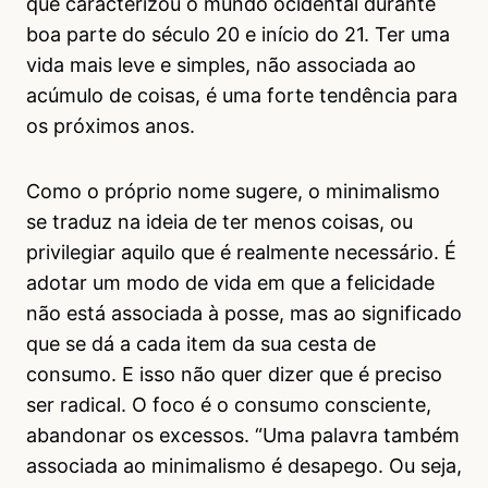
que caracterizou o mundo ocidental durante
boa parte do século 20 e início do 21. Ter uma
vida mais leve e simples, não associada ao
acúmulo de coisas, é uma forte tendência para
os próximos anos.
Como o próprio nome sugere, o minimalismo
se traduz na ideia de ter menos coisas, ou
privilegiar aquilo que é realmente necessário. É
adotar um modo de vida em que a felicidade
não está associada à posse, mas ao significado
que se dá a cada item da sua cesta de
consumo. E isso não quer dizer que é preciso
ser radical. O foco é o consumo consciente,
abandonar os excessos. “Uma palavra também
associada ao minimalismo é desapego. Ou seja,