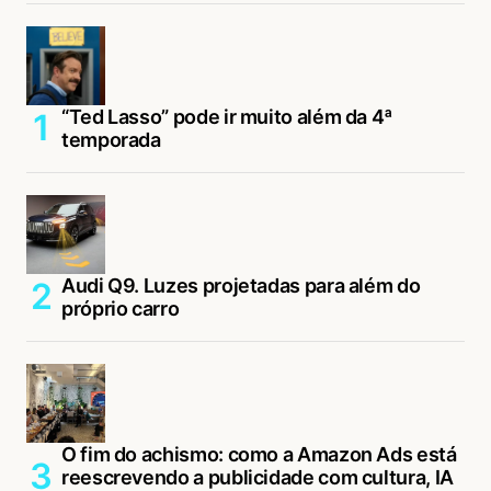
“Ted Lasso” pode ir muito além da 4ª
temporada
Audi Q9. Luzes projetadas para além do
próprio carro
O fim do achismo: como a Amazon Ads está
reescrevendo a publicidade com cultura, IA