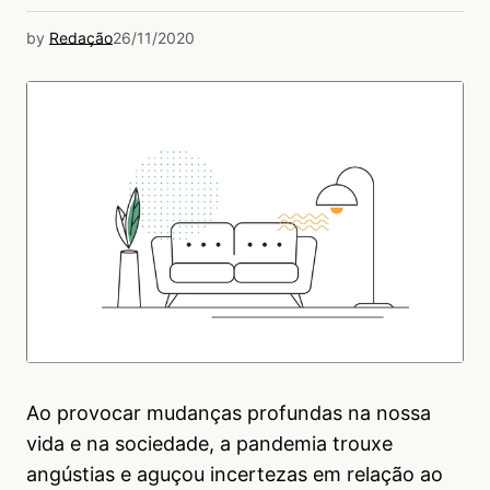
by
Redação
26/11/2020
Ao provocar mudanças profundas na nossa
vida e na sociedade, a pandemia trouxe
angústias e aguçou incertezas em relação ao