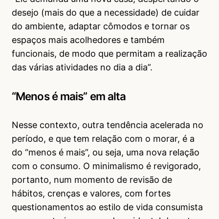
desejo (mais do que a necessidade) de cuidar
do ambiente, adaptar cômodos e tornar os
espaços mais acolhedores e também
funcionais, de modo que permitam a realização
das várias atividades no dia a dia”.
“Menos é mais” em alta
Nesse contexto, outra tendência acelerada no
período, e que tem relação com o morar, é a
do “menos é mais”, ou seja, uma nova relação
com o consumo. O minimalismo é revigorado,
portanto, num momento de revisão de
hábitos, crenças e valores, com fortes
questionamentos ao estilo de vida consumista