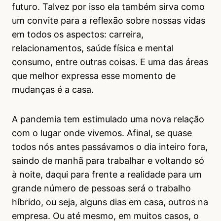
futuro. Talvez por isso ela também sirva como
um convite para a reflexão sobre nossas vidas
em todos os aspectos: carreira,
relacionamentos, saúde física e mental
consumo, entre outras coisas. E uma das áreas
que melhor expressa esse momento de
mudanças é a casa.
A pandemia tem estimulado uma nova relação
com o lugar onde vivemos. Afinal, se quase
todos nós antes passávamos o dia inteiro fora,
saindo de manhã para trabalhar e voltando só
à noite, daqui para frente a realidade para um
grande número de pessoas será o trabalho
híbrido, ou seja, alguns dias em casa, outros na
empresa. Ou até mesmo, em muitos casos, o