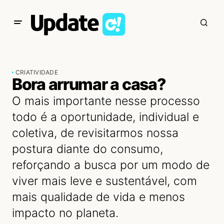
CRIATIVIDADE
Bora arrumar a casa?
O mais importante nesse processo
todo é a oportunidade, individual e
coletiva, de revisitarmos nossa
postura diante do consumo,
reforçando a busca por um modo de
viver mais leve e sustentável, com
mais qualidade de vida e menos
impacto no planeta.