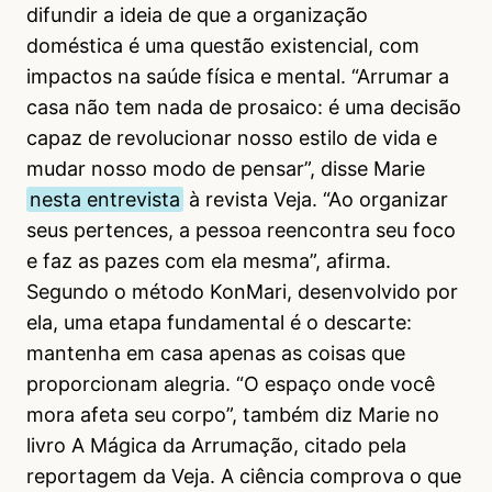
difundir a ideia de que a organização
doméstica é uma questão existencial, com
impactos na saúde física e mental. “Arrumar a
casa não tem nada de prosaico: é uma decisão
capaz de revolucionar nosso estilo de vida e
mudar nosso modo de pensar”, disse Marie
nesta entrevista
à revista Veja. “Ao organizar
seus pertences, a pessoa reencontra seu foco
e faz as pazes com ela mesma”, afirma.
Segundo o método KonMari, desenvolvido por
ela, uma etapa fundamental é o descarte:
mantenha em casa apenas as coisas que
proporcionam alegria. “O espaço onde você
mora afeta seu corpo”, também diz Marie no
livro A Mágica da Arrumação, citado pela
reportagem da Veja. A ciência comprova o que