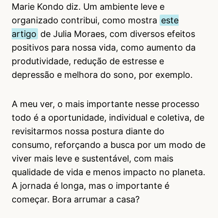
Marie Kondo diz. Um ambiente leve e
organizado contribui, como mostra
este
artigo
de Julia Moraes, com diversos efeitos
positivos para nossa vida, como aumento da
produtividade, redução de estresse e
depressão e melhora do sono, por exemplo.
A meu ver, o mais importante nesse processo
todo é a oportunidade, individual e coletiva, de
revisitarmos nossa postura diante do
consumo, reforçando a busca por um modo de
viver mais leve e sustentável, com mais
qualidade de vida e menos impacto no planeta.
A jornada é longa, mas o importante é
começar. Bora arrumar a casa?