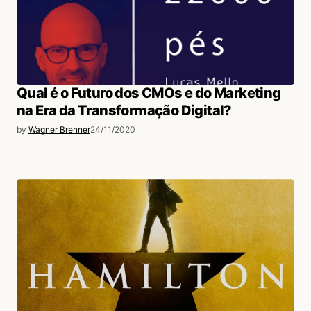
Qual é o Futuro dos CMOs e do Marketing
na Era da Transformação Digital?
by
Wagner Brenner
24/11/2020