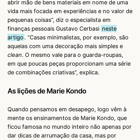
abrir mão de bens materiais em nome de uma
vida mais focada em experiências e no valor de
pequenas coisas”, diz o especialista em
finanças pessoais Gustavo Cerbasi
neste
artigo
. “Casas minimalistas, por exemplo, são
aquelas com uma decoração mais simples e
clean
. O mesmo vale para o guarda-roupas,
em que poucas peças proporcionam uma série
de combinações criativas”, explica.
As lições de Marie Kondo
Quando pensamos em desapego, logo vêm à
mente os ensinamentos de Marie Kondo, que
ficou famosa no mundo inteiro não apenas por
dar dicas de arrumação da casa, mas por