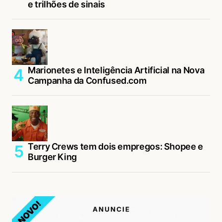
e trilhões de sinais
Marionetes e Inteligência Artificial na Nova
Campanha da Confused.com
Terry Crews tem dois empregos: Shopee e
Burger King