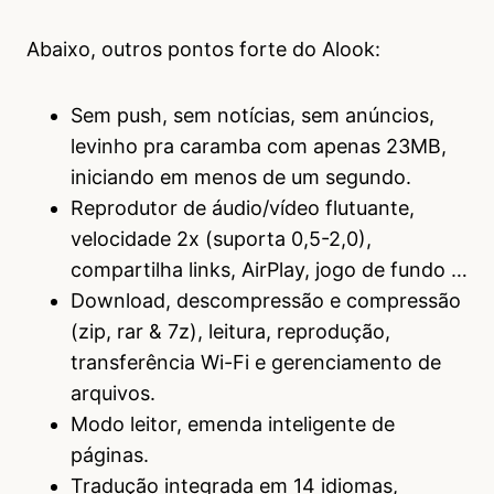
Abaixo, outros pontos forte do Alook:
Sem push, sem notícias, sem anúncios,
levinho pra caramba com apenas 23MB,
iniciando em menos de um segundo.
Reprodutor de áudio/vídeo flutuante,
velocidade 2x (suporta 0,5-2,0),
compartilha links, AirPlay, jogo de fundo …
Download, descompressão e compressão
(zip, rar & 7z), leitura, reprodução,
transferência Wi-Fi e gerenciamento de
arquivos.
Modo leitor, emenda inteligente de
páginas.
Tradução integrada em 14 idiomas,