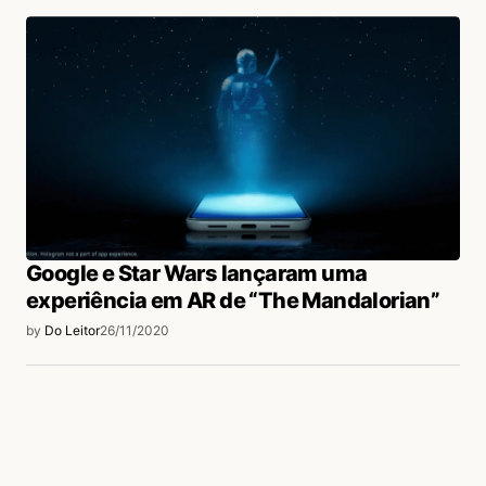
Google e Star Wars lançaram uma
experiência em AR de “The Mandalorian”
by
Do Leitor
26/11/2020