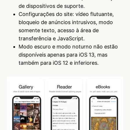
de dispositivos de suporte.
Configurações do site: vídeo flutuante,
bloqueio de anúncios intrusivos, modo
somente texto, acesso à área de
transferência e JavaScript.
Modo escuro e modo noturno não estão
disponíveis apenas para iOS 13, mas
também para iOS 12 e inferiores.