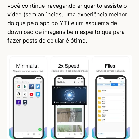
você continue navegando enquanto assiste o
video (sem anúncios, uma experiência melhor
do que pelo app do YT) e um esquema de
download de imagens bem esperto que para
fazer posts do celular é ótimo.