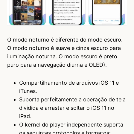
O modo noturno é diferente do modo escuro.
O modo noturno é suave e cinza escuro para
iluminação noturna. O modo escuro é preto
puro para a navegação diurna e OLED).
Compartilhamento de arquivos iOS 11 e
iTunes.
Suporta perfeitamente a operação de tela
dividida e arrastar e soltar o iOS 11 no
iPad.
O kernel do player independente suporta
os seguintes protocolos e formatos: