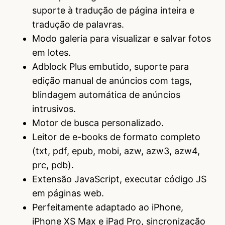
suporte à tradução de página inteira e
tradução de palavras.
Modo galeria para visualizar e salvar fotos
em lotes.
Adblock Plus embutido, suporte para
edição manual de anúncios com tags,
blindagem automática de anúncios
intrusivos.
Motor de busca personalizado.
Leitor de e-books de formato completo
(txt, pdf, epub, mobi, azw, azw3, azw4,
prc, pdb).
Extensão JavaScript, executar código JS
em páginas web.
Perfeitamente adaptado ao iPhone,
iPhone XS Max e iPad Pro, sincronização