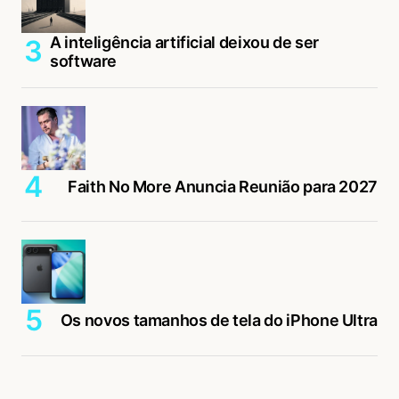
A inteligência artificial deixou de ser
software
Faith No More Anuncia Reunião para 2027
Os novos tamanhos de tela do iPhone Ultra