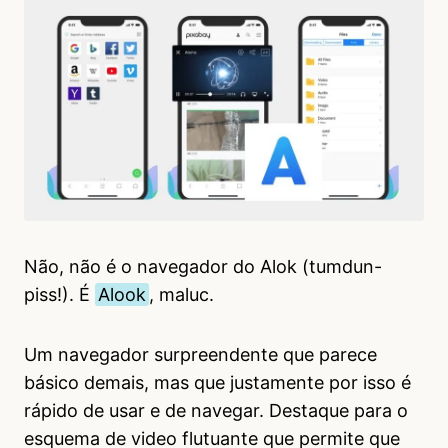
Não, não é o navegador do Alok (tumdun-
piss!). É
Alook
, maluc.
Um navegador surpreendente que parece
básico demais, mas que justamente por isso é
rápido de usar e de navegar. Destaque para o
esquema de video flutuante que permite que