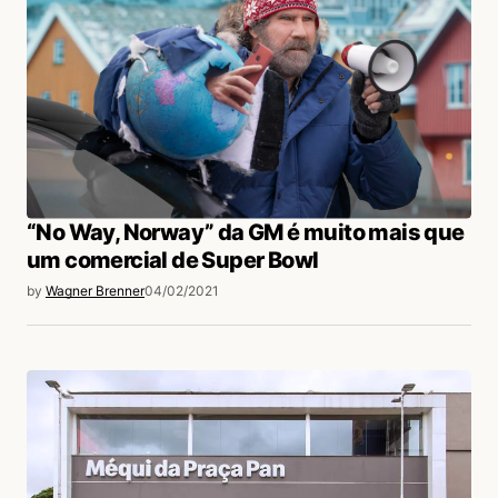
“No Way, Norway” da GM é muito mais que
um comercial de Super Bowl
by
Wagner Brenner
04/02/2021