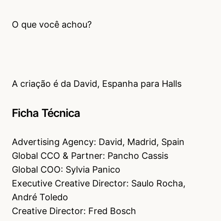
O que você achou?
A criação é da David, Espanha para Halls
Ficha Técnica
Advertising Agency: David, Madrid, Spain
Global CCO & Partner: Pancho Cassis
Global COO: Sylvia Panico
Executive Creative Director: Saulo Rocha,
André Toledo
Creative Director: Fred Bosch