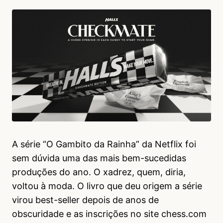
A série “O Gambito da Rainha” da Netflix foi
sem dúvida uma das mais bem-sucedidas
produções do ano. O xadrez, quem, diria,
voltou à moda. O livro que deu origem a série
virou best-seller depois de anos de
obscuridade e as inscrições no site chess.com