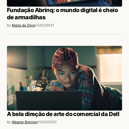
Fundação Abrinq: o mundo digital é cheio
de armadilhas
by
Maria da Silva
03/02/2021
A bela direção de arte do comercial da Dell
by
Wagner Brenner
03/02/2021