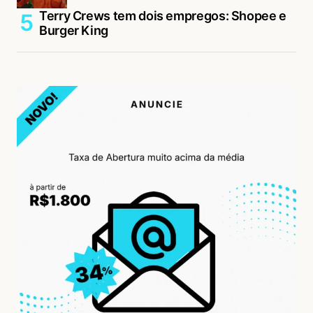
Terry Crews tem dois empregos: Shopee e
Burger King