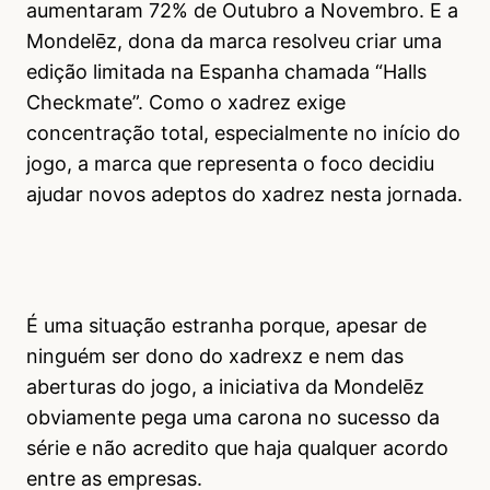
aumentaram 72% de Outubro a Novembro. E a
Mondelēz, dona da marca resolveu criar uma
edição limitada na Espanha chamada “Halls
Checkmate”. Como o xadrez exige
concentração total, especialmente no início do
jogo, a marca que representa o foco decidiu
ajudar novos adeptos do xadrez nesta jornada.
É uma situação estranha porque, apesar de
ninguém ser dono do xadrexz e nem das
aberturas do jogo, a iniciativa da Mondelēz
obviamente pega uma carona no sucesso da
série e não acredito que haja qualquer acordo
entre as empresas.