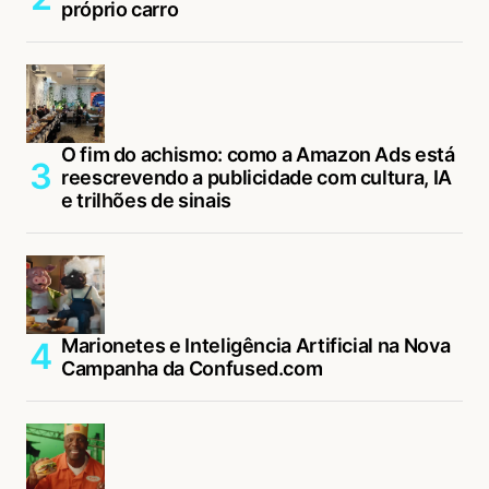
próprio carro
O fim do achismo: como a Amazon Ads está
reescrevendo a publicidade com cultura, IA
e trilhões de sinais
Marionetes e Inteligência Artificial na Nova
Campanha da Confused.com