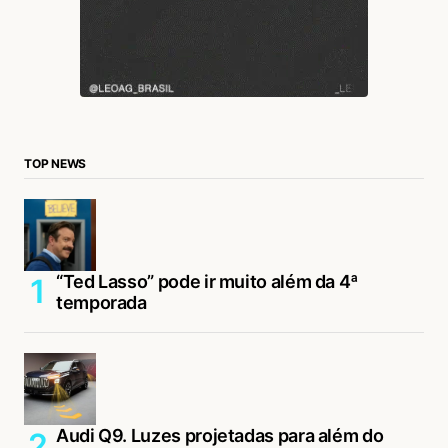
TOP NEWS
“Ted Lasso” pode ir muito além da 4ª
temporada
Audi Q9. Luzes projetadas para além do