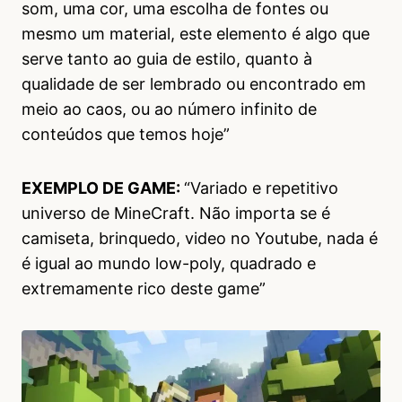
som, uma cor, uma escolha de fontes ou
mesmo um material, este elemento é algo que
serve tanto ao guia de estilo, quanto à
qualidade de ser lembrado ou encontrado em
meio ao caos, ou ao número infinito de
conteúdos que temos hoje”
EXEMPLO DE GAME:
“Variado e repetitivo
universo de MineCraft. Não importa se é
camiseta, brinquedo, video no Youtube, nada é
é igual ao mundo low-poly, quadrado e
extremamente rico deste game”