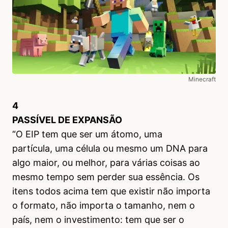
Minecraft
4
PASSÍVEL DE EXPANSÃO
“O EIP tem que ser um átomo, uma
partícula, uma célula ou mesmo um DNA para
algo maior, ou melhor, para várias coisas ao
mesmo tempo sem perder sua essência. Os
itens todos acima tem que existir não importa
o formato, não importa o tamanho, nem o
país, nem o investimento: tem que ser o