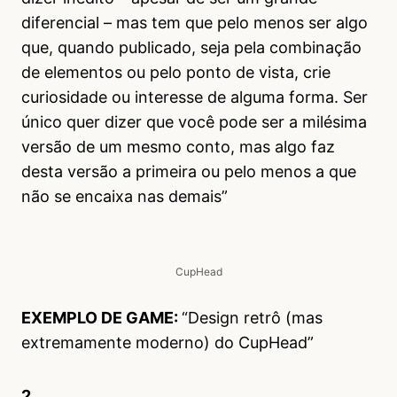
diferencial – mas tem que pelo menos ser algo
que, quando publicado, seja pela combinação
de elementos ou pelo ponto de vista, crie
curiosidade ou interesse de alguma forma. Ser
único quer dizer que você pode ser a milésima
versão de um mesmo conto, mas algo faz
desta versão a primeira ou pelo menos a que
não se encaixa nas demais”
CupHead
EXEMPLO DE GAME:
“Design retrô (mas
extremamente moderno) do CupHead”
2