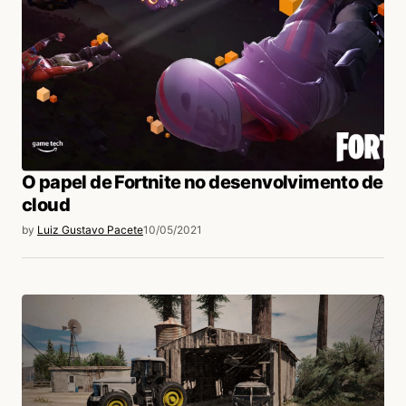
O papel de Fortnite no desenvolvimento de
cloud
by
Luiz Gustavo Pacete
10/05/2021