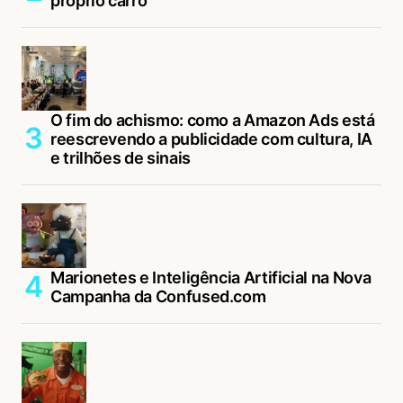
próprio carro
O fim do achismo: como a Amazon Ads está
reescrevendo a publicidade com cultura, IA
e trilhões de sinais
Marionetes e Inteligência Artificial na Nova
Campanha da Confused.com