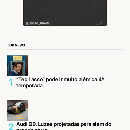
TOP NEWS
“Ted Lasso” pode ir muito além da 4ª
temporada
Audi Q9. Luzes projetadas para além do