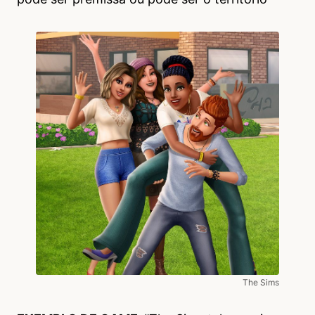
The Sims