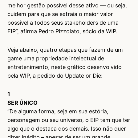
melhor gestão possível desse ativo — ou seja,
cuidem para que se extraia o maior valor
possível a todos seus stakeholders de uma
EIP”, afirma Pedro Pizzolato, sócio da WIP.
Veja abaixo, quatro etapas que fazem de um
game uma propriedade intelectual de
entretenimento, neste gráfico desenvolvido
pela WIP, a pedido do Update or Die:
1
SER ÚNICO
“De alguma forma, seja em sua estória,
personagem ou seu universo, o EIP tem que ter
algo que o destaca dos demais. Isso não quer
dizer inédito – apesar de ser um grande