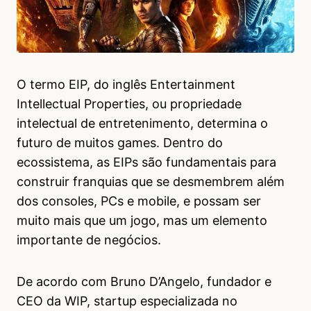
O termo EIP, do inglês Entertainment
Intellectual Properties, ou propriedade
intelectual de entretenimento, determina o
futuro de muitos games. Dentro do
ecossistema, as EIPs são fundamentais para
construir franquias que se desmembrem além
dos consoles, PCs e mobile, e possam ser
muito mais que um jogo, mas um elemento
importante de negócios.
De acordo com Bruno D’Angelo, fundador e
CEO da WIP, startup especializada no