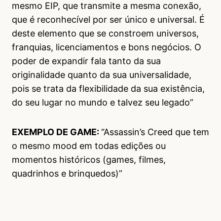
mesmo EIP, que transmite a mesma conexão,
que é reconhecível por ser único e universal. É
deste elemento que se constroem universos,
franquias, licenciamentos e bons negócios. O
poder de expandir fala tanto da sua
originalidade quanto da sua universalidade,
pois se trata da flexibilidade da sua existência,
do seu lugar no mundo e talvez seu legado”
EXEMPLO DE GAME:
“Assassin’s Creed que tem
o mesmo mood em todas edições ou
momentos históricos (games, filmes,
quadrinhos e brinquedos)”