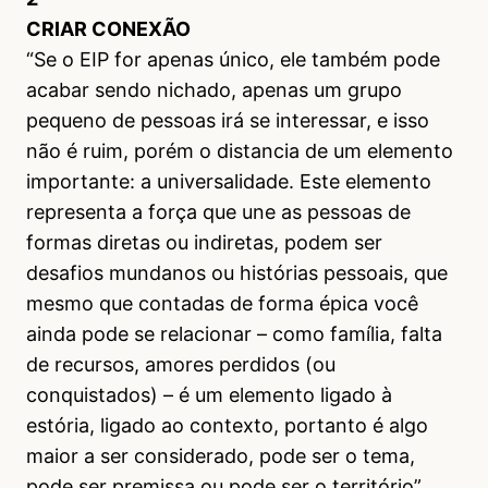
CRIAR CONEXÃO
“Se o EIP for apenas único, ele também pode
acabar sendo nichado, apenas um grupo
pequeno de pessoas irá se interessar, e isso
não é ruim, porém o distancia de um elemento
importante: a universalidade. Este elemento
representa a força que une as pessoas de
formas diretas ou indiretas, podem ser
desafios mundanos ou histórias pessoais, que
mesmo que contadas de forma épica você
ainda pode se relacionar – como família, falta
de recursos, amores perdidos (ou
conquistados) – é um elemento ligado à
estória, ligado ao contexto, portanto é algo
maior a ser considerado, pode ser o tema,
pode ser premissa ou pode ser o território”