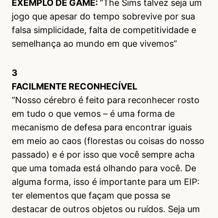
EXEMPLO DE GAME:
“The Sims talvez seja um
jogo que apesar do tempo sobrevive por sua
falsa simplicidade, falta de competitividade e
semelhança ao mundo em que vivemos”
3
FACILMENTE RECONHECÍVEL
“Nosso cérebro é feito para reconhecer rosto
em tudo o que vemos – é uma forma de
mecanismo de defesa para encontrar iguais
em meio ao caos (florestas ou coisas do nosso
passado) e é por isso que você sempre acha
que uma tomada está olhando para você. De
alguma forma, isso é importante para um EIP:
ter elementos que façam que possa se
destacar de outros objetos ou ruídos. Seja um