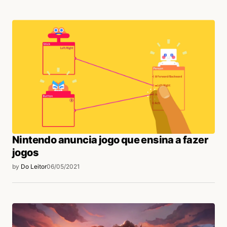
Nintendo anuncia jogo que ensina a fazer
jogos
by
Do Leitor
06/05/2021