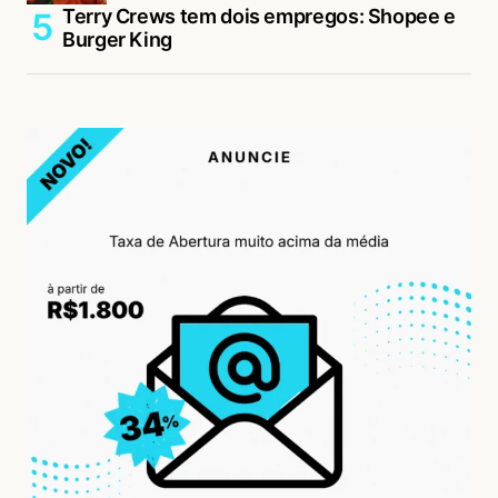
Terry Crews tem dois empregos: Shopee e
Burger King