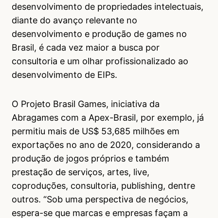
desenvolvimento de propriedades intelectuais,
diante do avanço relevante no
desenvolvimento e produção de games no
Brasil, é cada vez maior a busca por
consultoria e um olhar profissionalizado ao
desenvolvimento de EIPs.
O Projeto Brasil Games, iniciativa da
Abragames com a Apex-Brasil, por exemplo, já
permitiu mais de US$ 53,685 milhões em
exportações no ano de 2020, considerando a
produção de jogos próprios e também
prestação de serviços, artes, live,
coproduções, consultoria, publishing, dentre
outros. “Sob uma perspectiva de negócios,
espera-se que marcas e empresas façam a