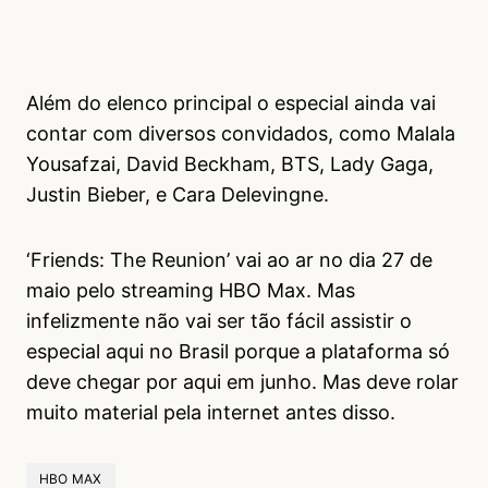
Além do elenco principal o especial ainda vai
contar com diversos convidados, como Malala
Yousafzai, David Beckham, BTS, Lady Gaga,
Justin Bieber, e Cara Delevingne.
‘Friends: The Reunion’ vai ao ar no dia 27 de
maio pelo streaming HBO Max. Mas
infelizmente não vai ser tão fácil assistir o
especial aqui no Brasil porque a plataforma só
deve chegar por aqui em junho. Mas deve rolar
muito material pela internet antes disso.
HBO MAX