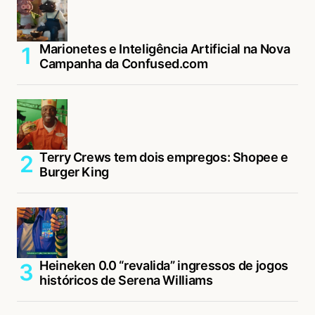
Marionetes e Inteligência Artificial na Nova
Campanha da Confused.com
Terry Crews tem dois empregos: Shopee e
Burger King
Heineken 0.0 “revalida” ingressos de jogos
históricos de Serena Williams