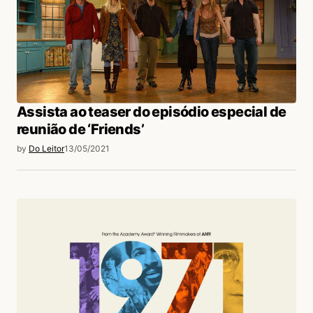
Assista ao teaser do episódio especial de
reunião de ‘Friends’
by
Do Leitor
13/05/2021