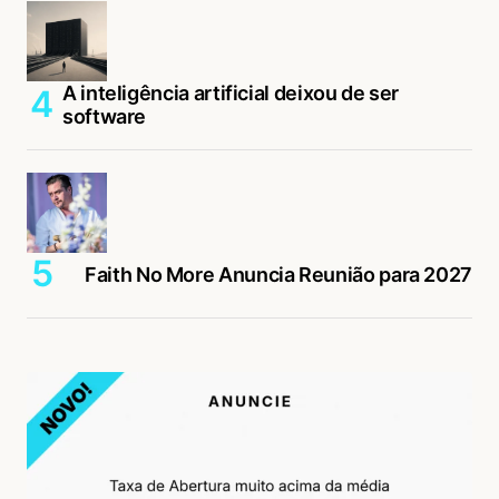
A inteligência artificial deixou de ser
software
Faith No More Anuncia Reunião para 2027