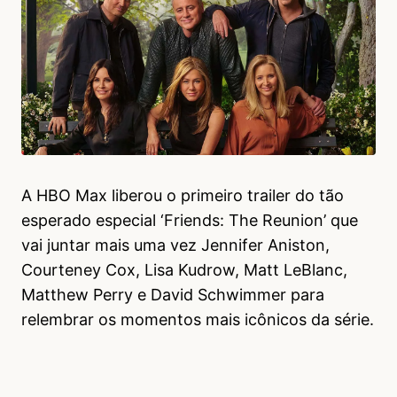
A HBO Max liberou o primeiro trailer do tão
esperado especial ‘Friends: The Reunion’ que
vai juntar mais uma vez Jennifer Aniston,
Courteney Cox, Lisa Kudrow, Matt LeBlanc,
Matthew Perry e David Schwimmer para
relembrar os momentos mais icônicos da série.