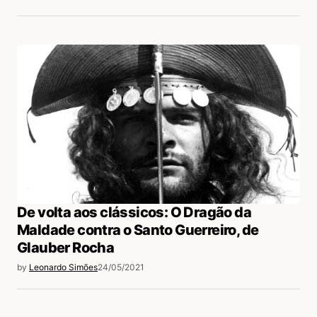
De volta aos clássicos: O Dragão da
Maldade contra o Santo Guerreiro, de
Glauber Rocha
by
Leonardo Simões
24/05/2021