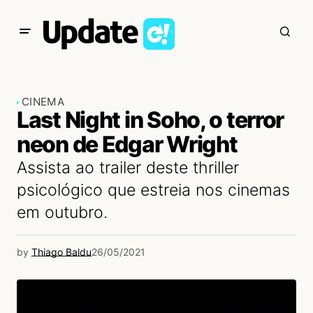
CINEMA
Last Night in Soho, o terror
neon de Edgar Wright
Assista ao trailer deste thriller
psicológico que estreia nos cinemas
em outubro.
by
Thiago Baldu
26/05/2021