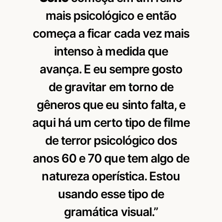
mais psicológico e então
começa a ficar cada vez mais
intenso à medida que
avança. E eu sempre gosto
de gravitar em torno de
gêneros que eu sinto falta, e
aqui há um certo tipo de filme
de terror psicológico dos
anos 60 e 70 que tem algo de
natureza operística. Estou
usando esse tipo de
gramática visual.”