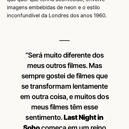
imagens embebidas de neon e o estilo
inconfundível da Londres dos anos 1960.
“Será muito diferente dos
meus outros filmes. Mas
sempre gostei de filmes que
se transformam lentamente
em outra coisa, e muitos dos
meus filmes têm esse
sentimento.
Last Night in
Soho
começa em um reino