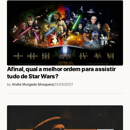
Afinal, qual a melhor ordem para assistir
tudo de Star Wars?
by
Andre Murgado Mosquera
23/05/2021