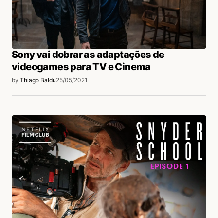
Sony vai dobrar as adaptações de
videogames para TV e Cinema
by
Thiago Baldu
25/05/2021