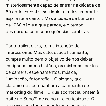
misteriosamente capaz de entrar na década de
60 onde encontra seu ídolo, um deslumbrante
aspirante a cantor. Mas a cidade de Londres
de 1960 não é a que parece, e o tempo
desmorona com consequências sombrias.
Todo trailer, claro, tem a intenção de
impressionar. Mas este, especificamente,
cumpre muito bem o objetivo de nos deixar
instigados com a história, os mistérios, cortes
de câmera, espelhamentos, música,
iluminação, fotografia… O slogan, que
claramente acompanhará a campanha de
marketing do filme, “O que aconteceu ontem à
noite no Soho?” deixa no ar a curiosidade. O
que quer que tenha acontecido, envolve