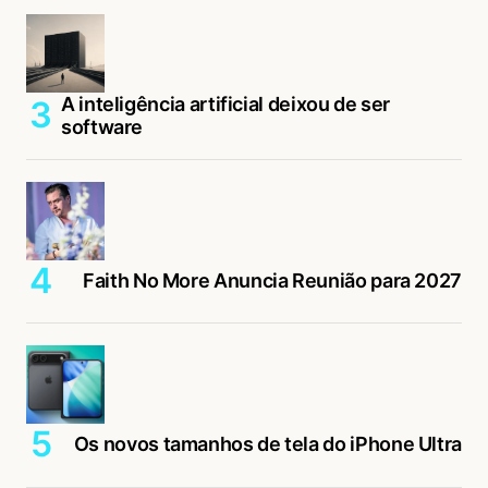
A inteligência artificial deixou de ser
software
Faith No More Anuncia Reunião para 2027
Os novos tamanhos de tela do iPhone Ultra