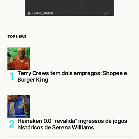
TOP NEWS
Terry Crews tem dois empregos: Shopee e
Burger King
Heineken 0.0 “revalida” ingressos de jogos
históricos de Serena Williams