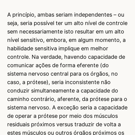
A princípio, ambas seriam independentes – ou
seja, seria possível ter um alto nível de controle
sem necessariamente isto resultar em um alto
nível sensitivo, embora, em algum momento, a
habilidade sensitiva implique em melhor
controle. Na verdade, havendo capacidade de
comunicar ações de forma eferente (do
sistema nervoso central para os órgãos, no
caso, a prótese), seria inconsistente não
conduzir simultaneamente a capacidade do
caminho contrário, aferente, da prótese para o
sistema nervoso. A exceção seria a capacidade
de operar a prótese por meio dos músculos
residuais próximos versus traduzir de volta a
estes músculos ou outros órgãos próximos os