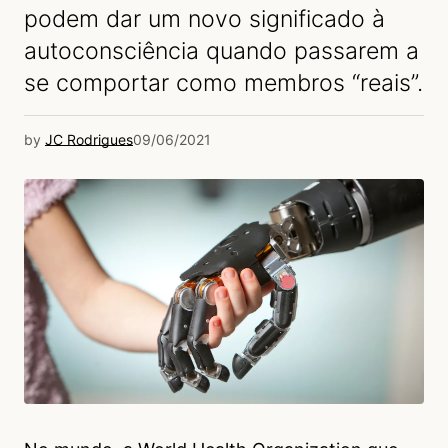
podem dar um novo significado à
autoconsciência quando passarem a
se comportar como membros “reais”.
by
JC Rodrigues
09/06/2021