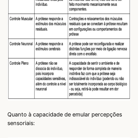
Quanto à capacidade de emular percepções
sensoriais: