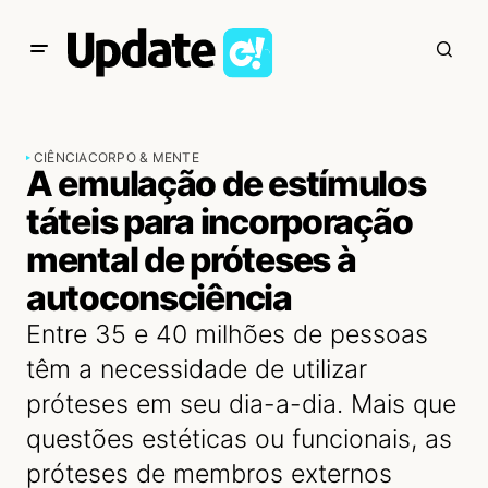
CIÊNCIA
CORPO & MENTE
A emulação de estímulos
táteis para incorporação
mental de próteses à
autoconsciência
Entre 35 e 40 milhões de pessoas
têm a necessidade de utilizar
próteses em seu dia-a-dia. Mais que
questões estéticas ou funcionais, as
próteses de membros externos