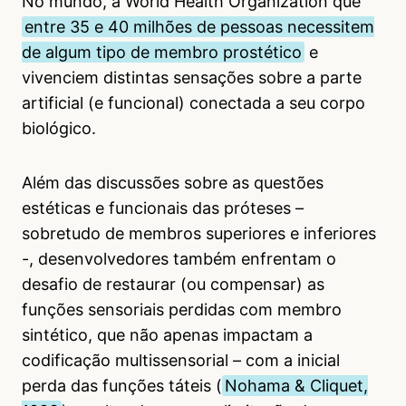
No mundo, a World Health Organization que
entre 35 e 40 milhões de pessoas necessitem
de algum tipo de membro prostético
e
vivenciem distintas sensações sobre a parte
artificial (e funcional) conectada a seu corpo
biológico.
Além das discussões sobre as questões
estéticas e funcionais das próteses –
sobretudo de membros superiores e inferiores
-, desenvolvedores também enfrentam o
desafio de restaurar (ou compensar) as
funções sensoriais perdidas com membro
sintético, que não apenas impactam a
codificação multissensorial – com a inicial
perda das funções táteis (
Nohama & Cliquet,