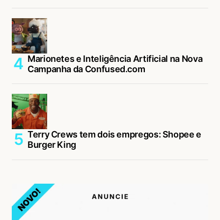
Marionetes e Inteligência Artificial na Nova
Campanha da Confused.com
Terry Crews tem dois empregos: Shopee e
Burger King