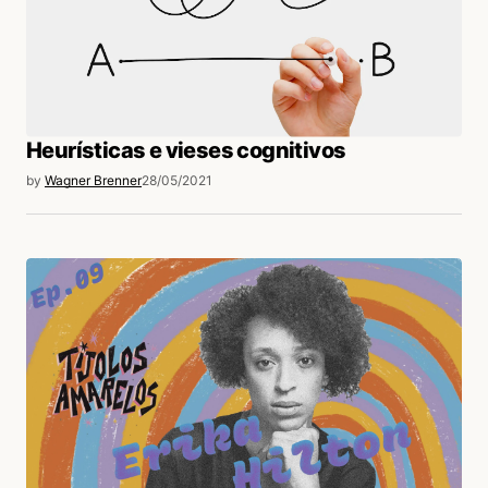
Heurísticas e vieses cognitivos
by
Wagner Brenner
28/05/2021