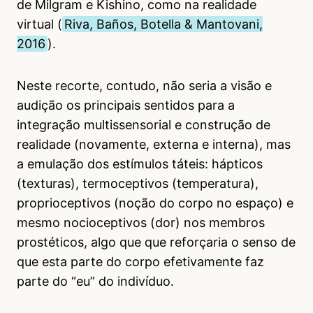
de Milgram e Kishino, como na realidade
virtual (
Riva, Baños, Botella & Mantovani,
2016
).
Neste recorte, contudo, não seria a visão e
audição os principais sentidos para a
integração multissensorial e construção de
realidade (novamente, externa e interna), mas
a emulação dos estímulos táteis: hápticos
(texturas), termoceptivos (temperatura),
proprioceptivos (noção do corpo no espaço) e
mesmo nocioceptivos (dor) nos membros
prostéticos, algo que que reforçaria o senso de
que esta parte do corpo efetivamente faz
parte do “eu” do indivíduo.