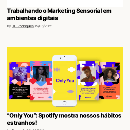
Trabalhando o Marketing Sensorial em
ambientes digitais
by
JC Rodrigues
05/06/2021
“Only You”: Spotify mostra nossos hábitos
estranhos!