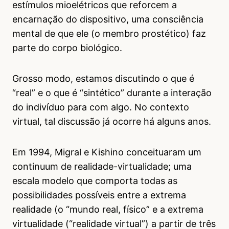
estímulos mioelétricos que reforcem a
encarnação do dispositivo, uma consciência
mental de que ele (o membro prostético) faz
parte do corpo biológico.
Grosso modo, estamos discutindo o que é
“real” e o que é “sintético” durante a interação
do indivíduo para com algo. No contexto
virtual, tal discussão já ocorre há alguns anos.
Em 1994, Migral e Kishino conceituaram um
continuum de realidade-virtualidade; uma
escala modelo que comporta todas as
possibilidades possíveis entre a extrema
realidade (o “mundo real, físico” e a extrema
virtualidade (“realidade virtual”) a partir de três