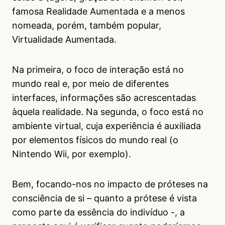
famosa Realidade Aumentada e a menos
nomeada, porém, também popular,
Virtualidade Aumentada.
Na primeira, o foco de interação está no
mundo real e, por meio de diferentes
interfaces, informações são acrescentadas
àquela realidade. Na segunda, o foco está no
ambiente virtual, cuja experiência é auxiliada
por elementos físicos do mundo real (o
Nintendo Wii, por exemplo).
Bem, focando-nos no impacto de próteses na
consciência de si – quanto a prótese é vista
como parte da essência do indivíduo -, a