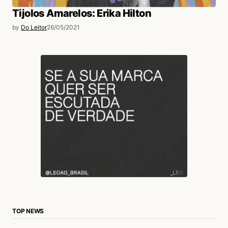
Tijolos Amarelos: Erika Hilton
by
Do Leitor
26/05/2021
TOP NEWS