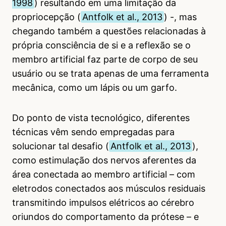
1998
) resultando em uma limitação da
propriocepção (
Antfolk et al., 2013
) -, mas
chegando também a questões relacionadas à
própria consciência de si e a reflexão se o
membro artificial faz parte de corpo de seu
usuário ou se trata apenas de uma ferramenta
mecânica, como um lápis ou um garfo.
Do ponto de vista tecnológico, diferentes
técnicas vêm sendo empregadas para
solucionar tal desafio (
Antfolk et al., 2013
),
como estimulação dos nervos aferentes da
área conectada ao membro artificial – com
eletrodos conectados aos músculos residuais
transmitindo impulsos elétricos ao cérebro
oriundos do comportamento da prótese – e