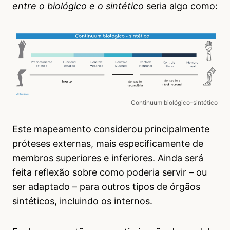
entre o biológico e o sintético
seria algo como:
Continuum biológico-sintético
Este mapeamento considerou principalmente
próteses externas, mais especificamente de
membros superiores e inferiores. Ainda será
feita reflexão sobre como poderia servir – ou
ser adaptado – para outros tipos de órgãos
sintéticos, incluindo os internos.