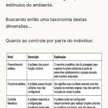
estímulos do ambiente.
Buscando então uma taxonomia destas
dimensões….
Quanto ao controle por parte do indivíduo: