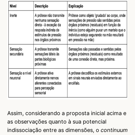
Assim, considerando a proposta inicial acima e
as observações quanto à sua potencial
indissociação entre as dimensões, o
continuum