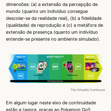
dimensões: (a) a extensão da percepção de
mundo (quanto um indivíduo consegue
descolar-se da realidade real), (b) a fidelidade
(qualidade) de reprodução e (c) a metáfora de
extensão de presença (quanto um indivíduo
entende-se presente no ambiente simulado).
The Virtuality Continuum
Em algum lugar neste eixo de continuidade
estão a (agora, graças ao Pokemon Go!)