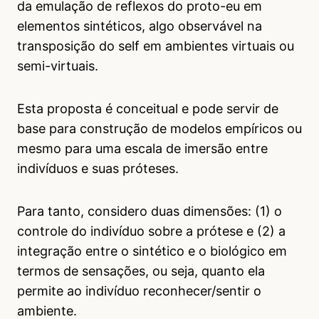
da emulação de reflexos do proto-eu em
elementos sintéticos, algo observável na
transposição do self em ambientes virtuais ou
semi-virtuais.
Esta proposta é conceitual e pode servir de
base para construção de modelos empíricos ou
mesmo para uma escala de imersão entre
indivíduos e suas próteses.
Para tanto, considero duas dimensões: (1) o
controle do indivíduo sobre a prótese e (2) a
integração entre o sintético e o biológico em
termos de sensações, ou seja, quanto ela
permite ao indivíduo reconhecer/sentir o
ambiente.