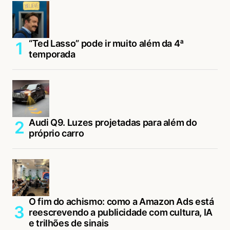
“Ted Lasso” pode ir muito além da 4ª
temporada
Audi Q9. Luzes projetadas para além do
próprio carro
O fim do achismo: como a Amazon Ads está
reescrevendo a publicidade com cultura, IA
e trilhões de sinais