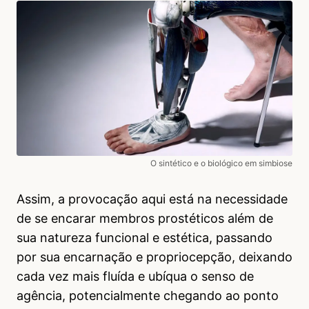
O sintético e o biológico em simbiose
Assim, a provocação aqui está na necessidade
de se encarar membros prostéticos além de
sua natureza funcional e estética, passando
por sua encarnação e propriocepção, deixando
cada vez mais fluída e ubíqua o senso de
agência, potencialmente chegando ao ponto