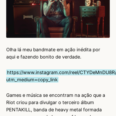
Olha lá meu bandmate em ação inédita por
aqui e fazendo bonito de verdade.
https://www.instagram.com/reel/CTYDeMnDU8R
utm_medium=copy_link
Games e música se encontram na ação que a
Riot criou para divulgar o terceiro álbum
PENTAKILL, banda de heavy metal formada