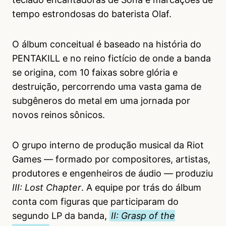
tempo estrondosas do baterista Olaf.
O álbum conceitual é baseado na história do
PENTAKILL e no reino fictício de onde a banda
se origina, com 10 faixas sobre glória e
destruição, percorrendo uma vasta gama de
subgêneros do metal em uma jornada por
novos reinos sônicos.
O grupo interno de produção musical da Riot
Games — formado por compositores, artistas,
produtores e engenheiros de áudio — produziu
III: Lost Chapter
. A equipe por trás do álbum
conta com figuras que participaram do
segundo LP da banda,
II: Grasp of the