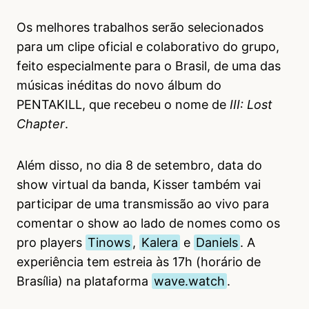
Os melhores trabalhos serão selecionados
para um clipe oficial e colaborativo do grupo,
feito especialmente para o Brasil, de uma das
músicas inéditas do novo álbum do
PENTAKILL, que recebeu o nome de
III: Lost
Chapter
.
Além disso, no dia 8 de setembro, data do
show virtual da banda, Kisser também vai
participar de uma transmissão ao vivo para
comentar o show ao lado de nomes como os
pro players
Tinows
,
Kalera
e
Daniels
. A
experiência tem estreia às 17h (horário de
Brasília) na plataforma
wave.watch
.