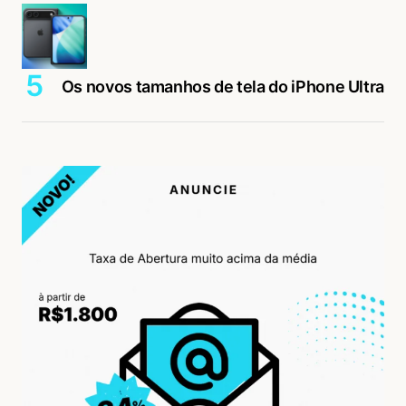
Os novos tamanhos de tela do iPhone Ultra