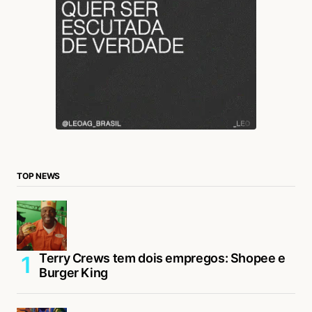
TOP NEWS
Terry Crews tem dois empregos: Shopee e
Burger King