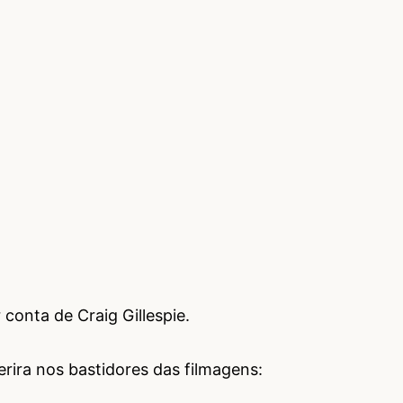
 conta de Craig Gillespie.
ira nos bastidores das filmagens: