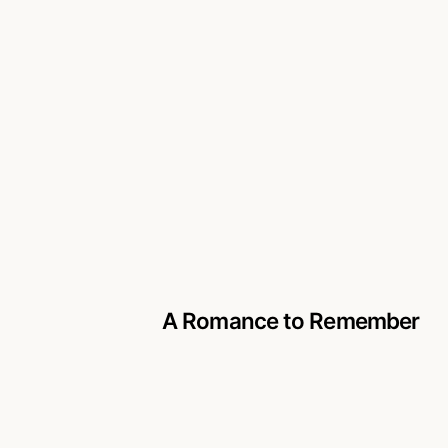
A Romance to Remember