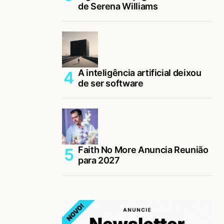
de Serena Williams
A inteligência artificial deixou
de ser software
Faith No More Anuncia Reunião
para 2027