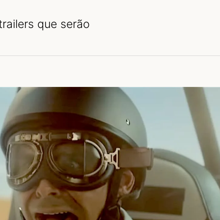
ailers que serão