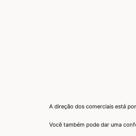
A direção dos comerciais está por
Você também pode dar uma confer