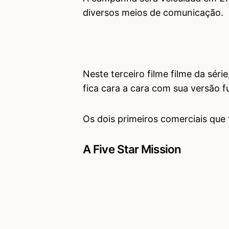
diversos meios de comunicação.
Neste terceiro filme filme da sér
fica cara a cara com sua versão f
Os dois primeiros comerciais que
A Five Star Mission