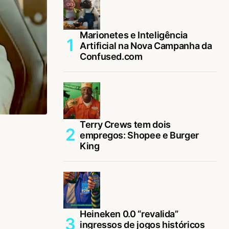
Marionetes e Inteligência
Artificial na Nova Campanha da
Confused.com
Terry Crews tem dois
empregos: Shopee e Burger
King
Heineken 0.0 “revalida”
ingressos de jogos históricos