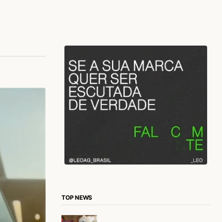
TOP NEWS