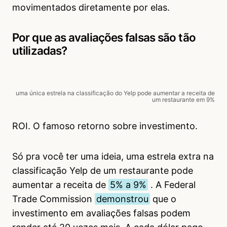
movimentados diretamente por elas.
Por que as avaliações falsas são tão
utilizadas?
uma única estrela na classificação do Yelp pode aumentar a receita de
um restaurante em 9%
ROI. O famoso retorno sobre investimento.
Só pra você ter uma ideia, uma estrela extra na
classificação Yelp de um restaurante pode
aumentar a receita de
5% a 9%
. A Federal
Trade Commission
demonstrou
que o
investimento em avaliações falsas podem