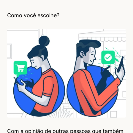
Como você escolhe?
Com a opinião de outras pessoas que também