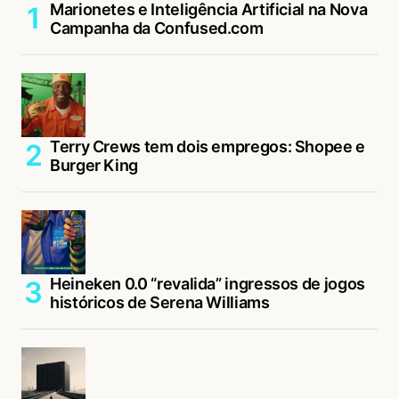
Marionetes e Inteligência Artificial na Nova
Campanha da Confused.com
Terry Crews tem dois empregos: Shopee e
Burger King
Heineken 0.0 “revalida” ingressos de jogos
históricos de Serena Williams