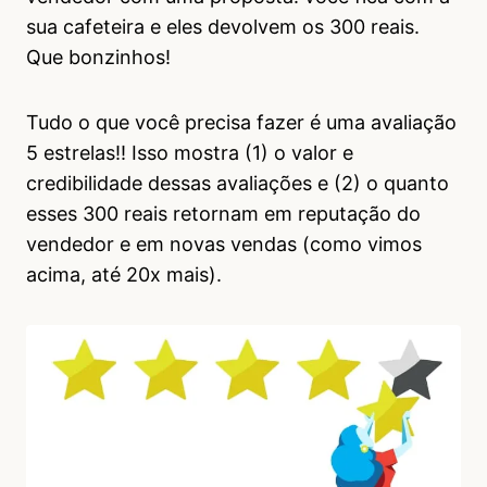
sua cafeteira e eles devolvem os 300 reais.
Que bonzinhos!
Tudo o que você precisa fazer é uma avaliação
5 estrelas!! Isso mostra (1) o valor e
credibilidade dessas avaliações e (2) o quanto
esses 300 reais retornam em reputação do
vendedor e em novas vendas (como vimos
acima, até 20x mais).