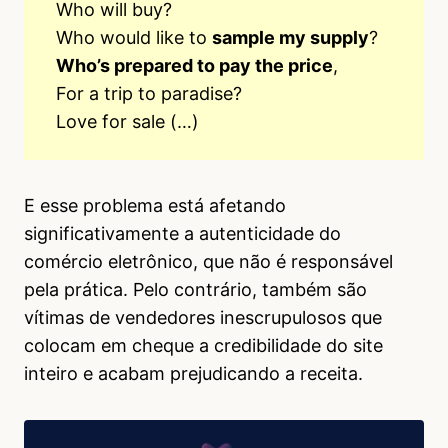
Who will buy?
Who would like to
sample my supply
?
Who’s prepared to pay the price
,
For a trip to paradise?
Love for sale (…)
E esse problema está afetando
significativamente a autenticidade do
comércio eletrônico, que não é responsável
pela prática. Pelo contrário, também são
vítimas de vendedores inescrupulosos que
colocam em cheque a credibilidade do site
inteiro e acabam prejudicando a receita.