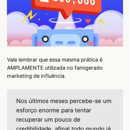
Vale lembrar que essa mesma prática é
AMPLAMENTE utilizada no famigerado
marketing de influência.
Nos últimos meses percebe-se um
esforço enorme para tentar
recuperar um pouco de
credibilidade, afinal todo mundo já