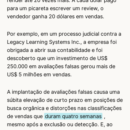
render até 20 vezes mais. A cada dólar pago
para um picareta escrever um review, o
vendedor ganha 20 dólares em vendas.
Por exemplo, em um processo judicial contra a
Legacy Learning Systems Inc., a empresa foi
obrigada a abrir sua contabilidade e foi
descoberto que um investimento de US$
250.000 em avaliações falsas gerou mais de
US$ 5 milhões em vendas.
A implantação de avaliações falsas causa uma
súbita elevação de curto prazo em posições de
busca orgânica e distorções nas classificações
de vendas que
duram quatro semanas
,
mesmo após a exclusão ou detecção. E, ao