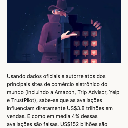
Usando dados oficiais e autorrelatos dos
principais sites de comércio eletrônico do
mundo (incluindo a Amazon, Trip Advisor, Yelp
e TrustPilot), sabe-se que as avaliações
influenciam diretamente US$3.8 trilhões em
vendas. E como em média 4% dessas
avaliações são falsas, US$152 bilhões são