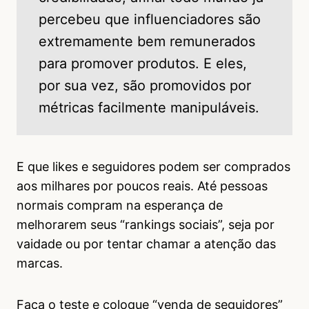
percebeu que influenciadores são
extremamente bem remunerados
para promover produtos. E eles,
por sua vez, são promovidos por
métricas facilmente manipuláveis.
E que likes e seguidores podem ser comprados
aos milhares por poucos reais. Até pessoas
normais compram na esperança de
melhorarem seus “rankings sociais”, seja por
vaidade ou por tentar chamar a atenção das
marcas.
Faça o teste e coloque “venda de seguidores”