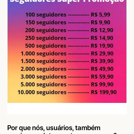
Por que nós, usuários, também