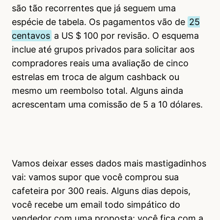
são tão recorrentes que já seguem uma
espécie de tabela. Os pagamentos vão de
25
centavos
a US $ 100 por revisão. O esquema
inclue até grupos privados para solicitar aos
compradores reais uma avaliação de cinco
estrelas em troca de algum cashback ou
mesmo um reembolso total. Alguns ainda
acrescentam uma comissão de 5 a 10 dólares.
Vamos deixar esses dados mais mastigadinhos
vai: vamos supor que você comprou sua
cafeteira por 300 reais. Alguns dias depois,
você recebe um email todo simpático do
vendedor com uma proposta: você fica com a