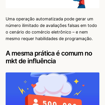
Uma operação automatizada pode gerar um
número ilimitado de avaliações falsas em todo
o cenário do comércio eletrônico – e nem
mesmo requer habilidades de programação.
A mesma prática é comum no
mkt de influência