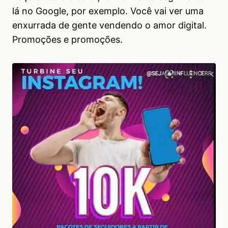
lá no Google, por exemplo. Você vai ver uma
enxurrada de gente vendendo o amor digital.
Promoções e promoções.