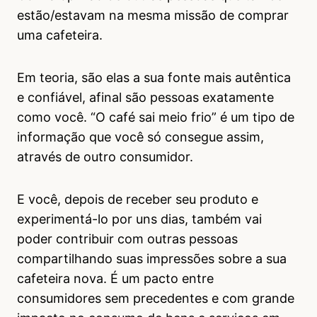
estão/estavam na mesma missão de comprar
uma cafeteira.
Em teoria, são elas a sua fonte mais autêntica
e confiável, afinal são pessoas exatamente
como você. “O café sai meio frio” é um tipo de
informação que você só consegue assim,
através de outro consumidor.
E você, depois de receber seu produto e
experimentá-lo por uns dias, também vai
poder contribuir com outras pessoas
compartilhando suas impressões sobre a sua
cafeteira nova. É um pacto entre
consumidores sem precedentes e com grande