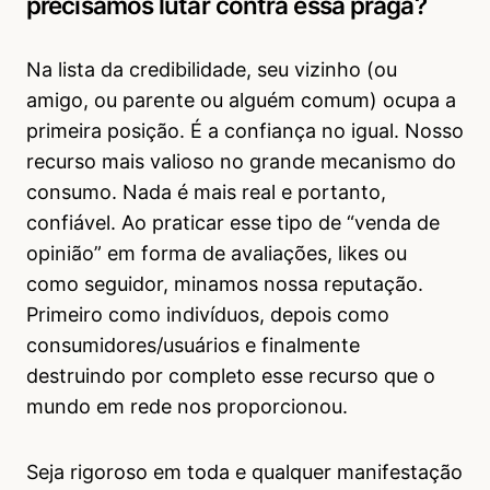
precisamos lutar contra essa praga?
Na lista da credibilidade, seu vizinho (ou
amigo, ou parente ou alguém comum) ocupa a
primeira posição. É a confiança no igual. Nosso
recurso mais valioso no grande mecanismo do
consumo. Nada é mais real e portanto,
confiável. Ao praticar esse tipo de “venda de
opinião” em forma de avaliações, likes ou
como seguidor, minamos nossa reputação.
Primeiro como indivíduos, depois como
consumidores/usuários e finalmente
destruindo por completo esse recurso que o
mundo em rede nos proporcionou.
Seja rigoroso em toda e qualquer manifestação