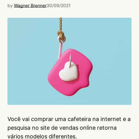
by
Wagner Brenner
30/09/2021
Você vai comprar uma cafeteira na internet e a
pesquisa no site de vendas online retorna
vários modelos diferentes.