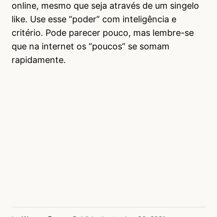
online, mesmo que seja através de um singelo
like. Use esse “poder” com inteligência e
critério. Pode parecer pouco, mas lembre-se
que na internet os “poucos” se somam
rapidamente.