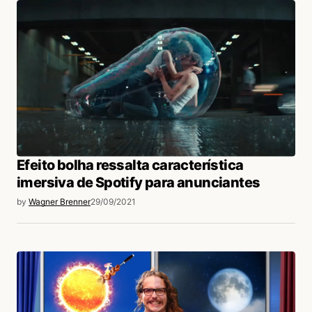
Efeito bolha ressalta característica
imersiva de Spotify para anunciantes
by
Wagner Brenner
29/09/2021