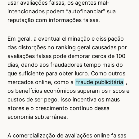
usar avaliações falsas, os agentes mal-
intencionados podem “autofinanciar” sua
reputação com informações falsas.
Em geral, a eventual eliminação e dissipação
das distorções no ranking geral causadas por
avaliações falsas pode demorar cerca de 100
dias, dando aos fraudadores tempo mais do
que suficiente para obter lucro. Como outros
mercados online, como a
fraude publicitária
,
os benefícios econômicos superam os riscos e
custos de ser pego. Isso incentiva os maus
atores e o crescimento contínuo dessa
economia subterrânea.
A comercialização de avaliações online falsas