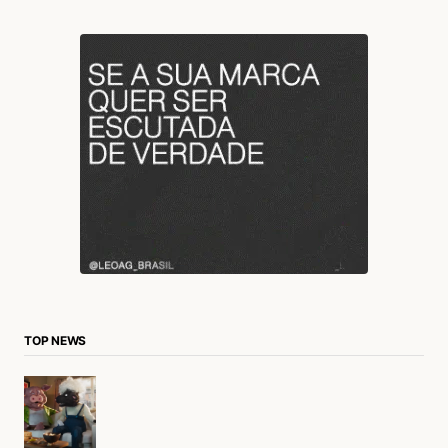
TOP NEWS