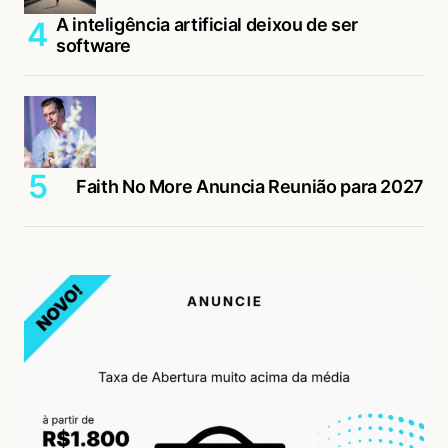
A inteligência artificial deixou de ser
software
Faith No More Anuncia Reunião para 2027