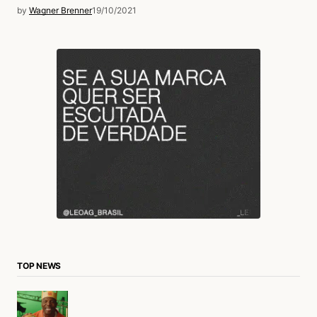
by
Wagner Brenner
19/10/2021
TOP NEWS