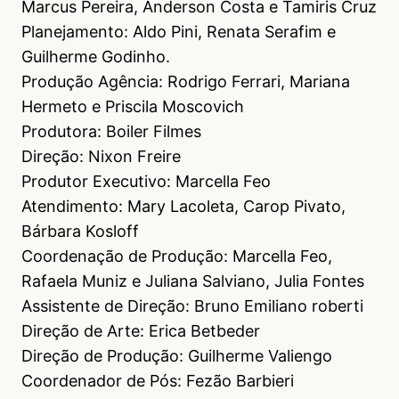
Marcus Pereira, Anderson Costa e Tamiris Cruz
Planejamento: Aldo Pini, Renata Serafim e
Guilherme Godinho.
Produção Agência: Rodrigo Ferrari, Mariana
Hermeto e Priscila Moscovich
Produtora: Boiler Filmes
Direção: Nixon Freire
Produtor Executivo: Marcella Feo
Atendimento: Mary Lacoleta, Carop Pivato,
Bárbara Kosloff
Coordenação de Produção: Marcella Feo,
Rafaela Muniz e Juliana Salviano, Julia Fontes
Assistente de Direção: Bruno Emiliano roberti
Direção de Arte: Erica Betbeder
Direção de Produção: Guilherme Valiengo
Coordenador de Pós: Fezão Barbieri