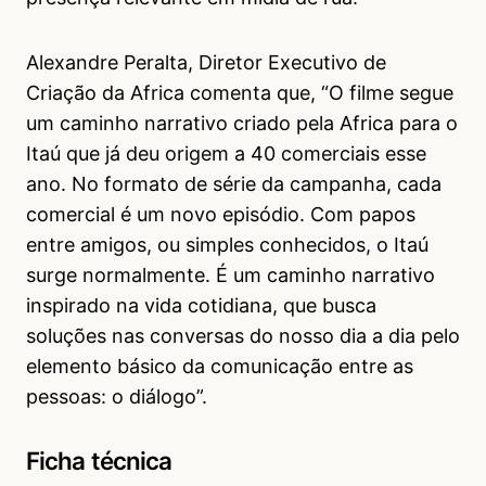
Alexandre Peralta, Diretor Executivo de
Criação da Africa comenta que, “O filme segue
um caminho narrativo criado pela Africa para o
Itaú que já deu origem a 40 comerciais esse
ano. No formato de série da campanha, cada
comercial é um novo episódio. Com papos
entre amigos, ou simples conhecidos, o Itaú
surge normalmente. É um caminho narrativo
inspirado na vida cotidiana, que busca
soluções nas conversas do nosso dia a dia pelo
elemento básico da comunicação entre as
pessoas: o diálogo”.
Ficha técnica