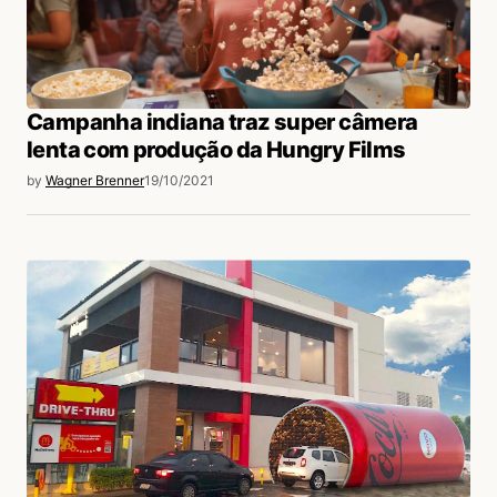
Campanha indiana traz super câmera
lenta com produção da Hungry Films
by
Wagner Brenner
19/10/2021