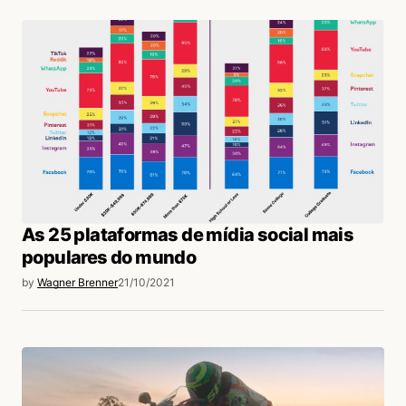
As 25 plataformas de mídia social mais
populares do mundo
by
Wagner Brenner
21/10/2021