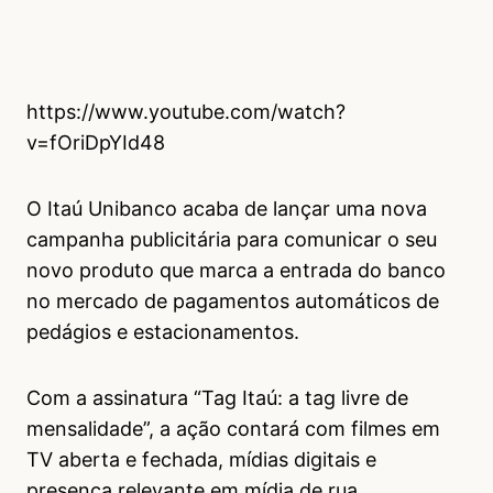
https://www.youtube.com/watch?
v=fOriDpYId48
O Itaú Unibanco acaba de lançar uma nova
campanha publicitária para comunicar o seu
novo produto que marca a entrada do banco
no mercado de pagamentos automáticos de
pedágios e estacionamentos.
Com a assinatura “Tag Itaú: a tag livre de
mensalidade”, a ação contará com filmes em
TV aberta e fechada, mídias digitais e
presença relevante em mídia de rua.