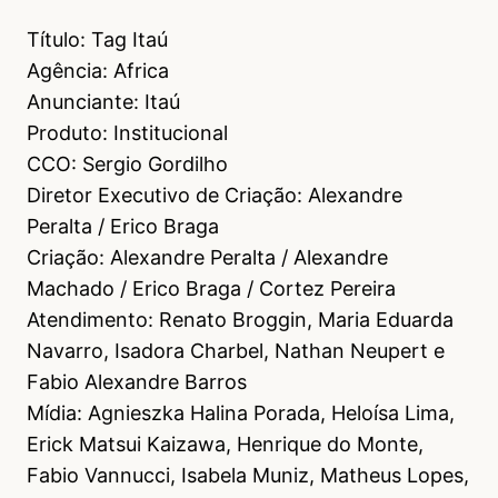
Título: Tag Itaú
Agência: Africa
Anunciante: Itaú
Produto: Institucional
CCO: Sergio Gordilho
Diretor Executivo de Criação: Alexandre
Peralta / Erico Braga
Criação: Alexandre Peralta / Alexandre
Machado / Erico Braga / Cortez Pereira
Atendimento: Renato Broggin, Maria Eduarda
Navarro, Isadora Charbel, Nathan Neupert e
Fabio Alexandre Barros
Mídia: Agnieszka Halina Porada, Heloísa Lima,
Erick Matsui Kaizawa, Henrique do Monte,
Fabio Vannucci, Isabela Muniz, Matheus Lopes,