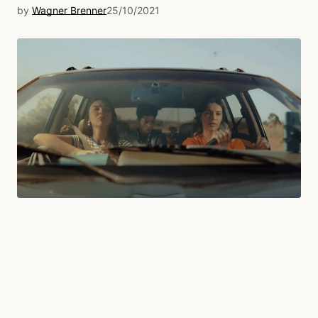
by
Wagner Brenner
25/10/2021