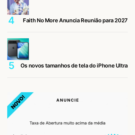
Faith No More Anuncia Reunião para 2027
Os novos tamanhos de tela do iPhone Ultra