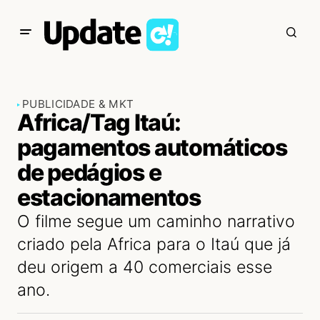
PUBLICIDADE & MKT
Africa/Tag Itaú:
pagamentos automáticos
de pedágios e
estacionamentos
O filme segue um caminho narrativo
criado pela Africa para o Itaú que já
deu origem a 40 comerciais esse
ano.