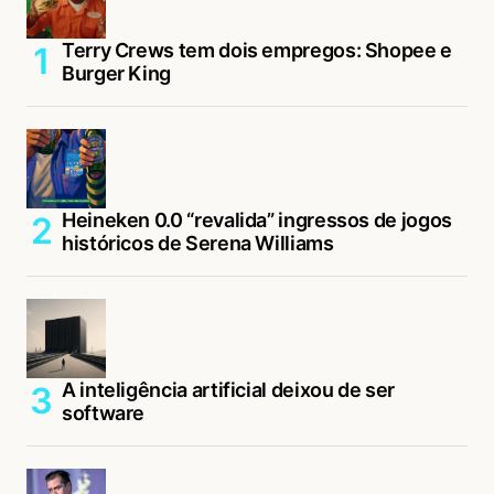
Terry Crews tem dois empregos: Shopee e
Burger King
Heineken 0.0 “revalida” ingressos de jogos
históricos de Serena Williams
A inteligência artificial deixou de ser
software