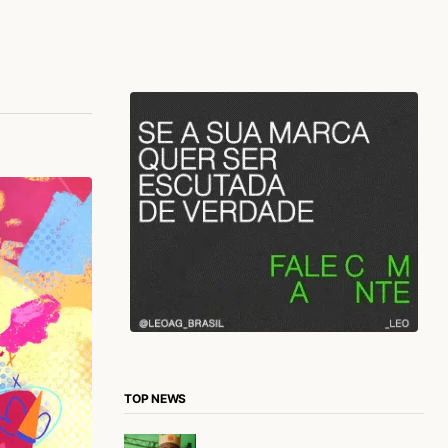
TOP NEWS