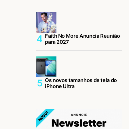
Faith No More Anuncia Reunião
para 2027
Os novos tamanhos de tela do
iPhone Ultra