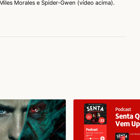
a Miles Morales e Spider-Gwen (vídeo acima).