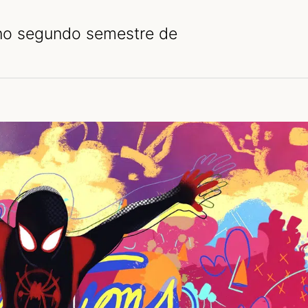
 no segundo semestre de