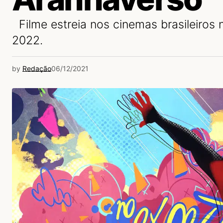
Filme estreia nos cinemas brasileiros
2022.
by
Redação
06/12/2021