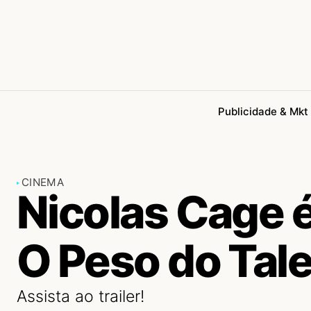
Publicidade & Mkt
CINEMA
Nicolas Cage 
O Peso do Tal
Assista ao trailer!