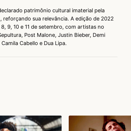
declarado patrimônio cultural imaterial pela
, reforçando sua relevância. A edição de 2022
 8, 9, 10 e 11 de setembro, com artistas no
pultura, Post Malone, Justin Bieber, Demi
 Camila Cabello e Dua Lipa.