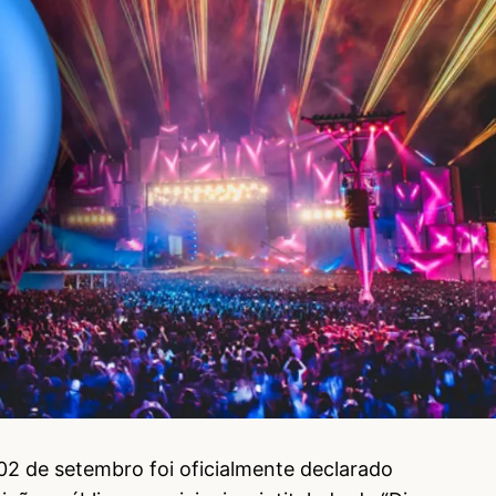
a 02 de setembro foi oficialmente declarado