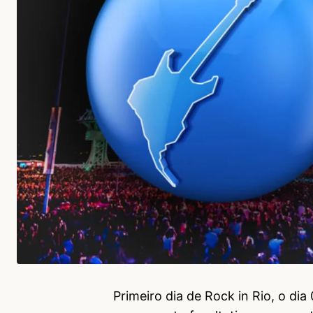
Primeiro dia de Rock in Rio, o di