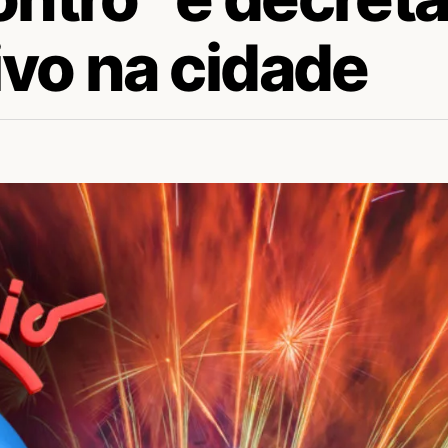
ivo na cidade