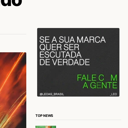
TOP NEWS