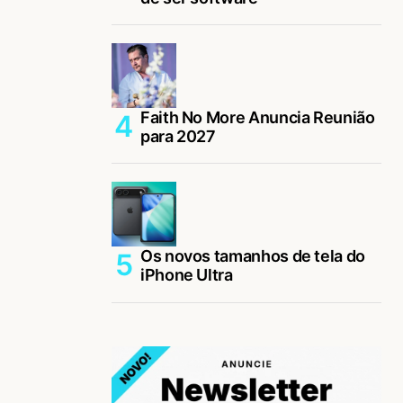
Faith No More Anuncia Reunião
para 2027
Os novos tamanhos de tela do
iPhone Ultra