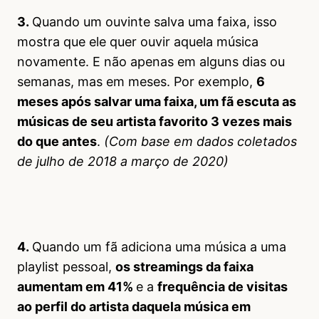
3.
Quando um ouvinte salva uma faixa, isso
mostra que ele quer ouvir aquela música
novamente. E não apenas em alguns dias ou
semanas, mas em meses. Por exemplo,
6
meses após salvar uma faixa, um fã escuta as
músicas de seu artista favorito 3 vezes mais
do que antes
.
(Com base em dados coletados
de julho de 2018 a março de 2020)
4.
Quando um fã adiciona uma música a uma
playlist pessoal,
os streamings da faixa
aumentam em 41%
e a
frequência de visitas
ao perfil do artista daquela música em