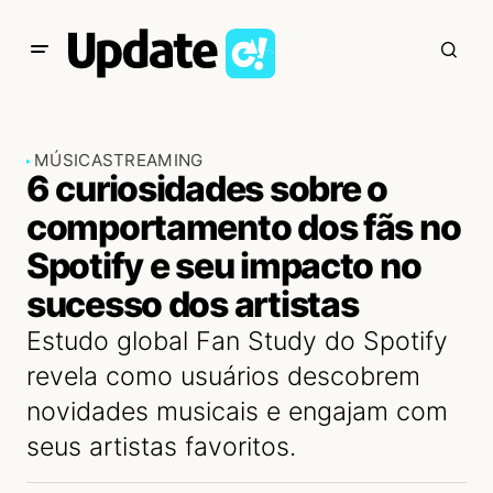
MÚSICA
STREAMING
6 curiosidades sobre o
comportamento dos fãs no
Spotify e seu impacto no
sucesso dos artistas
Estudo global Fan Study do Spotify
revela como usuários descobrem
novidades musicais e engajam com
seus artistas favoritos.