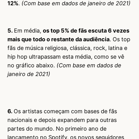
12%
.
(Com base em dados de janeiro de 2021)
5.
Em média,
os top 5% de fãs escuta 6 vezes
mais que todo o restante da audiência
. Os top
fãs de música religiosa, clássica, rock, latina e
hip hop ultrapassam esta média, como se vê
no gráfico abaixo.
(Com base em dados de
janeiro de 2021)
6.
Os artistas começam com bases de fãs
nacionais e depois expandem para outras
partes do mundo. No primeiro ano de
lançamento no Spotify, os novos seguidores