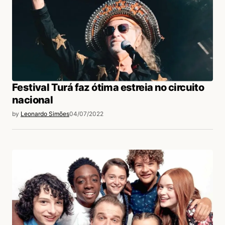
Festival Turá faz ótima estreia no circuito
nacional
by
Leonardo Simões
04/07/2022