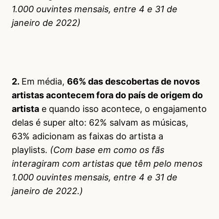
1.000 ouvintes mensais, entre 4 e 31 de
janeiro de 2022)
2.
Em média,
66% das descobertas de novos
artistas acontecem fora do país de origem do
artista
e quando isso acontece, o engajamento
delas é super alto: 62% salvam as músicas,
63% adicionam as faixas do artista a
playlists.
(Com base em como os fãs
interagiram com artistas que têm pelo menos
1.000 ouvintes mensais, entre 4 e 31 de
janeiro de 2022.)