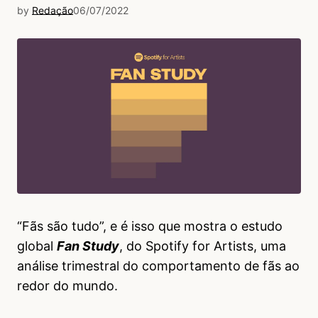
by
Redação
06/07/2022
“Fãs são tudo”, e é isso que mostra o estudo
global
Fan Study
, do Spotify for Artists, uma
análise trimestral do comportamento de fãs ao
redor do mundo.