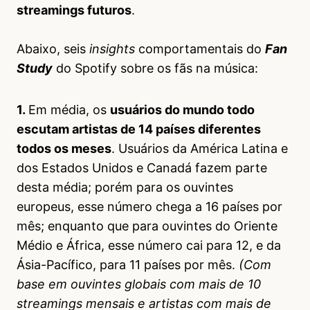
streamings futuros
.
Abaixo, seis
insights
comportamentais do
Fan
Study
do Spotify sobre os fãs na música:
1.
Em média, os
usuários do mundo todo
escutam artistas de 14 países diferentes
todos os meses
. Usuários da América Latina e
dos Estados Unidos e Canadá fazem parte
desta média; porém para os ouvintes
europeus, esse número chega a 16 países por
mês; enquanto que para ouvintes do Oriente
Médio e África, esse número cai para 12, e da
Ásia-Pacífico, para 11 países por mês.
(Com
base em ouvintes globais com mais de 10
streamings mensais e artistas com mais de