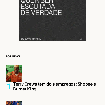
TOP NEWS
Terry Crews tem dois empregos: Shopee e
Burger King