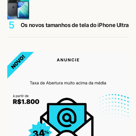
Os novos tamanhos de tela do iPhone Ultra