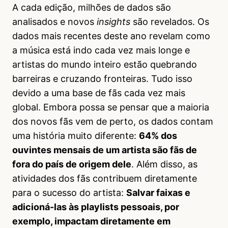
A cada edição, milhões de dados são
analisados e novos
insights
são revelados. Os
dados mais recentes deste ano revelam como
a música está indo cada vez mais longe e
artistas do mundo inteiro estão quebrando
barreiras e cruzando fronteiras. Tudo isso
devido a uma base de fãs cada vez mais
global. Embora possa se pensar que a maioria
dos novos fãs vem de perto, os dados contam
uma história muito diferente:
64% dos
ouvintes mensais de um artista são fãs de
fora do país de origem dele
. Além disso, as
atividades dos fãs contribuem diretamente
para o sucesso do artista:
Salvar faixas e
adicioná-las às playlists pessoais, por
exemplo, impactam diretamente em