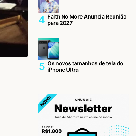
Faith No More Anuncia Reunião
para 2027
Os novos tamanhos de tela do
iPhone Ultra