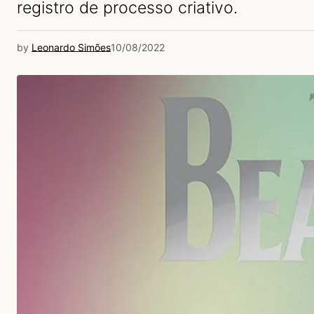
registro de processo criativo.
by
Leonardo Simões
10/08/2022