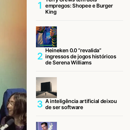
empregos: Shopee e Burger
King
Heineken 0.0 “revalida”
ingressos de jogos históricos
de Serena Williams
A inteligência artificial deixou
de ser software