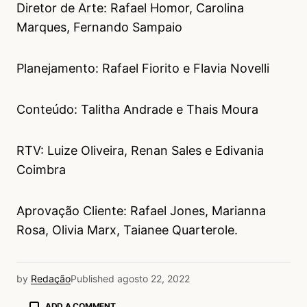
Diretor de Arte: Rafael Homor, Carolina
Marques, Fernando Sampaio
Planejamento: Rafael Fiorito e Flavia Novelli
Conteúdo: Talitha Andrade e Thais Moura
RTV: Luize Oliveira, Renan Sales e Edivania
Coimbra
Aprovação Cliente: Rafael Jones, Marianna
Rosa, Olivia Marx, Taianee Quarterole.
by
Redação
Published
agosto 22, 2022
ADD A COMMENT