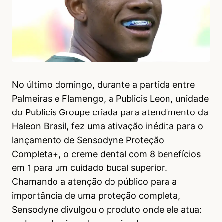
No último domingo, durante a partida entre
Palmeiras e Flamengo, a Publicis Leon, unidade
do Publicis Groupe criada para atendimento da
Haleon Brasil, fez uma ativação inédita para o
lançamento de Sensodyne Proteção
Completa+, o creme dental com 8 benefícios
em 1 para um cuidado bucal superior.
Chamando a atenção do público para a
importância de uma proteção completa,
Sensodyne divulgou o produto onde ele atua: