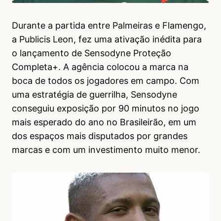
Durante a partida entre Palmeiras e Flamengo,
a Publicis Leon, fez uma ativação inédita para
o lançamento de Sensodyne Proteção
Completa+. A agência colocou a marca na
boca de todos os jogadores em campo. Com
uma estratégia de guerrilha, Sensodyne
conseguiu exposição por 90 minutos no jogo
mais esperado do ano no Brasileirão, em um
dos espaços mais disputados por grandes
marcas e com um investimento muito menor.