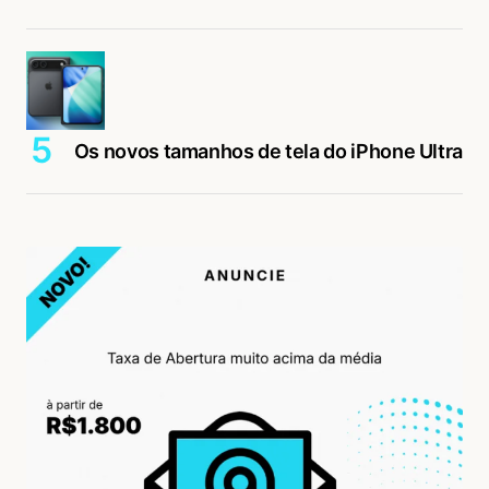
Os novos tamanhos de tela do iPhone Ultra