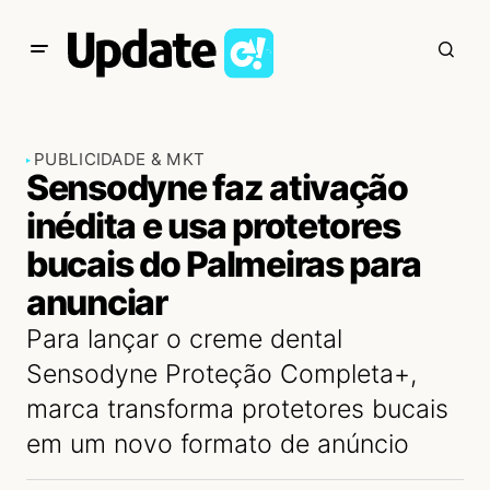
PUBLICIDADE & MKT
Sensodyne faz ativação
inédita e usa protetores
bucais do Palmeiras para
anunciar
Para lançar o creme dental
Sensodyne Proteção Completa+,
marca transforma protetores bucais
em um novo formato de anúncio