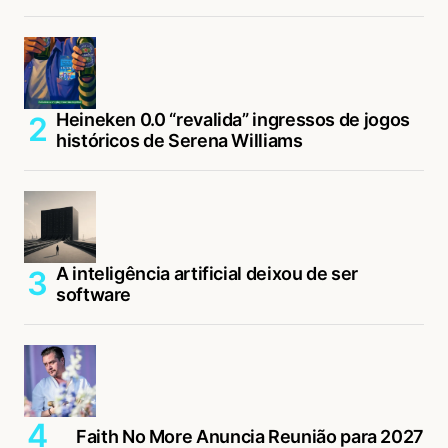
Heineken 0.0 “revalida” ingressos de jogos
históricos de Serena Williams
A inteligência artificial deixou de ser
software
Faith No More Anuncia Reunião para 2027