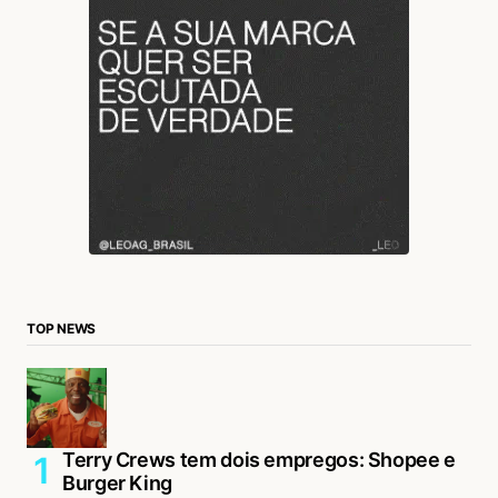
TOP NEWS
Terry Crews tem dois empregos: Shopee e
Burger King