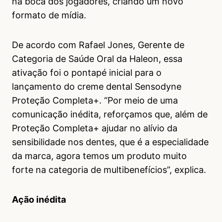
na boca dos jogadores, criando um novo
formato de mídia.
De acordo com Rafael Jones, Gerente de
Categoria de Saúde Oral da Haleon, essa
ativação foi o pontapé inicial para o
lançamento do creme dental Sensodyne
Proteção Completa+. “Por meio de uma
comunicação inédita, reforçamos que, além de
Proteção Completa+ ajudar no alívio da
sensibilidade nos dentes, que é a especialidade
da marca, agora temos um produto muito
forte na categoria de multibenefícios”, explica.
Ação inédita