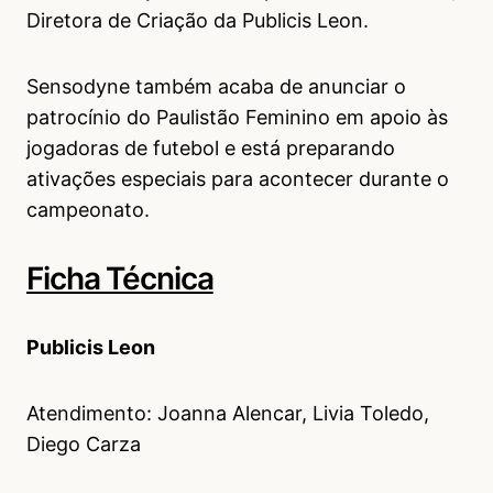
Diretora de Criação da Publicis Leon.
Sensodyne também acaba de anunciar o
patrocínio do Paulistão Feminino em apoio às
jogadoras de futebol e está preparando
ativações especiais para acontecer durante o
campeonato.
Ficha Técnica
Publicis Leon
Atendimento: Joanna Alencar, Livia Toledo,
Diego Carza