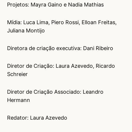
Projetos: Mayra Gaino e Nadia Mathias
Mídia: Luca Lima, Piero Rossi, Elloan Freitas,
Juliana Montijo
Diretora de criação executiva: Dani Ribeiro
Diretor de Criação: Laura Azevedo, Ricardo
Schreier
Diretor de Criação Associado: Leandro
Hermann
Redator: Laura Azevedo