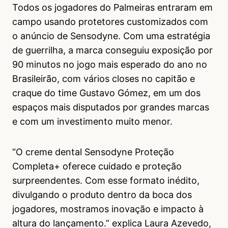
Todos os jogadores do Palmeiras entraram em
campo usando protetores customizados com
o anúncio de Sensodyne. Com uma estratégia
de guerrilha, a marca conseguiu exposição por
90 minutos no jogo mais esperado do ano no
Brasileirão, com vários closes no capitão e
craque do time Gustavo Gómez, em um dos
espaços mais disputados por grandes marcas
e com um investimento muito menor.
“O creme dental Sensodyne Proteção
Completa+ oferece cuidado e proteção
surpreendentes. Com esse formato inédito,
divulgando o produto dentro da boca dos
jogadores, mostramos inovação e impacto à
altura do lançamento.” explica Laura Azevedo,