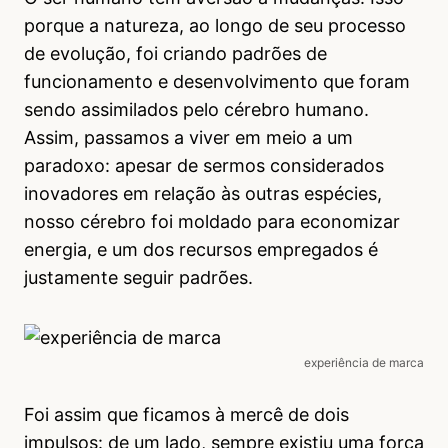
porque a natureza, ao longo de seu processo
de evolução, foi criando padrões de
funcionamento e desenvolvimento que foram
sendo assimilados pelo cérebro humano.
Assim, passamos a viver em meio a um
paradoxo: apesar de sermos considerados
inovadores em relação às outras espécies,
nosso cérebro foi moldado para economizar
energia, e um dos recursos empregados é
justamente seguir padrões.
experiência de marca
Foi assim que ficamos à mercê de dois
impulsos: de um lado, sempre existiu uma força