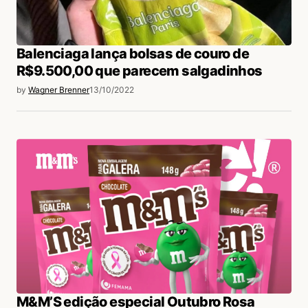
Balenciaga lança bolsas de couro de
R$9.500,00 que parecem salgadinhos
by
Wagner Brenner
13/10/2022
M&M’S edição especial Outubro Rosa