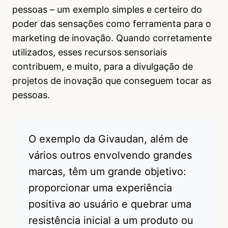
pessoas – um exemplo simples e certeiro do
poder das sensações como ferramenta para o
marketing de inovação. Quando corretamente
utilizados, esses recursos sensoriais
contribuem, e muito, para a divulgação de
projetos de inovação que conseguem tocar as
pessoas.
O exemplo da Givaudan, além de
vários outros envolvendo grandes
marcas, têm um grande objetivo:
proporcionar uma experiência
positiva ao usuário e quebrar uma
resistência inicial a um produto ou