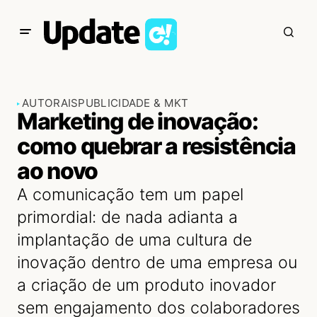
AUTORAIS
PUBLICIDADE & MKT
Marketing de inovação:
como quebrar a resistência
ao novo
A comunicação tem um papel
primordial: de nada adianta a
implantação de uma cultura de
inovação dentro de uma empresa ou
a criação de um produto inovador
sem engajamento dos colaboradores