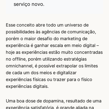
serviço novo.
Esse conceito abre todo um universo de
possibilidades às agências de comunicação,
porém o maior desafio do marketing de
experiência é ganhar escala em meio digital –
hoje as experiências estão muito concentradas
no offline, porém utilizando estratégias
omnichannel, é possível extrapolar os limites
de cada um dos meios e digitalizar
experiências físicas ou trazer para o físico
experiências digitais.
Uma boa dose de dopamina, resultado de uma
experiência satisfatória, é grande aliada na