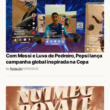
Com Messi e Luva de Pedreiro, Pepsi lança
campanha global inspirada na Copa
by
Redação
13/10/2022