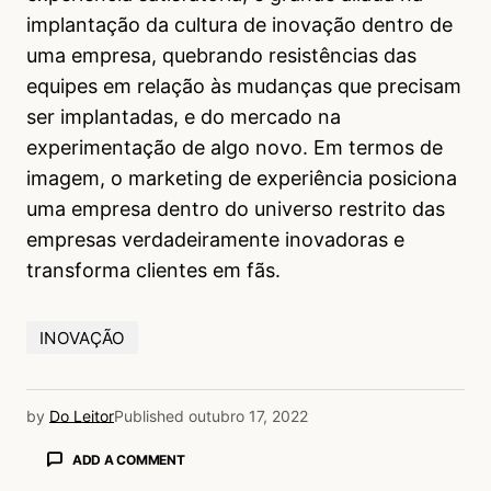
implantação da cultura de inovação dentro de
uma empresa, quebrando resistências das
equipes em relação às mudanças que precisam
ser implantadas, e do mercado na
experimentação de algo novo. Em termos de
imagem, o marketing de experiência posiciona
uma empresa dentro do universo restrito das
empresas verdadeiramente inovadoras e
transforma clientes em fãs.
INOVAÇÃO
by
Do Leitor
Published
outubro 17, 2022
ADD A COMMENT