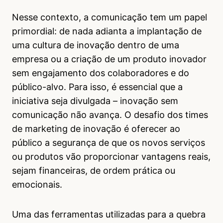
Nesse contexto, a comunicação tem um papel
primordial: de nada adianta a implantação de
uma cultura de inovação dentro de uma
empresa ou a criação de um produto inovador
sem engajamento dos colaboradores e do
público-alvo. Para isso, é essencial que a
iniciativa seja divulgada – inovação sem
comunicação não avança. O desafio dos times
de marketing de inovação é oferecer ao
público a segurança de que os novos serviços
ou produtos vão proporcionar vantagens reais,
sejam financeiras, de ordem prática ou
emocionais.
Uma das ferramentas utilizadas para a quebra