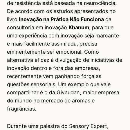
de resistência está baseada na neurociência.
De acordo com os estudos apresentados no
livro
Inovação na Prática Não Funciona
da
consultoria em inovação
Khanum
, para que
uma experiência com inovação seja marcante
e mais facilmente assimilada, precisa
eminentemente ser emocional. Como
alternativa eficaz à divulgação de iniciativas de
inovação dentro e fora das empresas,
recentemente vem ganhando força as
questões sensoriais. Um exemplo que vale
compartilhar é o da Givaudan, maior empresa
do mundo no mercado de aromas e
fragrâncias.
Durante uma palestra do Sensory Expert,