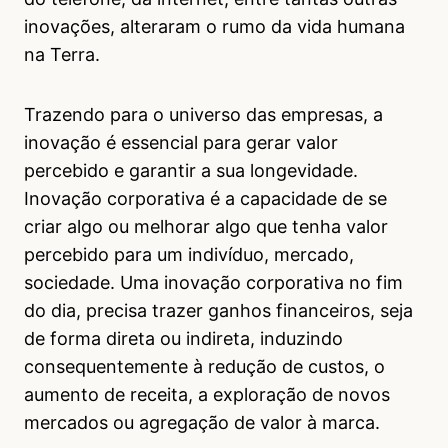
inovações, alteraram o rumo da vida humana
na Terra.
Trazendo para o universo das empresas, a
inovação é essencial para gerar valor
percebido e garantir a sua longevidade.
Inovação corporativa é a capacidade de se
criar algo ou melhorar algo que tenha valor
percebido para um indivíduo, mercado,
sociedade. Uma inovação corporativa no fim
do dia, precisa trazer ganhos financeiros, seja
de forma direta ou indireta, induzindo
consequentemente à redução de custos, o
aumento de receita, a exploração de novos
mercados ou agregação de valor à marca.