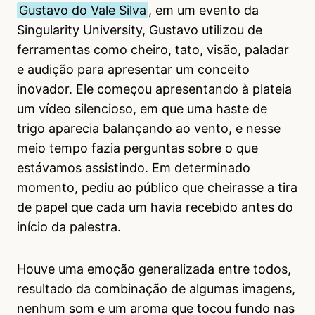
Gustavo do Vale Silva
, em um evento da
Singularity University, Gustavo utilizou de
ferramentas como cheiro, tato, visão, paladar
e audição para apresentar um conceito
inovador. Ele começou apresentando à plateia
um vídeo silencioso, em que uma haste de
trigo aparecia balançando ao vento, e nesse
meio tempo fazia perguntas sobre o que
estávamos assistindo. Em determinado
momento, pediu ao público que cheirasse a tira
de papel que cada um havia recebido antes do
início da palestra.
Houve uma emoção generalizada entre todos,
resultado da combinação de algumas imagens,
nenhum som e um aroma que tocou fundo nas