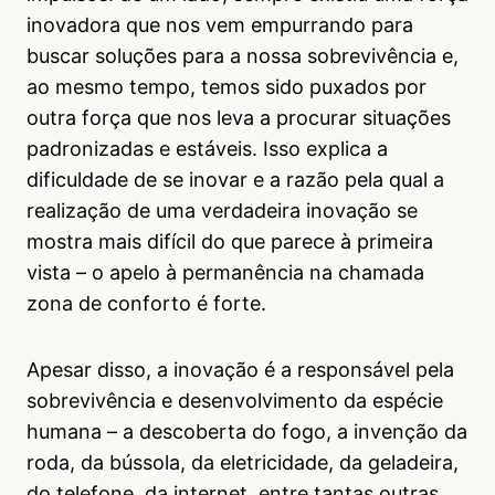
inovadora que nos vem empurrando para
buscar soluções para a nossa sobrevivência e,
ao mesmo tempo, temos sido puxados por
outra força que nos leva a procurar situações
padronizadas e estáveis. Isso explica a
dificuldade de se inovar e a razão pela qual a
realização de uma verdadeira inovação se
mostra mais difícil do que parece à primeira
vista – o apelo à permanência na chamada
zona de conforto é forte.
Apesar disso, a inovação é a responsável pela
sobrevivência e desenvolvimento da espécie
humana – a descoberta do fogo, a invenção da
roda, da bússola, da eletricidade, da geladeira,
do telefone, da internet, entre tantas outras