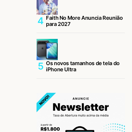
Faith No More Anuncia Reunião
para 2027
Os novos tamanhos de tela do
iPhone Ultra