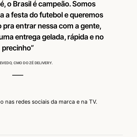
é, o Brasil é campeão. Somos
a a festa do futebol e queremos
pra entrar nessa com a gente,
 uma entrega gelada, rápida e no
precinho”
EVEDO, CMO DO ZÉ DELIVERY.
 nas redes sociais da marca e na TV.