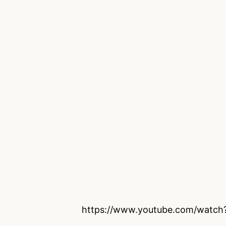
https://www.youtube.com/watch