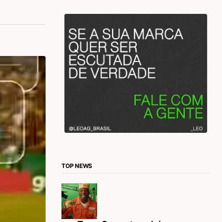
TOP NEWS