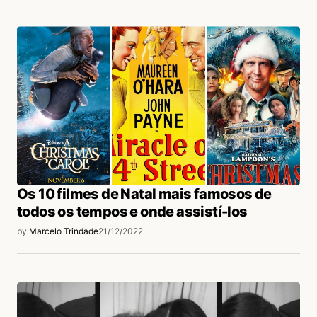
Os 10 filmes de Natal mais famosos de
todos os tempos e onde assistí-los
by
Marcelo Trindade
21/12/2022