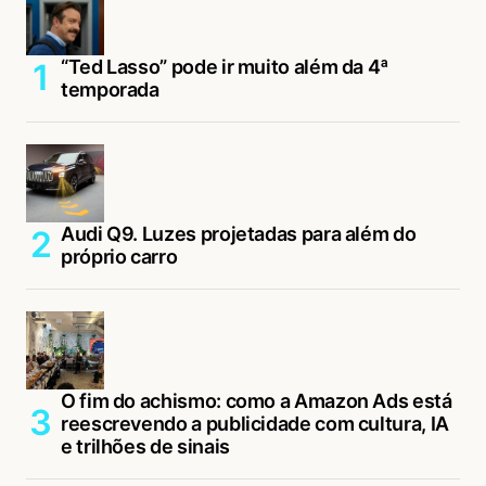
“Ted Lasso” pode ir muito além da 4ª
temporada
Audi Q9. Luzes projetadas para além do
próprio carro
O fim do achismo: como a Amazon Ads está
reescrevendo a publicidade com cultura, IA
e trilhões de sinais