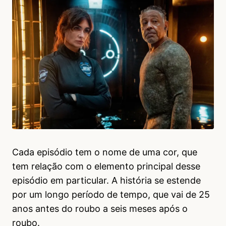
Cada episódio tem o nome de uma cor, que
tem relação com o elemento principal desse
episódio em particular. A história se estende
por um longo período de tempo, que vai de 25
anos antes do roubo a seis meses após o
roubo.