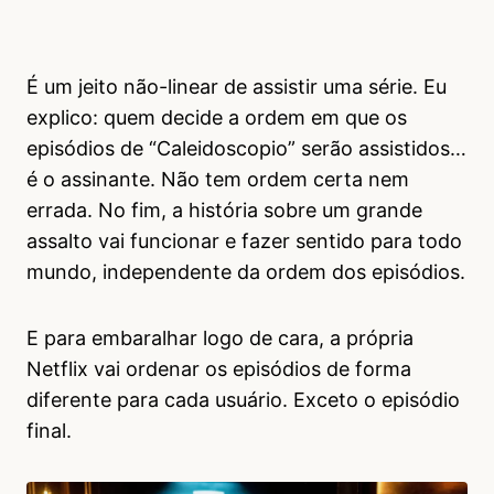
É um jeito não-linear de assistir uma série. Eu
explico: quem decide a ordem em que os
episódios de “Caleidoscopio” serão assistidos…
é o assinante. Não tem ordem certa nem
errada. No fim, a história sobre um grande
assalto vai funcionar e fazer sentido para todo
mundo, independente da ordem dos episódios.
E para embaralhar logo de cara, a própria
Netflix vai ordenar os episódios de forma
diferente para cada usuário. Exceto o episódio
final.