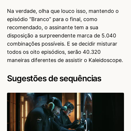
Na verdade, olha que louco isso, mantendo o
episódio “Branco” para o final, como
recomendado, o assinante tem a sua
disposição a surpreendente marca de 5.040
combinações possíveis. E se decidir misturar
todos os oito episódios, serão 40.320
maneiras diferentes de assistir o Kaleidoscope.
Sugestões de sequências