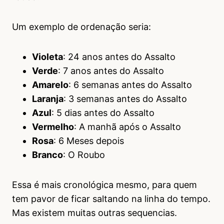
Um exemplo de ordenação seria:
Violeta
: 24 anos antes do Assalto
Verde
: 7 anos antes do Assalto
Amarelo
: 6 semanas antes do Assalto
Laranja
: 3 semanas antes do Assalto
Azul
: 5 dias antes do Assalto
Vermelho
: A manhã após o Assalto
Rosa
: 6 Meses depois
Branco
: O Roubo
Essa é mais cronológica mesmo, para quem
tem pavor de ficar saltando na linha do tempo.
Mas existem muitas outras sequencias.