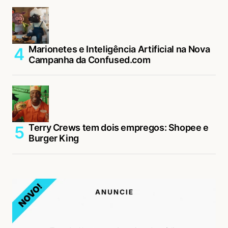
Marionetes e Inteligência Artificial na Nova
Campanha da Confused.com
Terry Crews tem dois empregos: Shopee e
Burger King