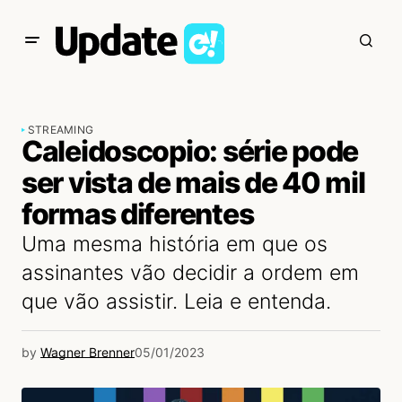
STREAMING
Caleidoscopio: série pode
ser vista de mais de 40 mil
formas diferentes
Uma mesma história em que os
assinantes vão decidir a ordem em
que vão assistir. Leia e entenda.
by
Wagner Brenner
05/01/2023