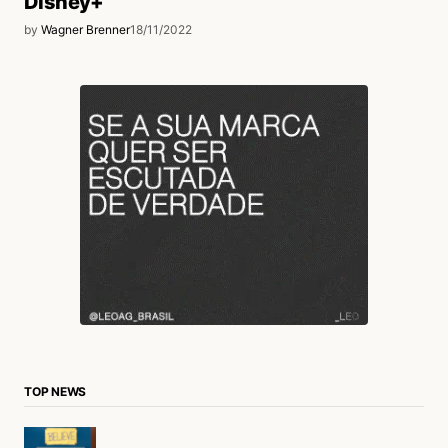
Disney+
by
Wagner Brenner
18/11/2022
TOP NEWS