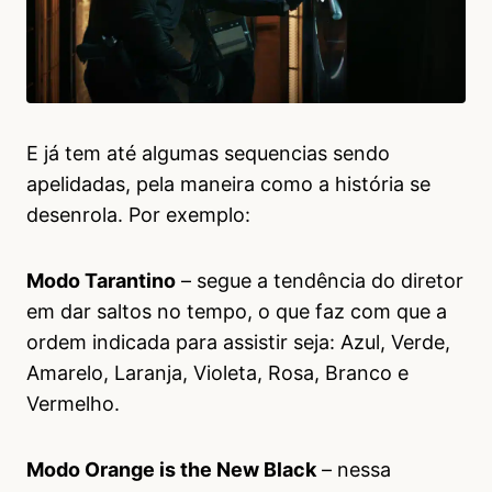
E já tem até algumas sequencias sendo
apelidadas, pela maneira como a história se
desenrola. Por exemplo:
Modo Tarantino
– segue a tendência do diretor
em dar saltos no tempo, o que faz com que a
ordem indicada para assistir seja: Azul, Verde,
Amarelo, Laranja, Violeta, Rosa, Branco e
Vermelho.
Modo Orange is the New Black
– nessa