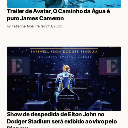
Trailer de Avatar, O Caminho da Água é
puro James Cameron
by
Tatianne Alba Freire
22/11/2022
Show de despedida de Elton John no
Dodger Stadium será exibido ao vivo pelo