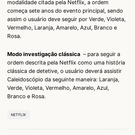
modalidade citada pela Netflix, a ordem
começa sete anos do evento principal, sendo
assim o usuário deve seguir por Verde, Violeta,
Vermelho, Laranja, Amarelo, Azul, Branco e
Rosa.
Modo investigação clássica
– para seguir a
ordem descrita pela Netflix como uma história
clássica de detetive, o usuário deverá assistir
Caleidoscópio da seguinte maneira: Laranja,
Verde, Violeta, Vermelho, Amarelo, Azul,
Branco e Rosa.
NETFLIX