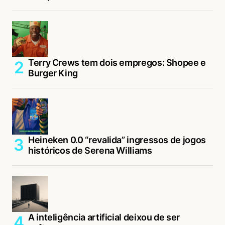
Terry Crews tem dois empregos: Shopee e
Burger King
Heineken 0.0 “revalida” ingressos de jogos
históricos de Serena Williams
A inteligência artificial deixou de ser