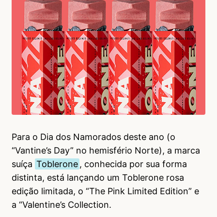
Para o Dia dos Namorados deste ano (o
“Vantine’s Day” no hemisfério Norte), a marca
suíça
Toblerone
, conhecida por sua forma
distinta, está lançando um Toblerone rosa
edição limitada, o “The Pink Limited Edition” e
a “Valentine’s Collection.