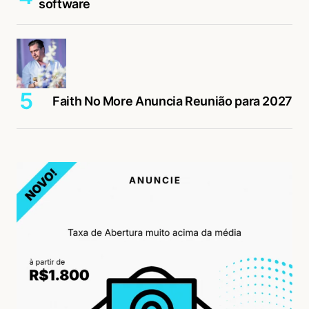
software
Faith No More Anuncia Reunião para 2027