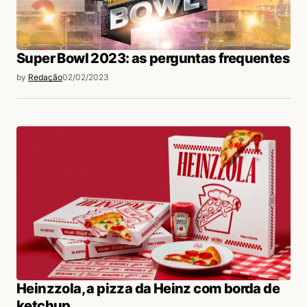
Super Bowl 2023: as perguntas frequentes
by
Redação
02/02/2023
Heinzzola, a pizza da Heinz com borda de
ketchup