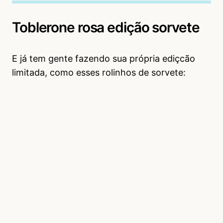
Toblerone rosa edição sorvete
E já tem gente fazendo sua própria ediçcão
limitada, como esses rolinhos de sorvete: