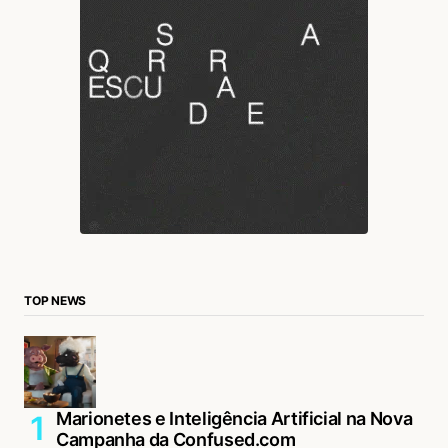
TOP NEWS
Marionetes e Inteligência Artificial na Nova
Campanha da Confused.com