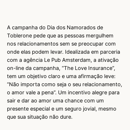
A campanha do Dia dos Namorados de
Toblerone pede que as pessoas mergulhem
nos relacionamentos sem se preocupar com
onde elas podem levar. Idealizada em parceria
com a agência Le Pub Amsterdam, a ativação
on-line da campanha, “The Love Insurance”,
tem um objetivo claro e uma afirmação leve:
“Não importa como seja o seu relacionamento,
o amor vale a pena”. Um incentivo alegre para
sair e dar ao amor uma chance com um
presente especial e um seguro jovial, mesmo
que sua situação não dure.