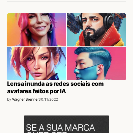
Lensa inunda as redes sociais com
avatares feitos por IA
by
Wagner Brenner
30/11/2022