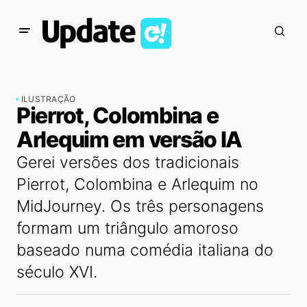
ILUSTRAÇÃO
Pierrot, Colombina e
Arlequim em versão IA
Gerei versões dos tradicionais
Pierrot, Colombina e Arlequim no
MidJourney. Os três personagens
formam um triângulo amoroso
baseado numa comédia italiana do
século XVI.