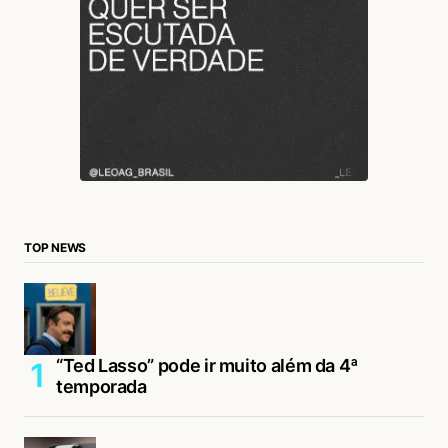
TOP NEWS
“Ted Lasso” pode ir muito além da 4ª
temporada