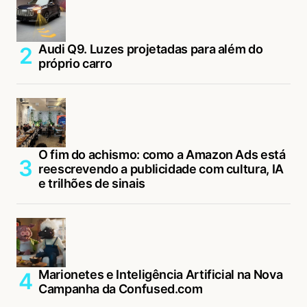
Audi Q9. Luzes projetadas para além do
próprio carro
O fim do achismo: como a Amazon Ads está
reescrevendo a publicidade com cultura, IA
e trilhões de sinais
Marionetes e Inteligência Artificial na Nova
Campanha da Confused.com