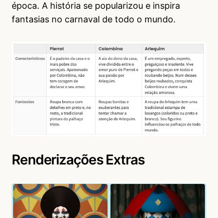
época. A história se popularizou e inspira
fantasias no carnaval de todo o mundo.
Renderizações Extras