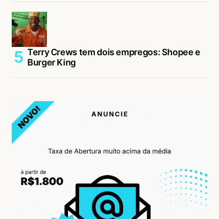
Terry Crews tem dois empregos: Shopee e
Burger King