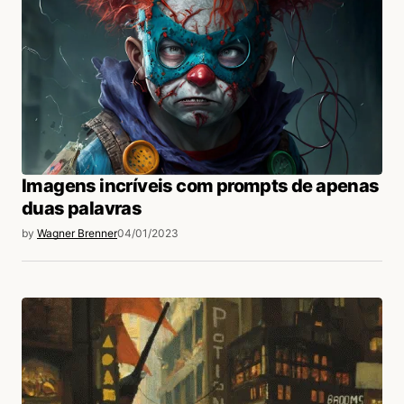
Imagens incríveis com prompts de apenas
duas palavras
by
Wagner Brenner
04/01/2023