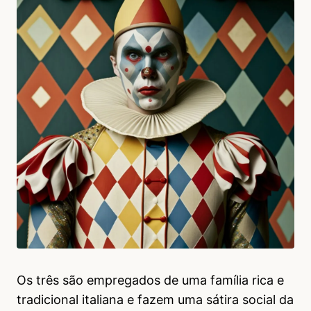
Os três são empregados de uma família rica e
tradicional italiana e fazem uma sátira social da