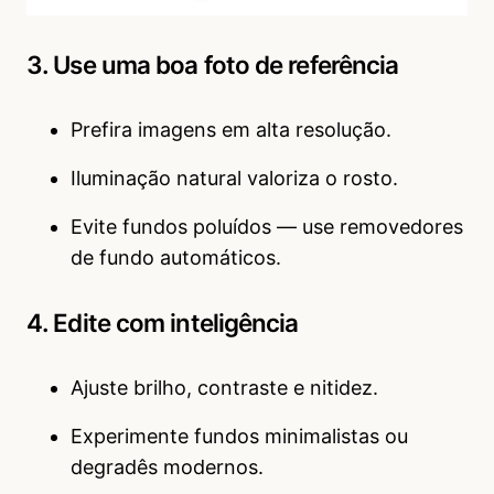
3. Use uma boa foto de referência
Prefira imagens em alta resolução.
Iluminação natural valoriza o rosto.
Evite fundos poluídos — use removedores
de fundo automáticos.
4. Edite com inteligência
Ajuste brilho, contraste e nitidez.
Experimente fundos minimalistas ou
degradês modernos.