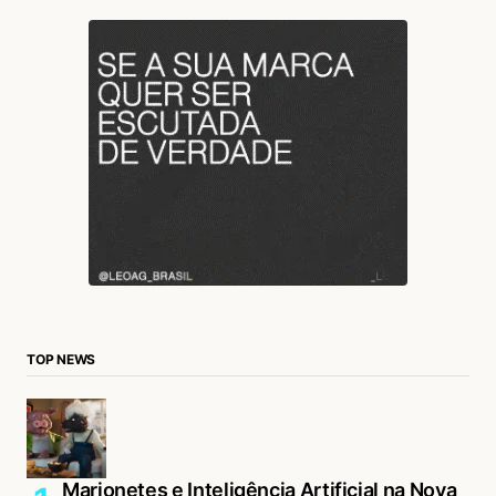
TOP NEWS
Marionetes e Inteligência Artificial na Nova