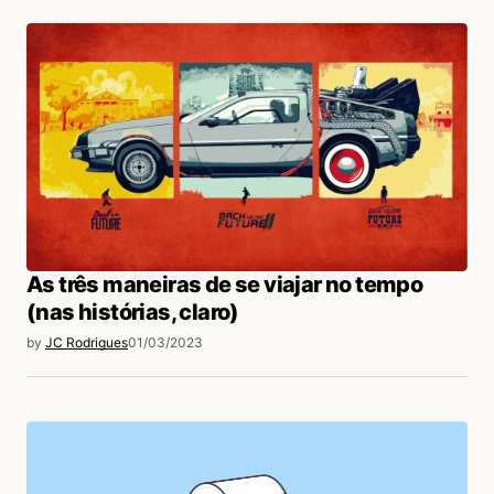
As três maneiras de se viajar no tempo
(nas histórias, claro)
by
JC Rodrigues
01/03/2023