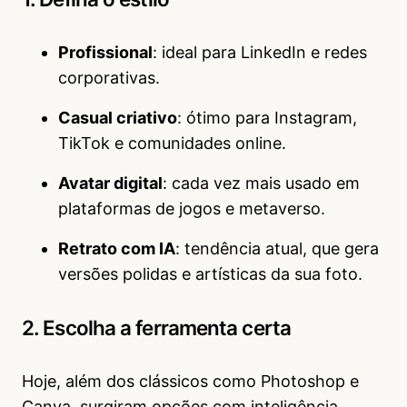
Profissional
: ideal para LinkedIn e redes
corporativas.
Casual criativo
: ótimo para Instagram,
TikTok e comunidades online.
Avatar digital
: cada vez mais usado em
plataformas de jogos e metaverso.
Retrato com IA
: tendência atual, que gera
versões polidas e artísticas da sua foto.
2. Escolha a ferramenta certa
Hoje, além dos clássicos como Photoshop e
Canva, surgiram opções com inteligência