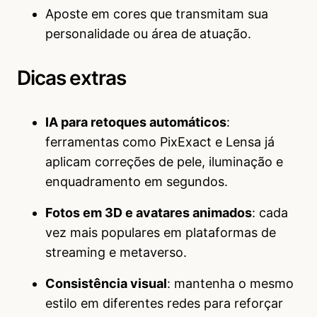
Aposte em cores que transmitam sua
personalidade ou área de atuação.
Dicas extras
IA para retoques automáticos
:
ferramentas como PixExact e Lensa já
aplicam correções de pele, iluminação e
enquadramento em segundos.
Fotos em 3D e avatares animados
: cada
vez mais populares em plataformas de
streaming e metaverso.
Consistência visual
: mantenha o mesmo
estilo em diferentes redes para reforçar