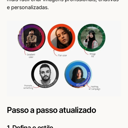
e personalizadas.
Passo a passo atualizado
1. Defina o estilo