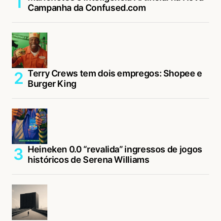
Campanha da Confused.com
Terry Crews tem dois empregos: Shopee e
Burger King
Heineken 0.0 “revalida” ingressos de jogos
históricos de Serena Williams