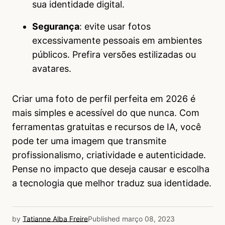
sua identidade digital.
Segurança
: evite usar fotos
excessivamente pessoais em ambientes
públicos. Prefira versões estilizadas ou
avatares.
Criar uma foto de perfil perfeita em 2026 é
mais simples e acessível do que nunca. Com
ferramentas gratuitas e recursos de IA, você
pode ter uma imagem que transmite
profissionalismo, criatividade e autenticidade.
Pense no impacto que deseja causar e escolha
a tecnologia que melhor traduz sua identidade.
by
Tatianne Alba Freire
Published
março 08, 2023