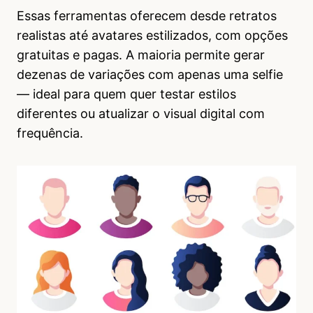
Essas ferramentas oferecem desde retratos
realistas até avatares estilizados, com opções
gratuitas e pagas. A maioria permite gerar
dezenas de variações com apenas uma selfie
— ideal para quem quer testar estilos
diferentes ou atualizar o visual digital com
frequência.