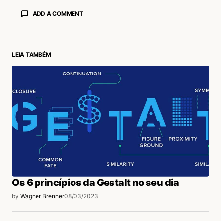
ADD A COMMENT
LEIA TAMBÉM
login
Os 6 princípios da Gestalt no seu dia
by
Wagner Brenner
08/03/2023