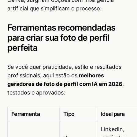
artificial que simplificam o processo:
Ferramentas recomendadas
para criar sua foto de perfil
perfeita
Se você quer praticidade, estilo e resultados
profissionais, aqui estão os
melhores
geradores de foto de perfil com IA em 2026
,
testados e aprovados:
Ferramenta
Tipo
Ideal para
LinkedIn,