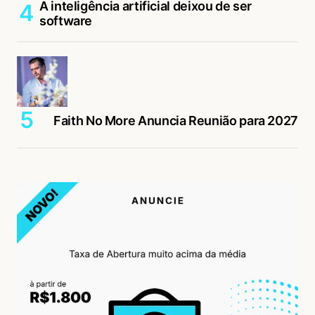
A inteligência artificial deixou de ser
software
Faith No More Anuncia Reunião para 2027