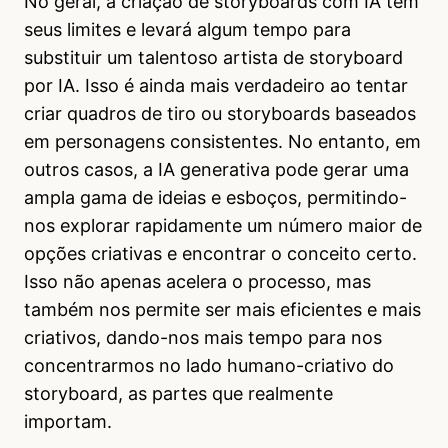
No geral, a criação de storyboards com IA tem
seus limites e levará algum tempo para
substituir um talentoso artista de storyboard
por IA. Isso é ainda mais verdadeiro ao tentar
criar quadros de tiro ou storyboards baseados
em personagens consistentes. No entanto, em
outros casos, a IA generativa pode gerar uma
ampla gama de ideias e esboços, permitindo-
nos explorar rapidamente um número maior de
opções criativas e encontrar o conceito certo.
Isso não apenas acelera o processo, mas
também nos permite ser mais eficientes e mais
criativos, dando-nos mais tempo para nos
concentrarmos no lado humano-criativo do
storyboard, as partes que realmente
importam.