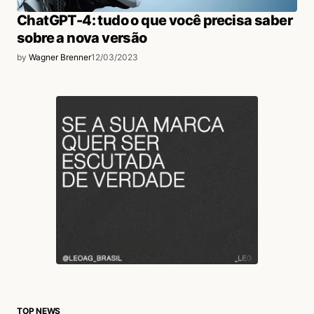
ChatGPT-4: tudo o que você precisa saber
sobre a nova versão
by
Wagner Brenner
12/03/2023
TOP NEWS