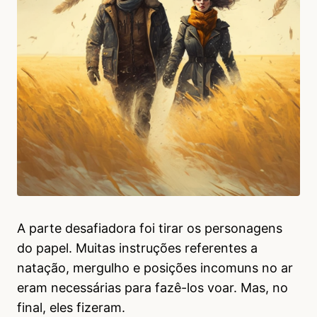
A parte desafiadora foi tirar os personagens
do papel. Muitas instruções referentes a
natação, mergulho e posições incomuns no ar
eram necessárias para fazê-los voar. Mas, no
final, eles fizeram.