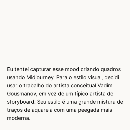
Eu tentei capturar esse mood criando quadros
usando Midjourney. Para o estilo visual, decidi
usar o trabalho do artista conceitual Vadim
Gousmanov, em vez de um típico artista de
storyboard. Seu estilo é uma grande mistura de
traços de aquarela com uma peegada mais
moderna.