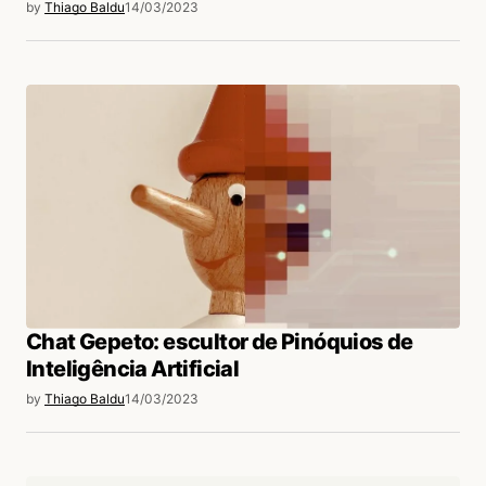
by
Thiago Baldu
14/03/2023
Chat Gepeto: escultor de Pinóquios de
Inteligência Artificial
by
Thiago Baldu
14/03/2023