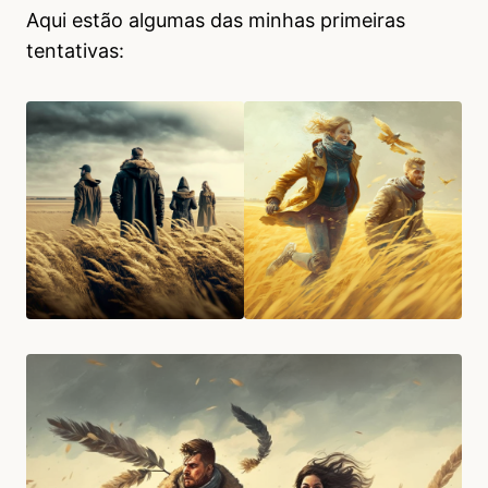
Aqui estão algumas das minhas primeiras
tentativas: