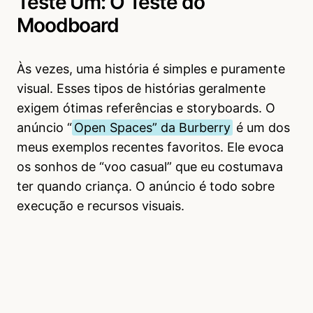
Teste Um: O Teste do
Moodboard
Às vezes, uma história é simples e puramente
visual. Esses tipos de histórias geralmente
exigem ótimas referências e storyboards. O
anúncio “
Open Spaces” da Burberry
é um dos
meus exemplos recentes favoritos. Ele evoca
os sonhos de “voo casual” que eu costumava
ter quando criança. O anúncio é todo sobre
execução e recursos visuais.