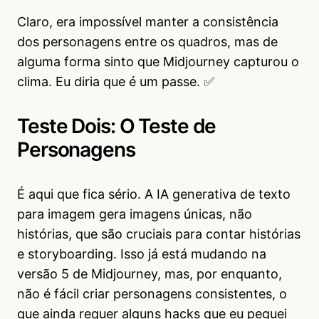
Claro, era impossível manter a consistência
dos personagens entre os quadros, mas de
alguma forma sinto que Midjourney capturou o
clima. Eu diria que é um passe. ✅
Teste Dois: O Teste de
Personagens
É aqui que fica sério. A IA generativa de texto
para imagem gera imagens únicas, não
histórias, que são cruciais para contar histórias
e storyboarding. Isso já está mudando na
versão 5 de Midjourney, mas, por enquanto,
não é fácil criar personagens consistentes, o
que ainda requer alguns hacks que eu peguei