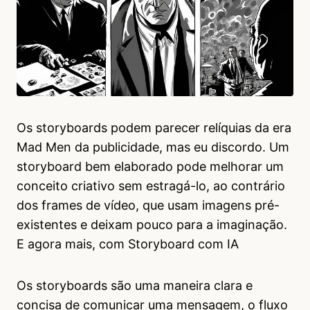
Os storyboards podem parecer relíquias da era
Mad Men da publicidade, mas eu discordo. Um
storyboard bem elaborado pode melhorar um
conceito criativo sem estragá-lo, ao contrário
dos frames de vídeo, que usam imagens pré-
existentes e deixam pouco para a imaginação.
E agora mais, com Storyboard com IA
Os storyboards são uma maneira clara e
concisa de comunicar uma mensagem, o fluxo