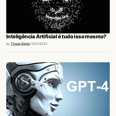
Inteligência Artificial é tudo isso mesmo?
by
Thiago Baldu
13/03/2023