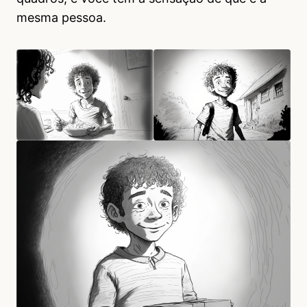
mesma pessoa.