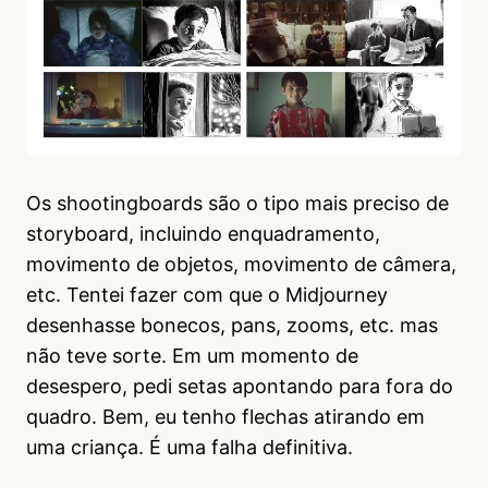
Os shootingboards são o tipo mais preciso de
storyboard, incluindo enquadramento,
movimento de objetos, movimento de câmera,
etc. Tentei fazer com que o Midjourney
desenhasse bonecos, pans, zooms, etc. mas
não teve sorte. Em um momento de
desespero, pedi setas apontando para fora do
quadro. Bem, eu tenho flechas atirando em
uma criança. É uma falha definitiva.