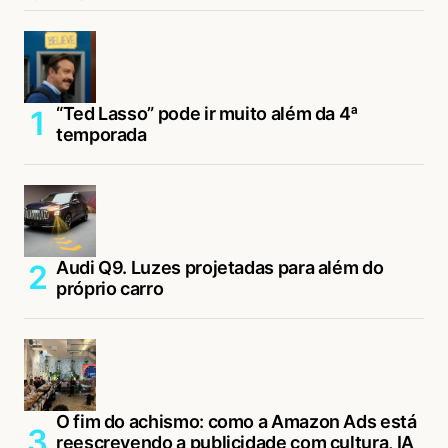
“Ted Lasso” pode ir muito além da 4ª
temporada
Audi Q9. Luzes projetadas para além do
próprio carro
O fim do achismo: como a Amazon Ads está
reescrevendo a publicidade com cultura, IA