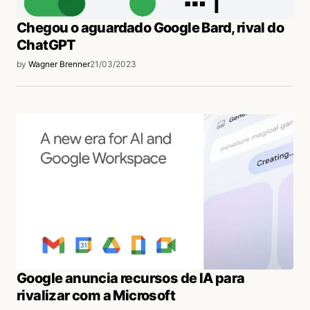
Chegou o aguardado Google Bard, rival do
ChatGPT
by
Wagner Brenner
21/03/2023
Google anuncia recursos de IA para
rivalizar com a Microsoft