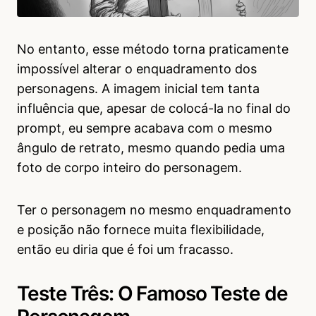
No entanto, esse método torna praticamente
impossível alterar o enquadramento dos
personagens. A imagem inicial tem tanta
influência que, apesar de colocá-la no final do
prompt, eu sempre acabava com o mesmo
ângulo de retrato, mesmo quando pedia uma
foto de corpo inteiro do personagem.
Ter o personagem no mesmo enquadramento
e posição não fornece muita flexibilidade,
então eu diria que é foi um fracasso.
Teste Três: O Famoso Teste de