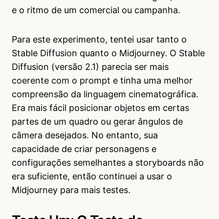
e o ritmo de um comercial ou campanha.
Para este experimento, tentei usar tanto o
Stable Diffusion quanto o Midjourney. O Stable
Diffusion (versão 2.1) parecia ser mais
coerente com o prompt e tinha uma melhor
compreensão da linguagem cinematográfica.
Era mais fácil posicionar objetos em certas
partes de um quadro ou gerar ângulos de
câmera desejados. No entanto, sua
capacidade de criar personagens e
configurações semelhantes a storyboards não
era suficiente, então continuei a usar o
Midjourney para mais testes.