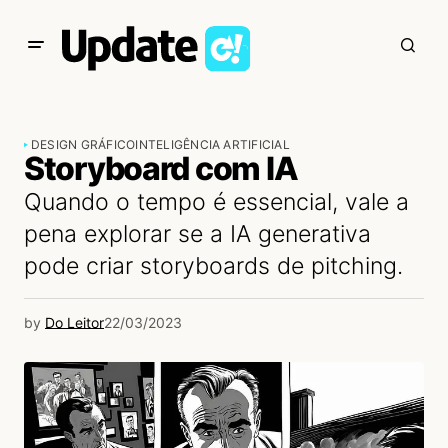
DESIGN GRÁFICO
INTELIGÊNCIA ARTIFICIAL
Storyboard com IA
Quando o tempo é essencial, vale a
pena explorar se a IA generativa
pode criar storyboards de pitching.
by
Do Leitor
22/03/2023