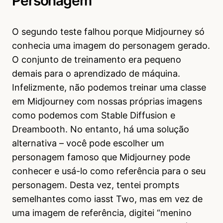
Personagem
O segundo teste falhou porque Midjourney só
conhecia uma imagem do personagem gerado.
O conjunto de treinamento era pequeno
demais para o aprendizado de máquina.
Infelizmente, não podemos treinar uma classe
em Midjourney com nossas próprias imagens
como podemos com Stable Diffusion e
Dreambooth. No entanto, há uma solução
alternativa – você pode escolher um
personagem famoso que Midjourney pode
conhecer e usá-lo como referência para o seu
personagem. Desta vez, tentei prompts
semelhantes como iasst Two, mas em vez de
uma imagem de referência, digitei “menino