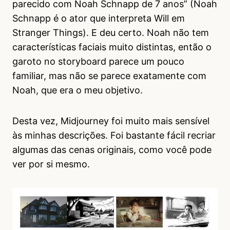
parecido com Noah Schnapp de 7 anos” (Noah
Schnapp é o ator que interpreta Will em
Stranger Things). E deu certo. Noah não tem
características faciais muito distintas, então o
garoto no storyboard parece um pouco
familiar, mas não se parece exatamente com
Noah, que era o meu objetivo.
Desta vez, Midjourney foi muito mais sensível
às minhas descrições. Foi bastante fácil recriar
algumas das cenas originais, como você pode
ver por si mesmo.