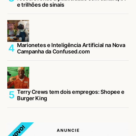
e trilhões de sinais
Marionetes e Inteligência Artificial na Nova
Campanha da Confused.com
Terry Crews tem dois empregos: Shopee e
Burger King