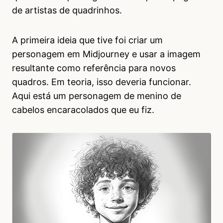
de artistas de quadrinhos.
A primeira ideia que tive foi criar um
personagem em Midjourney e usar a imagem
resultante como referência para novos
quadros. Em teoria, isso deveria funcionar.
Aqui está um personagem de menino de
cabelos encaracolados que eu fiz.