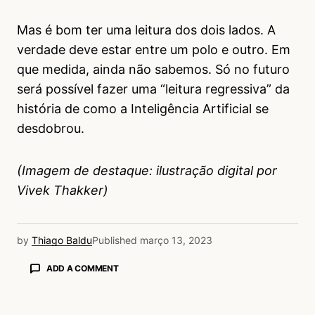
Mas é bom ter uma leitura dos dois lados. A
verdade deve estar entre um polo e outro. Em
que medida, ainda não sabemos. Só no futuro
será possível fazer uma “leitura regressiva” da
história de como a Inteligência Artificial se
desdobrou.
(Imagem de destaque: ilustração digital por
Vivek Thakker)
by
Thiago Baldu
Published
março 13, 2023
ADD A COMMENT