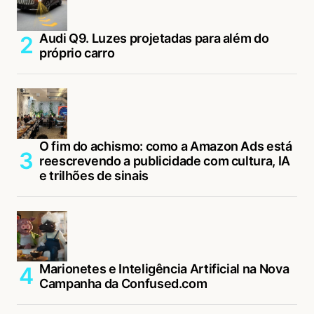
Audi Q9. Luzes projetadas para além do
próprio carro
O fim do achismo: como a Amazon Ads está
reescrevendo a publicidade com cultura, IA
e trilhões de sinais
Marionetes e Inteligência Artificial na Nova
Campanha da Confused.com