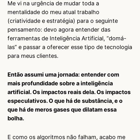
Me vi na urgência de mudar toda a
mentalidade do meu atual trabalho
(criatividade e estratégia) para o seguinte
pensamento: devo agora entender das
ferramentas de Inteligência Artificial, “domá-
las” e passar a oferecer esse tipo de tecnologia
para meus clientes.
Então assumi uma jornada: entender com
mais profundidade sobre a inteligência
artificial. Os impactos reais dela. Os impactos
especulativos. O que há de substância, e o
que há de meros gases que dilatam essa
bolha.
E como os algoritmos não falham, acabo me