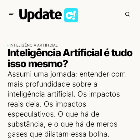
INTELIGÊNCIA ARTIFICIAL
Inteligência Artificial é tudo
isso mesmo?
Assumi uma jornada: entender com
mais profundidade sobre a
inteligência artificial. Os impactos
reais dela. Os impactos
especulativos. O que há de
substância, e o que há de meros
gases que dilatam essa bolha.