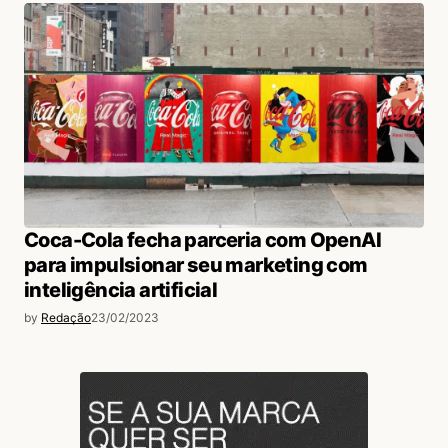
Coca-Cola fecha parceria com OpenAI
para impulsionar seu marketing com
inteligência artificial
by
Redação
23/02/2023