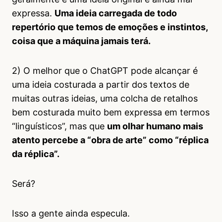
expressa.
Uma ideia carregada de todo
repertório que temos de emoções e instintos,
coisa que a máquina jamais terá.
2) O melhor que o ChatGPT pode alcançar é
uma ideia costurada a partir dos textos de
muitas outras ideias, uma colcha de retalhos
bem costurada muito bem expressa em termos
“linguísticos”, mas que
um olhar humano mais
atento percebe a “obra de arte” como “réplica
da réplica”.
Será?
Isso a gente ainda especula.