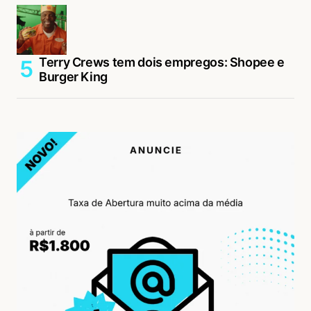
Terry Crews tem dois empregos: Shopee e
Burger King