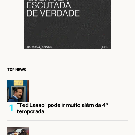
TOP NEWS
“Ted Lasso” pode ir muito além da 4ª
temporada