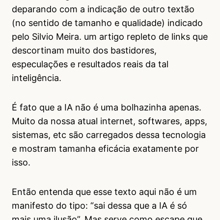
deparando com a indicação de outro textão
(no sentido de tamanho e qualidade) indicado
pelo Silvio Meira. um artigo repleto de links que
descortinam muito dos bastidores,
especulações e resultados reais da tal
inteligência.
É fato que a IA não é uma bolhazinha apenas.
Muito da nossa atual internet, softwares, apps,
sistemas, etc são carregados dessa tecnologia
e mostram tamanha eficácia exatamente por
isso.
Então entenda que esse texto aqui não é um
manifesto do tipo: “sai dessa que a IA é só
mais uma ilusão”. Mas serve como escape que