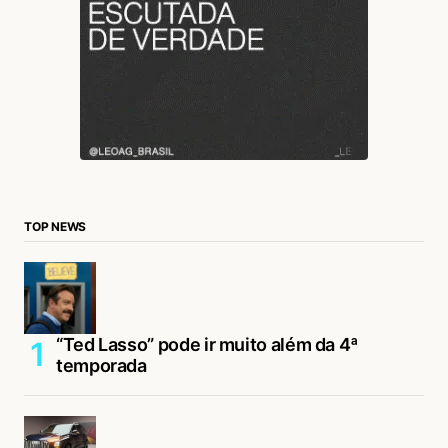
TOP NEWS
“Ted Lasso” pode ir muito além da 4ª
temporada