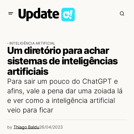
INTELIGÊNCIA ARTIFICIAL
Um diretório para achar
sistemas de inteligências
artificiais
Para sair um pouco do ChatGPT e
afins, vale a pena dar uma zoiada lá
e ver como a inteligência artificial
veio para ficar
by
Thiago Baldu
26/04/2023