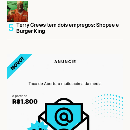
Terry Crews tem dois empregos: Shopee e
Burger King