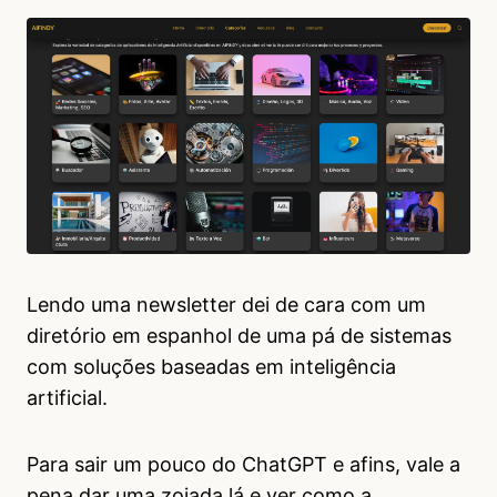
Lendo uma newsletter dei de cara com um
diretório em espanhol de uma pá de sistemas
com soluções baseadas em inteligência
artificial.
Para sair um pouco do ChatGPT e afins, vale a
pena dar uma zoiada lá e ver como a