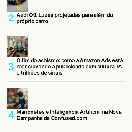
Audi Q9. Luzes projetadas para além do
próprio carro
O fim do achismo: como a Amazon Ads está
reescrevendo a publicidade com cultura, IA
e trilhões de sinais
Marionetes e Inteligência Artificial na Nova
Campanha da Confused.com