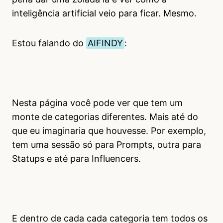
inteligência artificial veio para ficar. Mesmo.
Estou falando do
AIFINDY
:
Nesta página você pode ver que tem um
monte de categorias diferentes. Mais até do
que eu imaginaria que houvesse. Por exemplo,
tem uma sessão só para Prompts, outra para
Statups e até para Influencers.
E dentro de cada cada categoria tem todos os