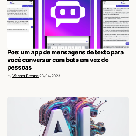
Poe: um app de mensagens de texto para
você conversar com bots em vez de
pessoas
by
Wagner Brenner
23/04/2023