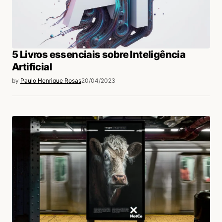
5 Livros essenciais sobre Inteligência
Artificial
by
Paulo Henrique Rosas
20/04/2023