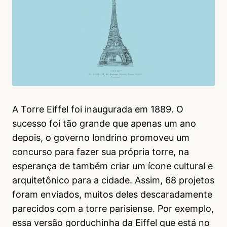
A Torre Eiffel foi inaugurada em 1889. O
sucesso foi tão grande que apenas um ano
depois, o governo londrino promoveu um
concurso para fazer sua própria torre, na
esperança de também criar um ícone cultural e
arquitetônico para a cidade. Assim, 68 projetos
foram enviados, muitos deles descaradamente
parecidos com a torre parisiense. Por exemplo,
essa versão gorduchinha da Eiffel que está no