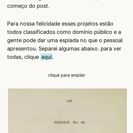
começo do post.
Para nossa felicidade esses projetos estão
todos classificados como domínio público e a
gente pode dar uma espiada no que o pessoal
apresentou. Separei algumas abaixo. para ver
todas, clique
aqui
.
clique para ampliar