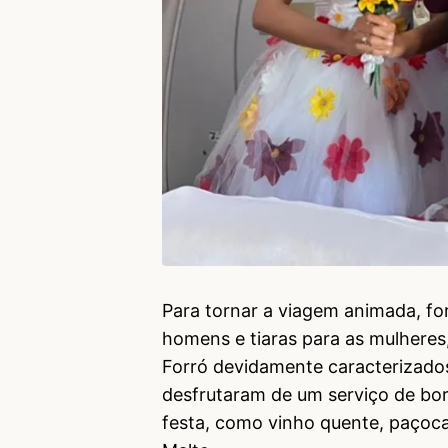
Para tornar a viagem animada, fo
homens e tiaras para as mulheres
Forró devidamente caracterizados
desfrutaram de um serviço de bor
festa, como vinho quente, paçoc