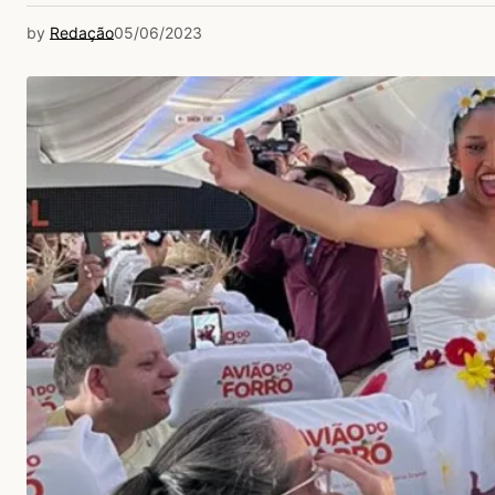
by
Redação
05/06/2023