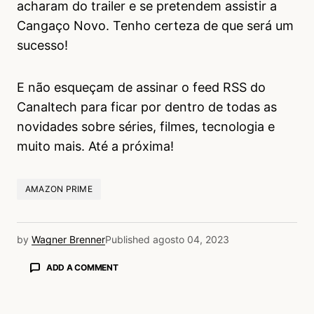
acharam do trailer e se pretendem assistir a
Cangaço Novo. Tenho certeza de que será um
sucesso!
E não esqueçam de assinar o feed RSS do
Canaltech para ficar por dentro de todas as
novidades sobre séries, filmes, tecnologia e
muito mais. Até a próxima!
AMAZON PRIME
by
Wagner Brenner
Published
agosto 04, 2023
ADD A COMMENT