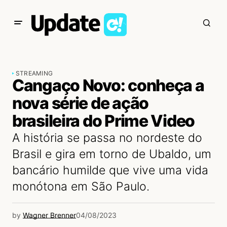
STREAMING
Cangaço Novo: conheça a
nova série de ação
brasileira do Prime Video
A história se passa no nordeste do
Brasil e gira em torno de Ubaldo, um
bancário humilde que vive uma vida
monótona em São Paulo.
by
Wagner Brenner
04/08/2023