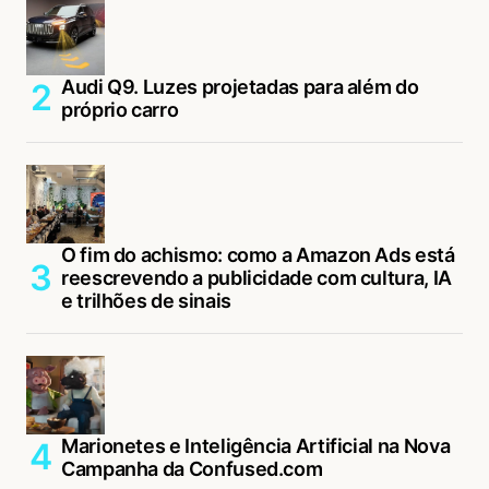
Audi Q9. Luzes projetadas para além do
próprio carro
O fim do achismo: como a Amazon Ads está
reescrevendo a publicidade com cultura, IA
e trilhões de sinais
Marionetes e Inteligência Artificial na Nova
Campanha da Confused.com