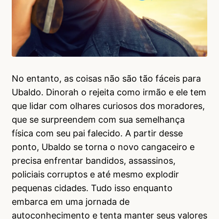
No entanto, as coisas não são tão fáceis para
Ubaldo. Dinorah o rejeita como irmão e ele tem
que lidar com olhares curiosos dos moradores,
que se surpreendem com sua semelhança
física com seu pai falecido. A partir desse
ponto, Ubaldo se torna o novo cangaceiro e
precisa enfrentar bandidos, assassinos,
policiais corruptos e até mesmo explodir
pequenas cidades. Tudo isso enquanto
embarca em uma jornada de
autoconhecimento e tenta manter seus valores