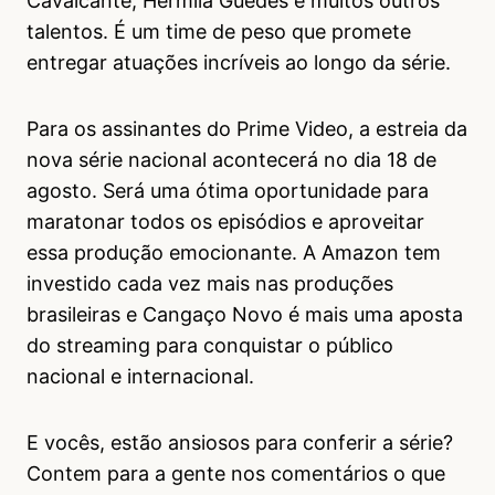
Cavalcante, Hermila Guedes e muitos outros
talentos. É um time de peso que promete
entregar atuações incríveis ao longo da série.
Para os assinantes do Prime Video, a estreia da
nova série nacional acontecerá no dia 18 de
agosto. Será uma ótima oportunidade para
maratonar todos os episódios e aproveitar
essa produção emocionante. A Amazon tem
investido cada vez mais nas produções
brasileiras e Cangaço Novo é mais uma aposta
do streaming para conquistar o público
nacional e internacional.
E vocês, estão ansiosos para conferir a série?
Contem para a gente nos comentários o que