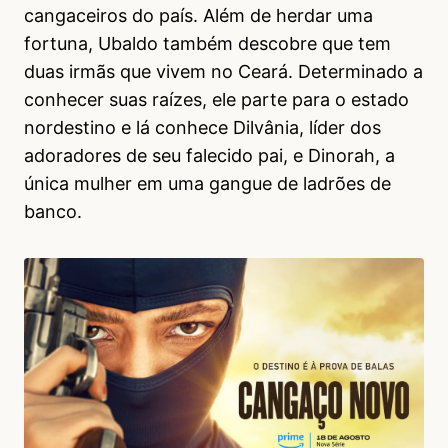
cangaceiros do país. Além de herdar uma
fortuna, Ubaldo também descobre que tem
duas irmãs que vivem no Ceará. Determinado a
conhecer suas raízes, ele parte para o estado
nordestino e lá conhece Dilvânia, líder dos
adoradores de seu falecido pai, e Dinorah, a
única mulher em uma gangue de ladrões de
banco.