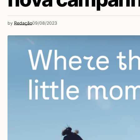
by
Redação
09/08/2023