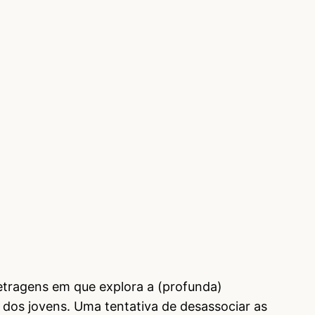
etragens em que explora a (profunda)
 dos jovens. Uma tentativa de desassociar as