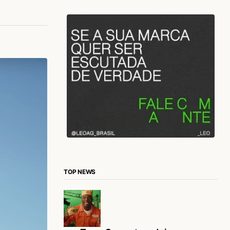
TOP NEWS