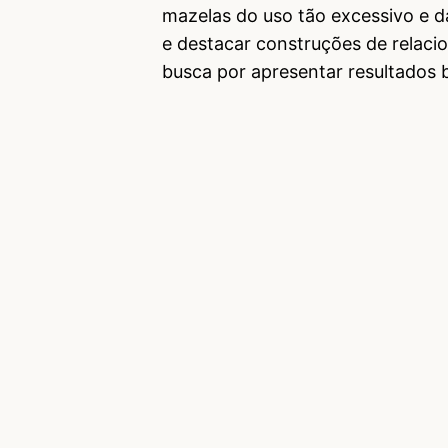
mazelas do uso tão excessivo e 
e destacar construções de relaci
busca por apresentar resultados 