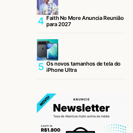
Faith No More Anuncia Reunião
para 2027
Os novos tamanhos de tela do
iPhone Ultra