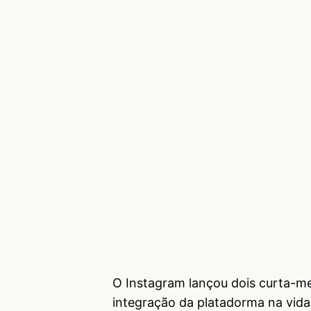
O Instagram lançou dois curta-m
integração da platadorma na vida