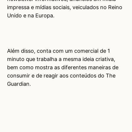
impressa e mídias sociais, veiculados no Reino
Unido e na Europa.
Além disso, conta com um comercial de 1
minuto que trabalha a mesma ideia criativa,
bem como mostra as diferentes maneiras de
consumir e de reagir aos conteúdos do The
Guardian.