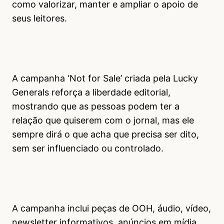
como valorizar, manter e ampliar o apoio de
seus leitores.
A campanha ‘Not for Sale’ criada pela Lucky
Generals reforça a liberdade editorial,
mostrando que as pessoas podem ter a
relação que quiserem com o jornal, mas ele
sempre dirá o que acha que precisa ser dito,
sem ser influenciado ou controlado.
A campanha inclui peças de OOH, áudio, vídeo,
newsletter informativos, anúncios em mídia