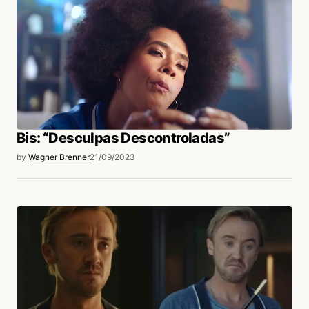
Bis: “Desculpas Descontroladas”
by
Wagner Brenner
21/09/2023