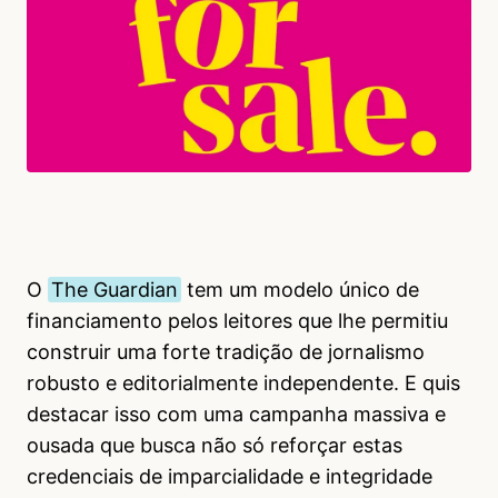
O
The Guardian
tem um modelo único de
financiamento pelos leitores que lhe permitiu
construir uma forte tradição de jornalismo
robusto e editorialmente independente. E quis
destacar isso com uma campanha massiva e
ousada que busca não só reforçar estas
credenciais de imparcialidade e integridade