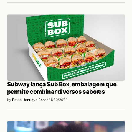
Subway lança Sub Box, embalagem que
permite combinar diversos sabores
by
Paulo Henrique Rosas
21/09/2023