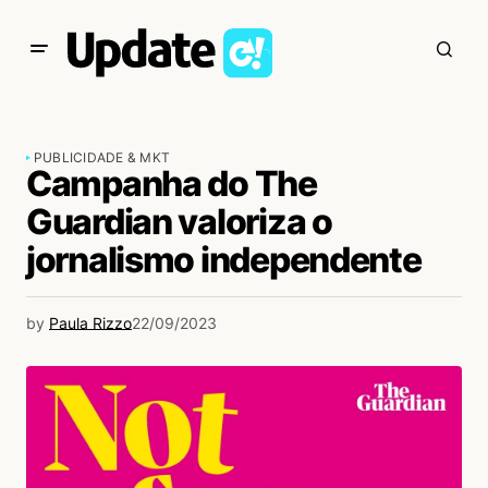
PUBLICIDADE & MKT
Campanha do The
Guardian valoriza o
jornalismo independente
by
Paula Rizzo
22/09/2023