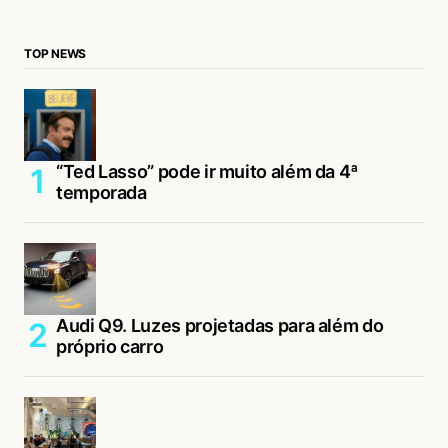
TOP NEWS
“Ted Lasso” pode ir muito além da 4ª
temporada
Audi Q9. Luzes projetadas para além do
próprio carro