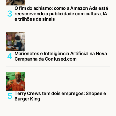
O fim do achismo: como a Amazon Ads está
reescrevendo a publicidade com cultura, IA
e trilhões de sinais
Marionetes e Inteligência Artificial na Nova
Campanha da Confused.com
Terry Crews tem dois empregos: Shopee e
Burger King