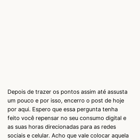
Depois de trazer os pontos assim até assusta
um pouco e por isso, encerro o post de hoje
por aqui. Espero que essa pergunta tenha
feito você repensar no seu consumo digital e
as suas horas direcionadas para as redes
sociais e celular. Acho que vale colocar aquela