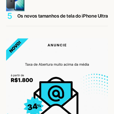
Os novos tamanhos de tela do iPhone Ultra