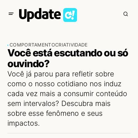
COMPORTAMENTO
CRIATIVIDADE
Você está escutando ou só
ouvindo?
Você já parou para refletir sobre
como o nosso cotidiano nos induz
cada vez mais a consumir conteúdo
sem intervalos? Descubra mais
sobre esse fenômeno e seus
impactos.