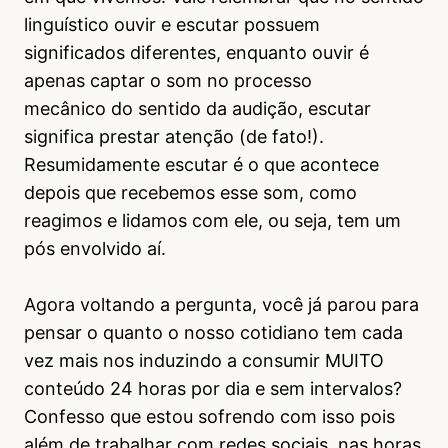
linguístico ouvir e escutar possuem
significados diferentes, enquanto ouvir é
apenas captar o som no processo
mecânico do sentido da audição, escutar
significa prestar atenção (de fato!).
Resumidamente escutar é o que acontece
depois que recebemos esse som, como
reagimos e lidamos com ele, ou seja, tem um
pós envolvido aí.
Agora voltando a pergunta, você já parou para
pensar o quanto o nosso cotidiano tem cada
vez mais nos induzindo a consumir MUITO
conteúdo 24 horas por dia e sem intervalos?
Confesso que estou sofrendo com isso pois
além de trabalhar com redes sociais, nas horas