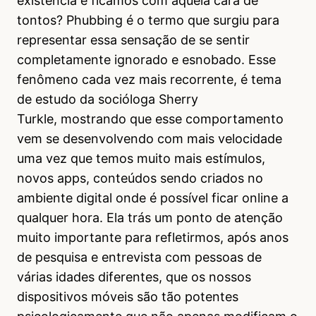
existência e ficamos com aquela cara de
tontos? Phubbing é o termo que surgiu para
representar essa sensação de se sentir
completamente ignorado e esnobado. Esse
fenômeno cada vez mais recorrente, é tema
de estudo da socióloga Sherry
Turkle, mostrando que esse comportamento
vem se desenvolvendo com mais velocidade
uma vez que temos muito mais estímulos,
novos apps, conteúdos sendo criados no
ambiente digital onde é possível ficar online a
qualquer hora. Ela trás um ponto de atenção
muito importante para refletirmos, após anos
de pesquisa e entrevista com pessoas de
várias idades diferentes, que os nossos
dispositivos móveis são tão potentes