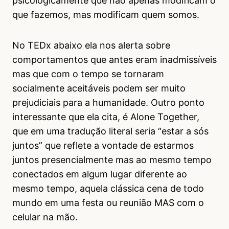
psicologicamente que não apenas modificam o
que fazemos, mas modificam quem somos.
No TEDx abaixo ela nos alerta sobre
comportamentos que antes eram inadmissíveis
mas que com o tempo se tornaram
socialmente aceitáveis podem ser muito
prejudiciais para a humanidade. Outro ponto
interessante que ela cita, é Alone Together,
que em uma tradução literal seria “estar a sós
juntos” que reflete a vontade de estarmos
juntos presencialmente mas ao mesmo tempo
conectados em algum lugar diferente ao
mesmo tempo, aquela clássica cena de todo
mundo em uma festa ou reunião MAS com o
celular na mão.