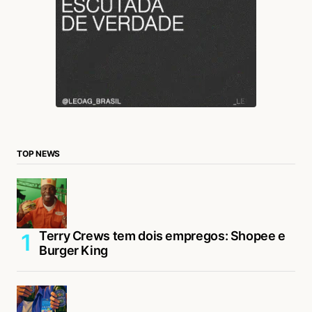
TOP NEWS
Terry Crews tem dois empregos: Shopee e
Burger King