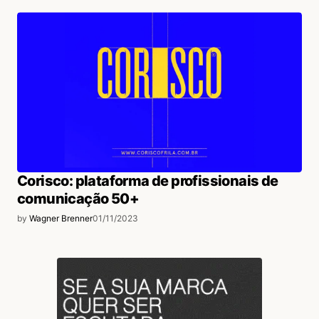
Corisco: plataforma de profissionais de
comunicação 50+
by
Wagner Brenner
01/11/2023