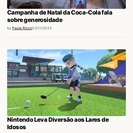
Campanha de Natal da Coca-Cola fala
sobre generosidade
by
Paula Rizzo
03/11/2023
Nintendo Leva Diversão aos Lares de
Idosos