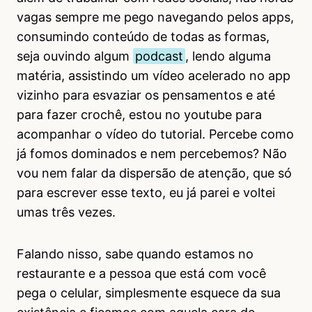
vagas sempre me pego navegando pelos apps,
consumindo conteúdo de todas as formas,
seja ouvindo algum
podcast
, lendo alguma
matéria, assistindo um vídeo acelerado no app
vizinho para esvaziar os pensamentos e até
para fazer crochê, estou no youtube para
acompanhar o vídeo do tutorial. Percebe como
já fomos dominados e nem percebemos? Não
vou nem falar da dispersão de atenção, que só
para escrever esse texto, eu já parei e voltei
umas três vezes.
Falando nisso, sabe quando estamos no
restaurante e a pessoa que está com você
pega o celular, simplesmente esquece da sua