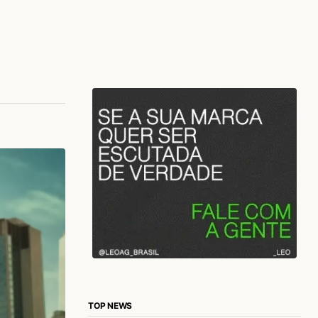
TOP NEWS