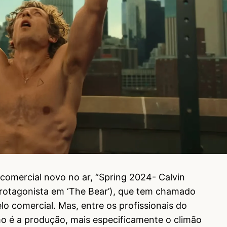
comercial novo no ar, “Spring 2024- Calvin
protagonista em ‘The Bear’), que tem chamado
o comercial. Mas, entre os profissionais do
 é a produção, mais especificamente o climão