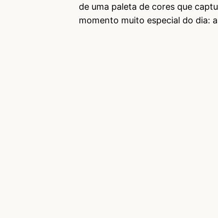
de uma paleta de cores que captu
momento muito especial do dia: a