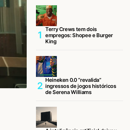
Terry Crews tem dois
empregos: Shopee e Burger
King
Heineken 0.0 “revalida”
ingressos de jogos históricos
de Serena Williams