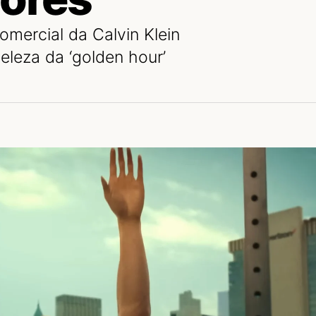
mercial da Calvin Klein
eleza da ‘golden hour’