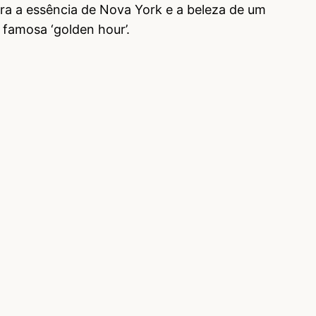
ra a essência de Nova York e a beleza de um
 famosa ‘golden hour’.