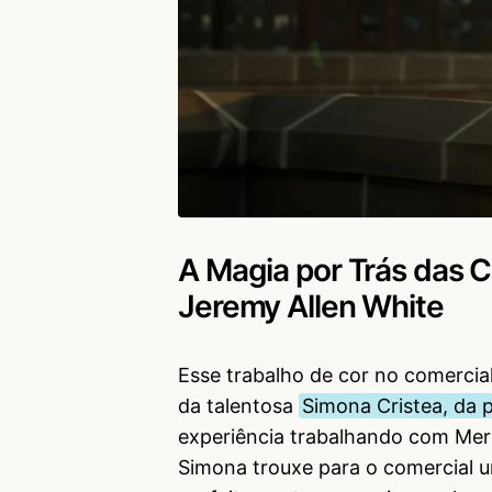
A Magia por Trás das C
Jeremy Allen White
Esse trabalho de cor no comercial
da talentosa
Simona Cristea, da 
experiência trabalhando com Mer
Simona trouxe para o comercial