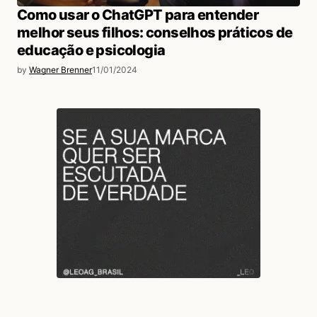
Como usar o ChatGPT para entender
melhor seus filhos: conselhos práticos de
educação e psicologia
by
Wagner Brenner
11/01/2024