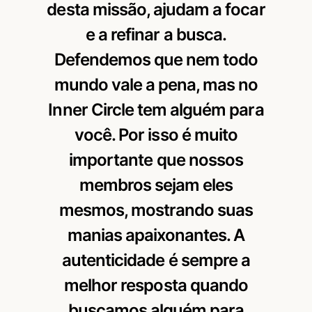
desta missão, ajudam a focar
e a refinar a busca.
Defendemos que nem todo
mundo vale a pena, mas no
Inner Circle tem alguém para
você. Por isso é muito
importante que nossos
membros sejam eles
mesmos, mostrando suas
manias apaixonantes. A
autenticidade é sempre a
melhor resposta quando
buscamos alguém para