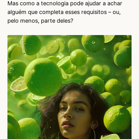
Mas como a tecnologia pode ajudar a achar
alguém que completa esses requisitos – ou,
pelo menos, parte deles?