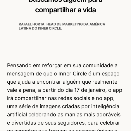
compartilhar a vida
RAFAEL HORTA, HEAD DE MARKETING DA AMÉRICA
LATINA DO INNER CIRCLE.
Pensando em reforçar em sua comunidade a
mensagem de que o Inner Circle é um espaço
que ajuda a encontrar alguém que realmente
vale a pena, a partir do dia 17 de janeiro, o app
irá compartilhar nas redes sociais e no app,
uma série de imagens criadas por inteligência
artificial celebrando as manias mais adoráveis
e divertidas de seus seguidores, para celebrar
os aspectos que tornam as pessoas únicas e