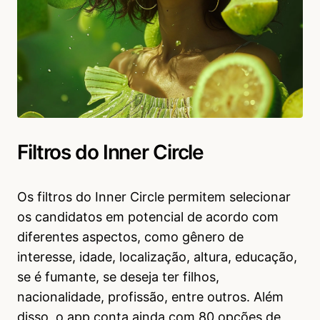
Filtros do Inner Circle
Os filtros do Inner Circle permitem selecionar
os candidatos em potencial de acordo com
diferentes aspectos, como gênero de
interesse, idade, localização, altura, educação,
se é fumante, se deseja ter filhos,
nacionalidade, profissão, entre outros. Além
disso, o app conta ainda com 80 opções de