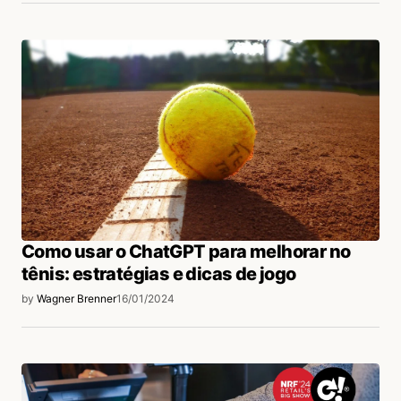
Como usar o ChatGPT para melhorar no
tênis: estratégias e dicas de jogo
by
Wagner Brenner
16/01/2024