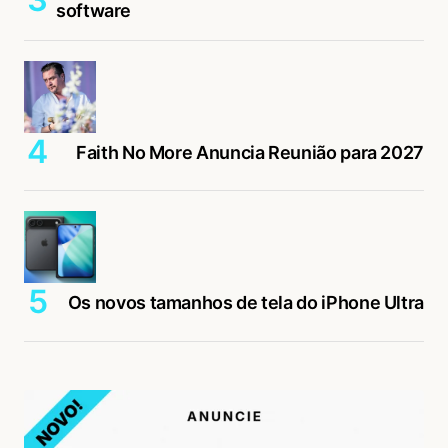
software
Faith No More Anuncia Reunião para 2027
Os novos tamanhos de tela do iPhone Ultra