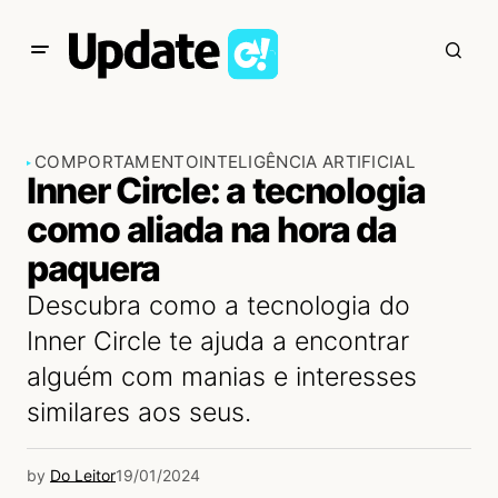
COMPORTAMENTO
INTELIGÊNCIA ARTIFICIAL
Inner Circle: a tecnologia
como aliada na hora da
paquera
Descubra como a tecnologia do
Inner Circle te ajuda a encontrar
alguém com manias e interesses
similares aos seus.
by
Do Leitor
19/01/2024