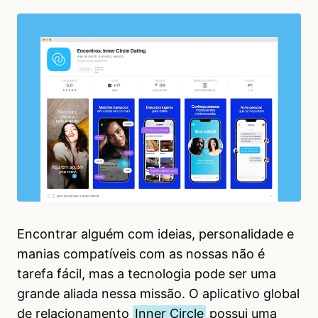
Encontrar alguém com ideias, personalidade e
manias compatíveis com as nossas não é
tarefa fácil, mas a tecnologia pode ser uma
grande aliada nessa missão. O aplicativo global
de relacionamento
Inner Circle
possui uma