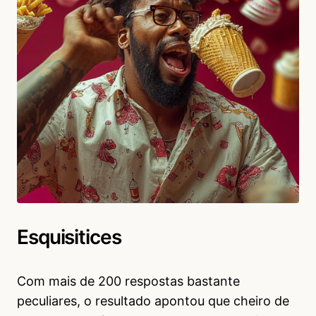
Esquisitices
Com mais de 200 respostas bastante
peculiares, o resultado apontou que cheiro de