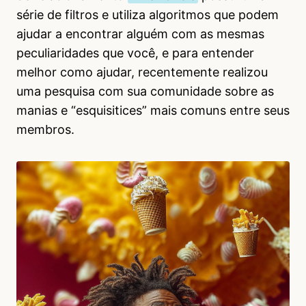
série de filtros e utiliza algoritmos que podem
ajudar a encontrar alguém com as mesmas
peculiaridades que você, e para entender
melhor como ajudar, recentemente realizou
uma pesquisa com sua comunidade sobre as
manias e “esquisitices” mais comuns entre seus
membros.