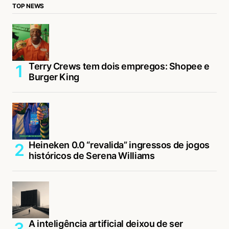
TOP NEWS
Terry Crews tem dois empregos: Shopee e
Burger King
Heineken 0.0 “revalida” ingressos de jogos
históricos de Serena Williams
A inteligência artificial deixou de ser