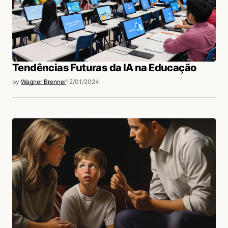
Tendências Futuras da IA na Educação
by
Wagner Brenner
12/01/2024