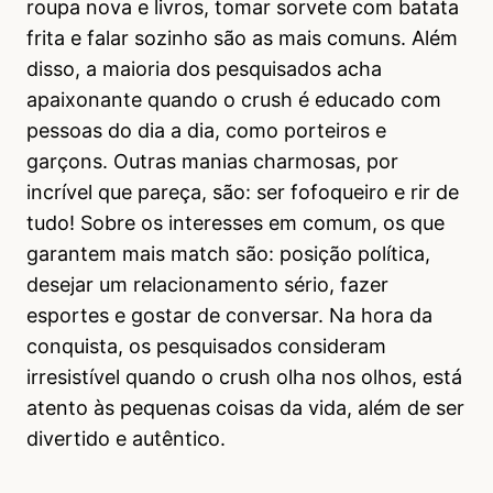
roupa nova e livros, tomar sorvete com batata
frita e falar sozinho são as mais comuns. Além
disso, a maioria dos pesquisados acha
apaixonante quando o crush é educado com
pessoas do dia a dia, como porteiros e
garçons. Outras manias charmosas, por
incrível que pareça, são: ser fofoqueiro e rir de
tudo! Sobre os interesses em comum, os que
garantem mais match são: posição política,
desejar um relacionamento sério, fazer
esportes e gostar de conversar. Na hora da
conquista, os pesquisados consideram
irresistível quando o crush olha nos olhos, está
atento às pequenas coisas da vida, além de ser
divertido e autêntico.