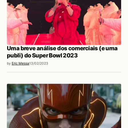
Uma breve análise dos comerciais (e uma
publi) do Super Bowl 2023
by
Eric Messa
13/02/2023