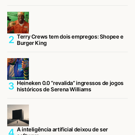
Terry Crews tem dois empregos: Shopee e
Burger King
Heineken 0.0 “revalida” ingressos de jogos
históricos de Serena Williams
A inteligência artificial deixou de ser