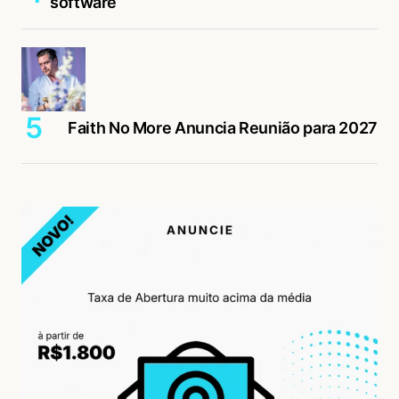
software
Faith No More Anuncia Reunião para 2027