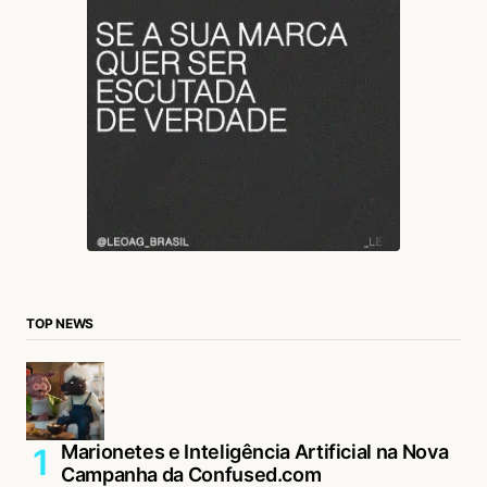
TOP NEWS
Marionetes e Inteligência Artificial na Nova
Campanha da Confused.com