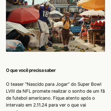
O que você precisa saber
O teaser “Nascido para Jogar” do Super Bowl
LVIII da NFL promete realizar o sonho de um fã
de futebol americano. Fique atento após o
intervalo em 2.11.24 para ver o que vai