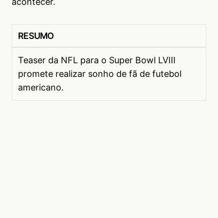
acontecer.
RESUMO
Teaser da NFL para o Super Bowl LVIII
promete realizar sonho de fã de futebol
americano.