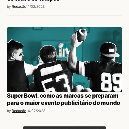
by
Redação
11/02/2023
Super Bowl: como as marcas se preparam
para o maior evento publicitário do mundo
by
Redação
10/02/2023