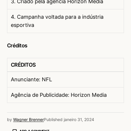
3. Criado pela agência Horizon Media
4. Campanha voltada para a indústria
esportiva
Créditos
CRÉDITOS
Anunciante: NFL
Agência de Publicidade: Horizon Media
by
Wagner Brenner
Published
janeiro 31, 2024