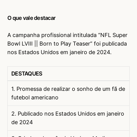
O que vale destacar
A campanha profissional intitulada “NFL Super
Bowl LVIII || Born to Play Teaser” foi publicada
nos Estados Unidos em janeiro de 2024.
DESTAQUES
1. Promessa de realizar o sonho de um fã de
futebol americano
2. Publicado nos Estados Unidos em janeiro
de 2024