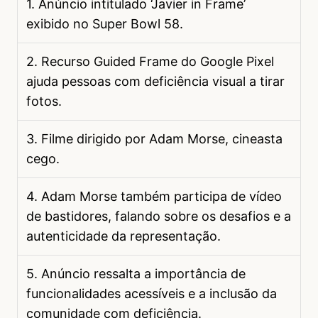
1. Anúncio intitulado ‘Javier in Frame’
exibido no Super Bowl 58.
2. Recurso Guided Frame do Google Pixel
ajuda pessoas com deficiência visual a tirar
fotos.
3. Filme dirigido por Adam Morse, cineasta
cego.
4. Adam Morse também participa de vídeo
de bastidores, falando sobre os desafios e a
autenticidade da representação.
5. Anúncio ressalta a importância de
funcionalidades acessíveis e a inclusão da
comunidade com deficiência.