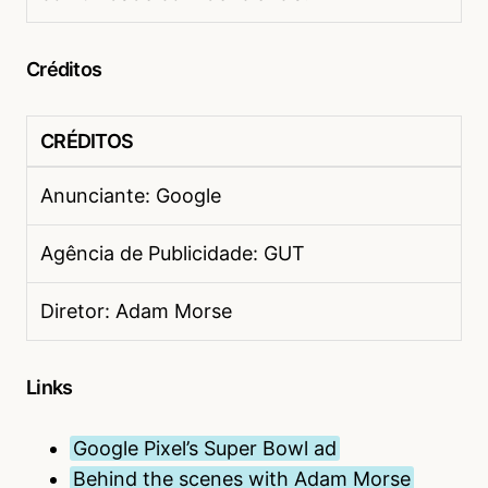
Créditos
CRÉDITOS
Anunciante: Google
Agência de Publicidade: GUT
Diretor: Adam Morse
Links
Google Pixel’s Super Bowl ad
Behind the scenes with Adam Morse