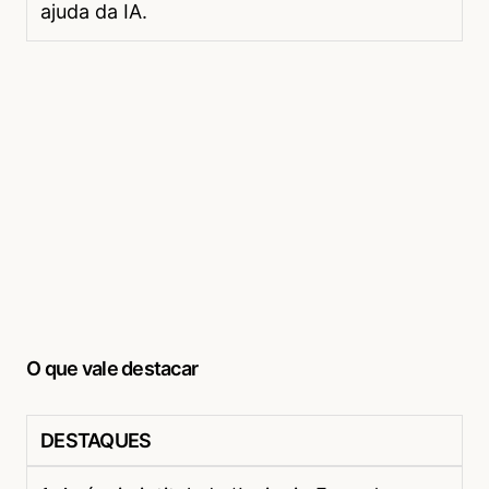
ajuda da IA.
O que vale destacar
DESTAQUES