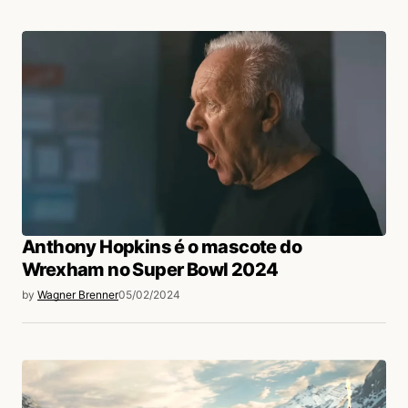
Anthony Hopkins é o mascote do
Wrexham no Super Bowl 2024
by
Wagner Brenner
05/02/2024