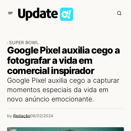
SUPER BOWL
Google Pixel auxilia cego a
fotografar a vida em
comercial inspirador
Google Pixel auxilia cego a capturar
momentos especiais da vida em
novo anúncio emocionante.
by
Redação
06/02/2024