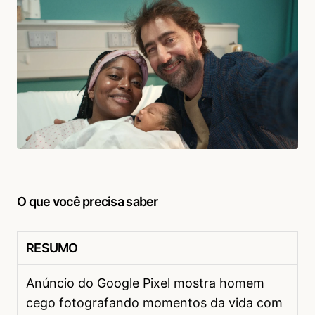
O que você precisa saber
RESUMO
Anúncio do Google Pixel mostra homem
cego fotografando momentos da vida com