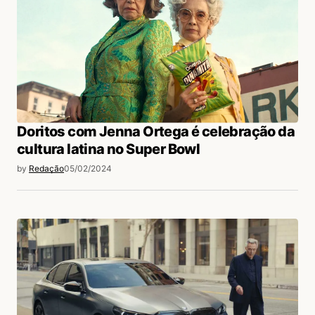
Doritos com Jenna Ortega é celebração da
cultura latina no Super Bowl
by
Redação
05/02/2024