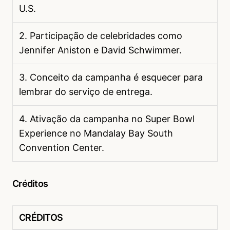
U.S.
2. Participação de celebridades como
Jennifer Aniston e David Schwimmer.
3. Conceito da campanha é esquecer para
lembrar do serviço de entrega.
4. Ativação da campanha no Super Bowl
Experience no Mandalay Bay South
Convention Center.
Créditos
CRÉDITOS