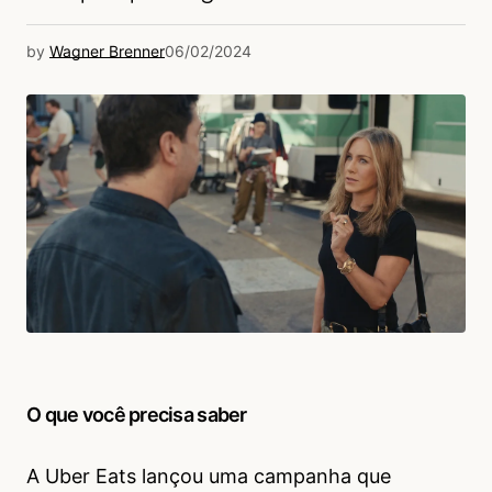
by
Wagner Brenner
06/02/2024
O que você precisa saber
A Uber Eats lançou uma campanha que