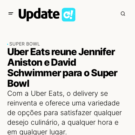
SUPER BOWL
Uber Eats reune Jennifer
Aniston e David
Schwimmer para o Super
Bowl
Com a Uber Eats, o delivery se
reinventa e oferece uma variedade
de opções para satisfazer qualquer
desejo culinário, a qualquer hora e
em qualquer lugar.