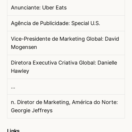
Anunciante: Uber Eats
Agência de Publicidade: Special U.S.
Vice-Presidente de Marketing Global: David
Mogensen
Diretora Executiva Criativa Global: Danielle
Hawley
…
n. Diretor de Marketing, América do Norte:
Georgie Jeffreys
Links