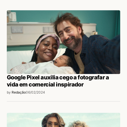
Google Pixel auxilia cego a fotografar a
vida em comercial inspirador
by
Redação
06/02/2024