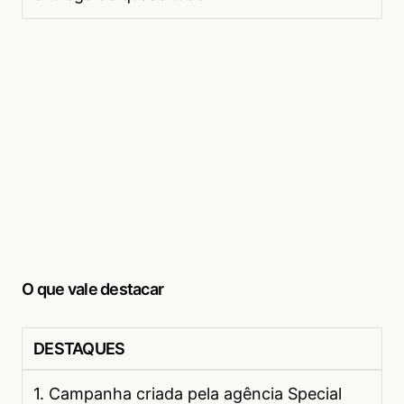
O que vale destacar
DESTAQUES
1. Campanha criada pela agência Special