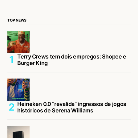
TOP NEWS
Terry Crews tem dois empregos: Shopee e
Burger King
Heineken 0.0 “revalida” ingressos de jogos
históricos de Serena Williams