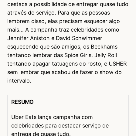
destaca a possibilidade de entregar quase tudo
através do serviço. Para que as pessoas
lembrem disso, elas precisam esquecer algo
mais… A campanha traz celebridades como
Jennifer Aniston e David Schwimmer
esquecendo que são amigos, os Beckhams
tentando lembrar das Spice Girls, Jelly Roll
tentando apagar tatuagens do rosto, e USHER
sem lembrar que acabou de fazer o show do
intervalo.
RESUMO
Uber Eats lança campanha com
celebridades para destacar serviço de
entrega de quase tudo.