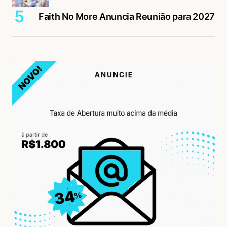
Faith No More Anuncia Reunião para 2027