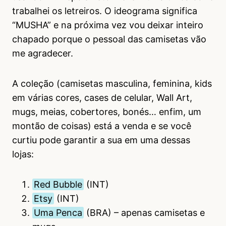
trabalhei os letreiros. O ideograma significa
“MUSHA” e na próxima vez vou deixar inteiro
chapado porque o pessoal das camisetas vão
me agradecer.
A coleção (camisetas masculina, feminina, kids
em várias cores, cases de celular, Wall Art,
mugs, meias, cobertores, bonés… enfim, um
montão de coisas) está a venda e se você
curtiu pode garantir a sua em uma dessas
lojas:
Red Bubble
(INT)
Etsy
(INT)
Uma Penca
(BRA) – apenas camisetas e