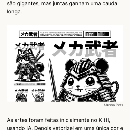
são gigantes, mas juntas ganham uma cauda
longa.
Musha Pets
As artes foram feitas inicialmente no Kittl,
usando IA. Depois vetorizei em uma única cor e