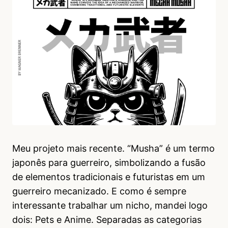
Meu projeto mais recente. “Musha” é um termo
japonês para guerreiro, simbolizando a fusão
de elementos tradicionais e futuristas em um
guerreiro mecanizado. E como é sempre
interessante trabalhar um nicho, mandei logo
dois: Pets e Anime. Separadas as categorias