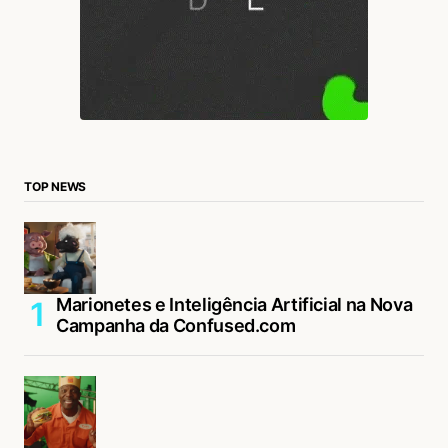
TOP NEWS
Marionetes e Inteligência Artificial na Nova
Campanha da Confused.com