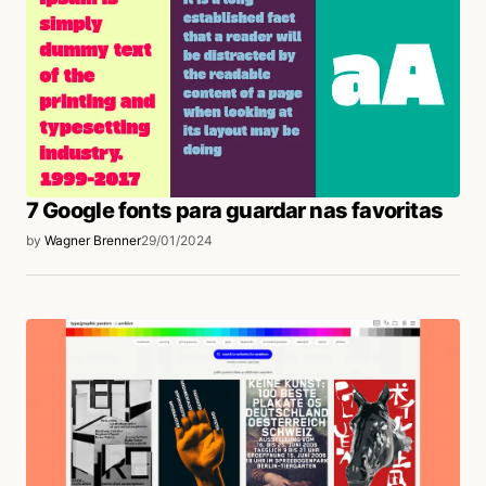
7 Google fonts para guardar nas favoritas
by
Wagner Brenner
29/01/2024