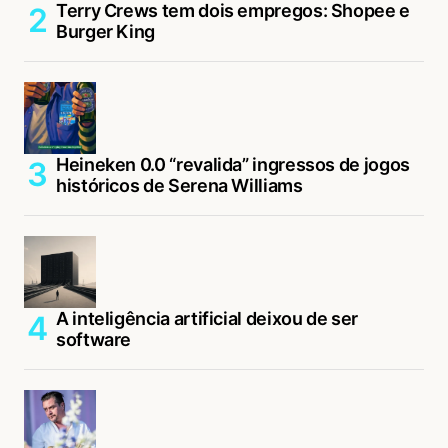
Terry Crews tem dois empregos: Shopee e
Burger King
Heineken 0.0 “revalida” ingressos de jogos
históricos de Serena Williams
A inteligência artificial deixou de ser
software