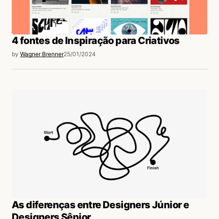
4 fontes de Inspiração para Criativos
by
Wagner Brenner
25/01/2024
As diferenças entre Designers Júnior e
Designers Sênior