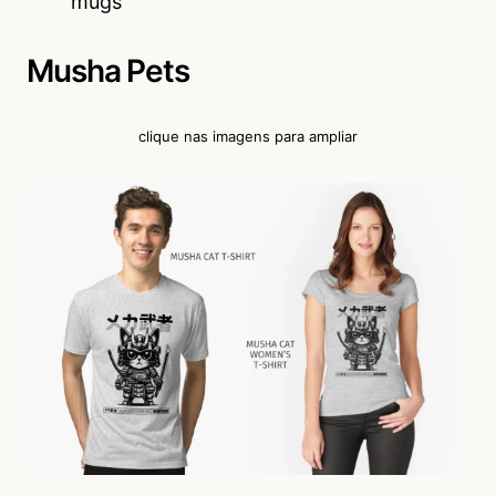
mugs
Musha Pets
clique nas imagens para ampliar