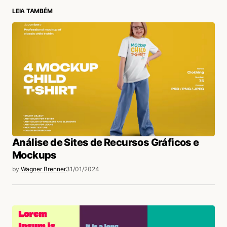
LEIA TAMBÉM
login
Análise de Sites de Recursos Gráficos e
Mockups
by
Wagner Brenner
31/01/2024