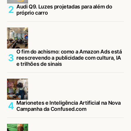
Audi Q9. Luzes projetadas para além do
próprio carro
O fim do achismo: como a Amazon Ads está
reescrevendo a publicidade com cultura, IA
e trilhões de sinais
Marionetes e Inteligência Artificial na Nova
Campanha da Confused.com