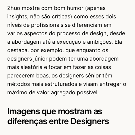
Zhuo mostra com bom humor (apenas
insights, não são críticas) como esses dois
níveis de profissionais se diferenciam em
vários aspectos do processo de design, desde
a abordagem até a execução e ambições. Ela
destaca, por exemplo, que enquanto os
designers júnior podem ter uma abordagem
mais aleatória e focar em fazer as coisas
parecerem boas, os designers sênior têm
métodos mais estruturados e visam entregar o
máximo de valor agregado possível.
Imagens que mostram as
diferenças entre Designers