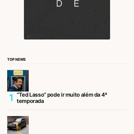
TOP NEWS
“Ted Lasso” pode ir muito além da 4ª
temporada