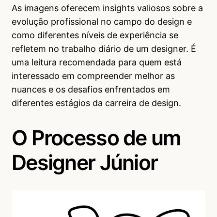
As imagens oferecem insights valiosos sobre a
evolução profissional no campo do design e
como diferentes níveis de experiência se
refletem no trabalho diário de um designer. É
uma leitura recomendada para quem está
interessado em compreender melhor as
nuances e os desafios enfrentados em
diferentes estágios da carreira de design.
O Processo de um
Designer Júnior