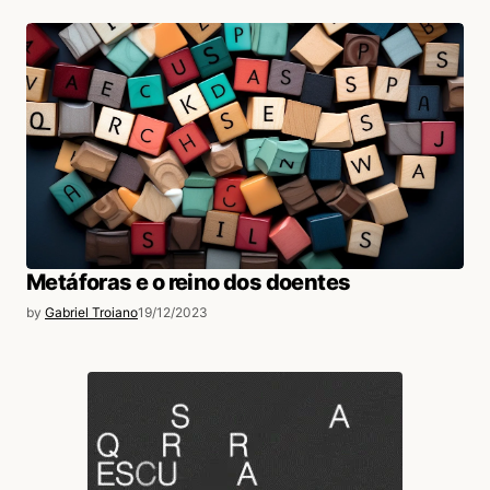
Metáforas e o reino dos doentes
by
Gabriel Troiano
19/12/2023