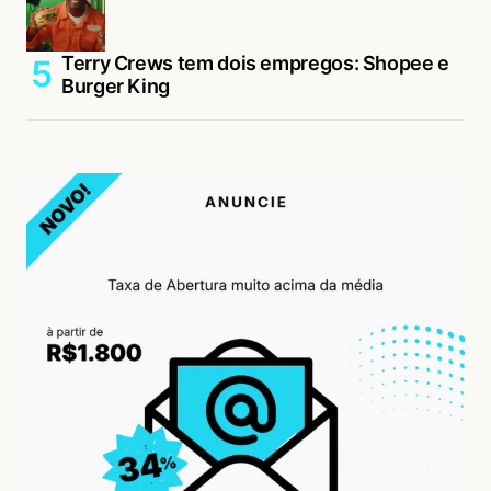
Terry Crews tem dois empregos: Shopee e
Burger King