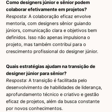
Como designers júnior e sênior podem
colaborar efetivamente em projetos?
Resposta
: A colaboração eficaz envolve
mentoria, com designers sênior guiando
júniors, comunicação clara e objetivos bem
definidos. Isso não apenas impulsiona o
projeto, mas também contribui para o
crescimento profissional do designer júnior.
Quais estratégias ajudam na transição de
designer júnior para sênior?
Resposta
: A transição é facilitada pelo
desenvolvimento de habilidades de liderança,
aprofundamento técnico e criativo e gestão
eficaz de projetos, além da busca constante
por novos conhecimentos.