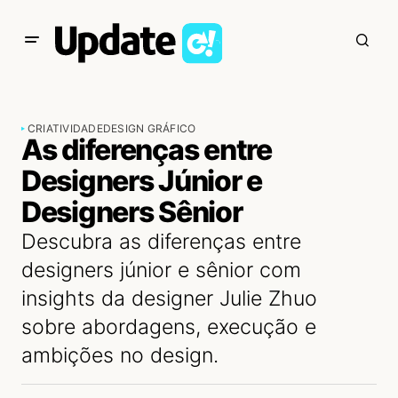
CRIATIVIDADE
DESIGN GRÁFICO
As diferenças entre
Designers Júnior e
Designers Sênior
Descubra as diferenças entre
designers júnior e sênior com
insights da designer Julie Zhuo
sobre abordagens, execução e
ambições no design.