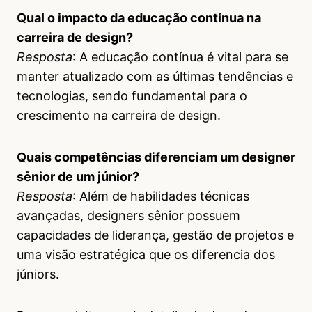
Qual o impacto da educação contínua na
carreira de design?
Resposta
: A educação contínua é vital para se
manter atualizado com as últimas tendências e
tecnologias, sendo fundamental para o
crescimento na carreira de design.
Quais competências diferenciam um designer
sênior de um júnior?
Resposta
: Além de habilidades técnicas
avançadas, designers sênior possuem
capacidades de liderança, gestão de projetos e
uma visão estratégica que os diferencia dos
júniors.