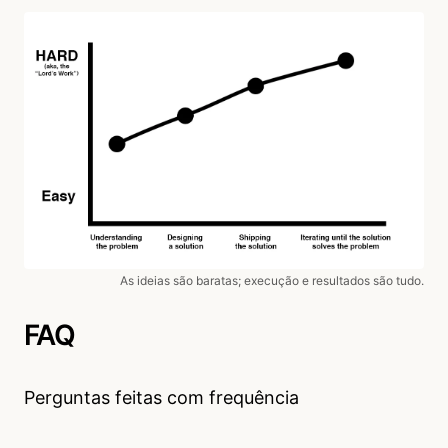
As ideias são baratas; execução e resultados são tudo.
FAQ
Perguntas feitas com frequência