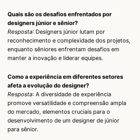
Quais são os desafios enfrentados por
designers júnior e sênior?
Resposta
: Designers júnior lutam por
reconhecimento e complexidade dos projetos,
enquanto sêniores enfrentam desafios em
manter a inovação e liderar equipes.
Como a experiência em diferentes setores
afeta a evolução do designer?
Resposta
: A diversidade de experiência
promove versatilidade e compreensão ampla
do mercado, elementos cruciais para o
desenvolvimento de um designer de júnior
para sênior.