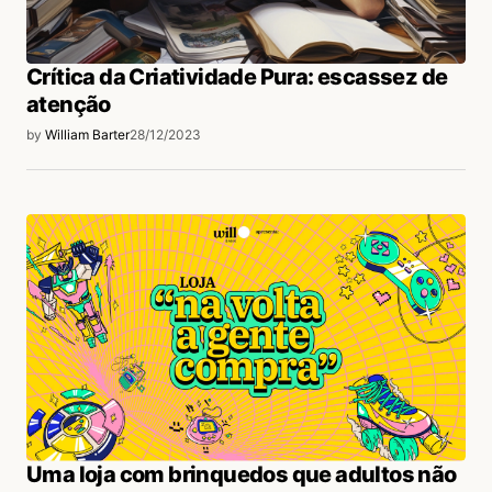
Crítica da Criatividade Pura: escassez de
atenção
by
William Barter
28/12/2023
Uma loja com brinquedos que adultos não