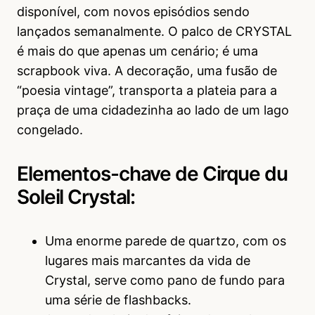
disponível, com novos episódios sendo
lançados semanalmente. O palco de CRYSTAL
é mais do que apenas um cenário; é uma
scrapbook viva. A decoração, uma fusão de
“poesia vintage”, transporta a plateia para a
praça de uma cidadezinha ao lado de um lago
congelado.
Elementos-chave de Cirque du
Soleil Crystal:
Uma enorme parede de quartzo, com os
lugares mais marcantes da vida de
Crystal, serve como pano de fundo para
uma série de flashbacks.