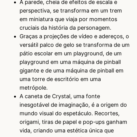
A parede, cheia de efeitos de escala e
perspectiva, se transforma em um trem
em miniatura que viaja por momentos
cruciais da história da personagem.
Graças a projeções de vídeo e adereços, o
versátil palco de gelo se transforma de um
pátio escolar em um playground, de um
playground em uma máquina de pinball
gigante e de uma máquina de pinball em
uma torre de escritório em uma
metrópole.
A caneta de Crystal, uma fonte
inesgotável de imaginação, é a origem do
mundo visual do espetáculo. Recortes,
origami, tiras de papel e pop-ups ganham
vida, criando uma estética única que