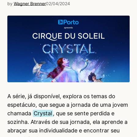
by
Wagner Brenner
02/04/2024
A série, já disponível, explora os temas do
espetáculo, que segue a jornada de uma jovem
chamada
Crystal
, que se sente perdida e
sozinha. Através de sua jornada, ela aprende a
abraçar sua individualidade e encontrar seu