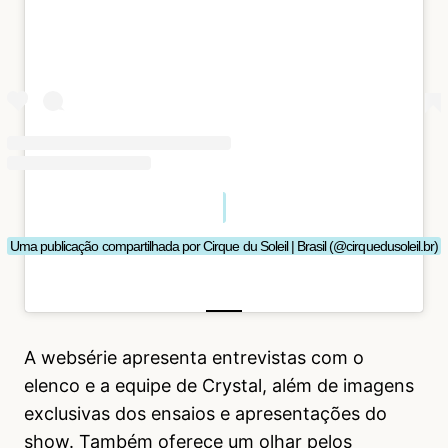
Uma publicação compartilhada por Cirque du Soleil | Brasil (@cirquedusoleil.br)
A websérie apresenta entrevistas com o
elenco e a equipe de Crystal, além de imagens
exclusivas dos ensaios e apresentações do
show. Também oferece um olhar pelos