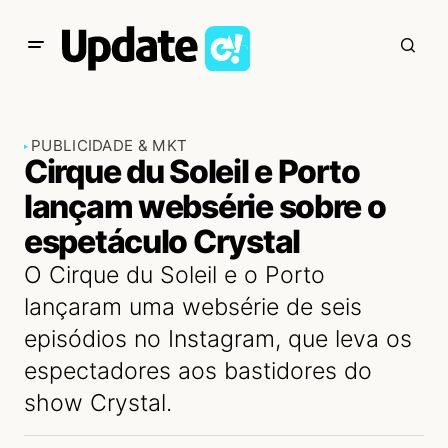
PUBLICIDADE & MKT
Cirque du Soleil e Porto
lançam websérie sobre o
espetáculo Crystal
O Cirque du Soleil e o Porto
lançaram uma websérie de seis
episódios no Instagram, que leva os
espectadores aos bastidores do
show Crystal.