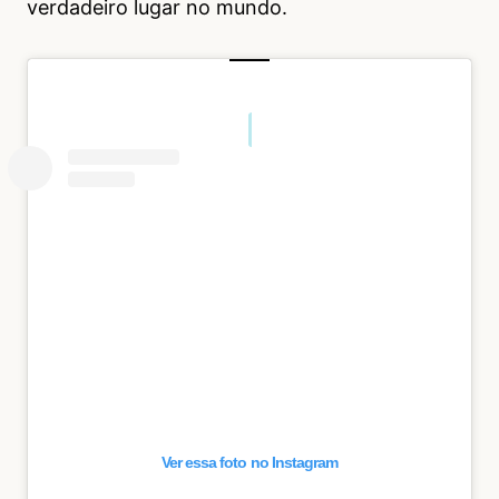
verdadeiro lugar no mundo.
Ver essa foto no Instagram