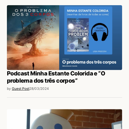
Podcast Minha Estante Colorida e “O
problema dos três corpos”
by
Guest Post
28/03/2024