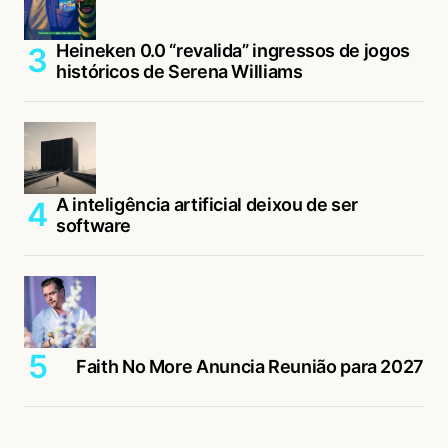
Heineken 0.0 “revalida” ingressos de jogos
históricos de Serena Williams
A inteligência artificial deixou de ser
software
Faith No More Anuncia Reunião para 2027