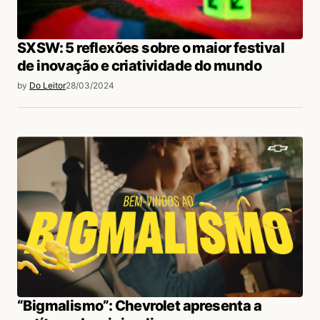
SXSW: 5 reflexões sobre o maior festival
de inovação e criatividade do mundo
by
Do Leitor
28/03/2024
“Bigmalismo”: Chevrolet apresenta a