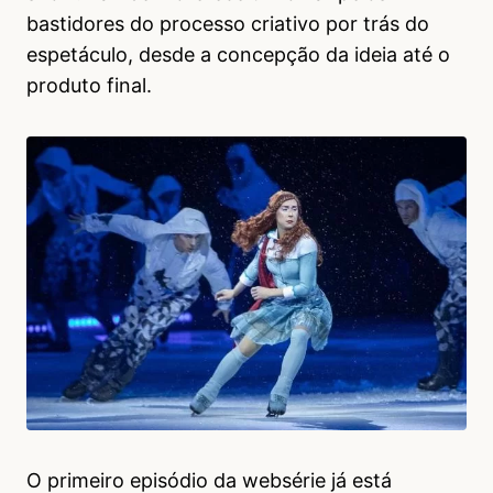
bastidores do processo criativo por trás do
espetáculo, desde a concepção da ideia até o
produto final.
O primeiro episódio da websérie já está