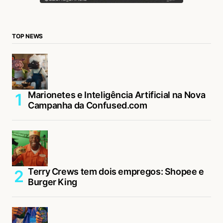
TOP NEWS
Marionetes e Inteligência Artificial na Nova
Campanha da Confused.com
Terry Crews tem dois empregos: Shopee e
Burger King