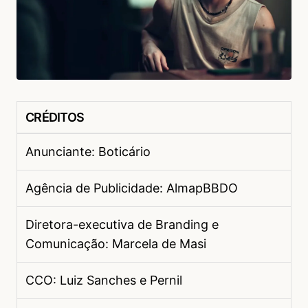
CRÉDITOS
Anunciante: Boticário
Agência de Publicidade: AlmapBBDO
Diretora-executiva de Branding e
Comunicação: Marcela de Masi
CCO: Luiz Sanches e Pernil