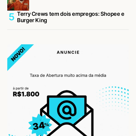
Terry Crews tem dois empregos: Shopee e
Burger King