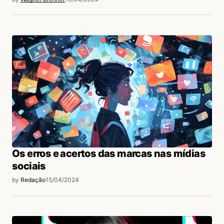
Os erros e acertos das marcas nas mídias
sociais
by
Redação
15/04/2024