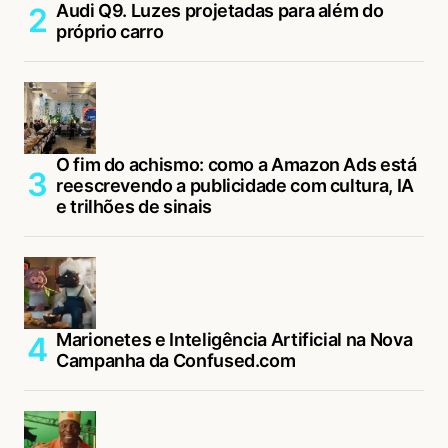
Audi Q9. Luzes projetadas para além do
próprio carro
O fim do achismo: como a Amazon Ads está
reescrevendo a publicidade com cultura, IA
e trilhões de sinais
Marionetes e Inteligência Artificial na Nova
Campanha da Confused.com