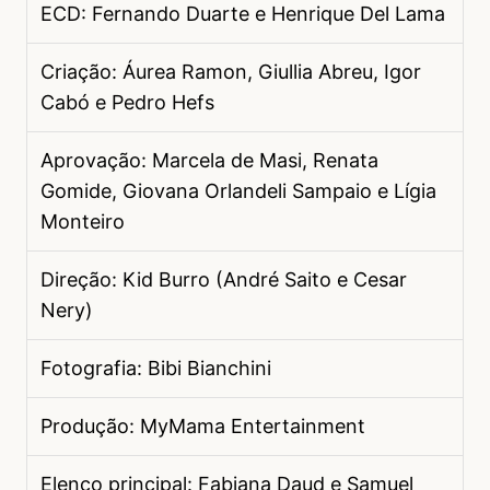
ECD: Fernando Duarte e Henrique Del Lama
Criação: Áurea Ramon, Giullia Abreu, Igor
Cabó e Pedro Hefs
Aprovação: Marcela de Masi, Renata
Gomide, Giovana Orlandeli Sampaio e Lígia
Monteiro
Direção: Kid Burro (André Saito e Cesar
Nery)
Fotografia: Bibi Bianchini
Produção: MyMama Entertainment
Elenco principal: Fabiana Daud e Samuel