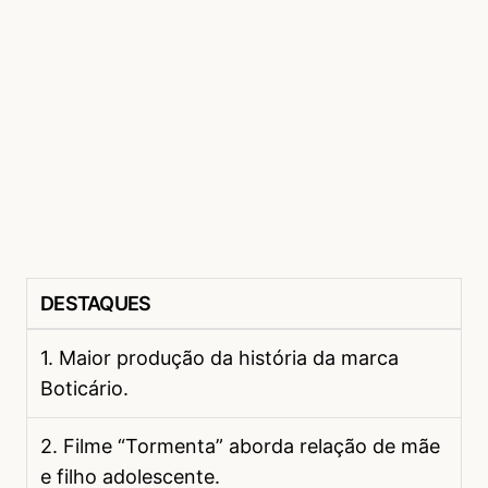
DESTAQUES
1. Maior produção da história da marca
Boticário.
2. Filme “Tormenta” aborda relação de mãe
e filho adolescente.