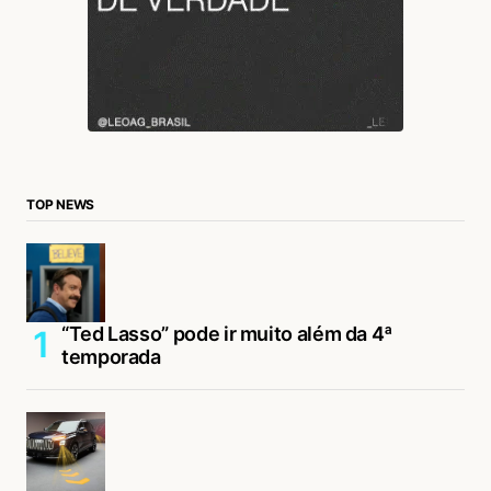
TOP NEWS
“Ted Lasso” pode ir muito além da 4ª
temporada