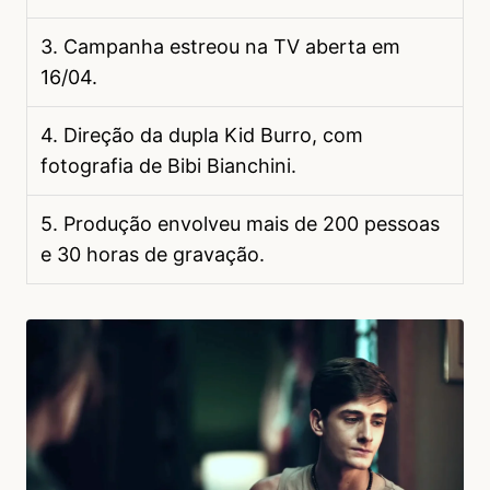
3. Campanha estreou na TV aberta em
16/04.
4. Direção da dupla Kid Burro, com
fotografia de Bibi Bianchini.
5. Produção envolveu mais de 200 pessoas
e 30 horas de gravação.