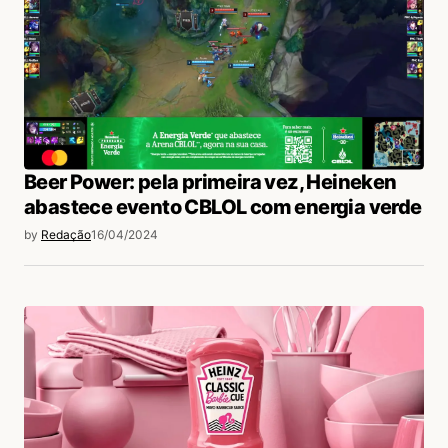
Beer Power: pela primeira vez, Heineken
abastece evento CBLOL com energia verde
by
Redação
16/04/2024