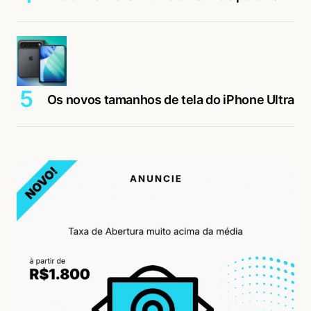
Os novos tamanhos de tela do iPhone Ultra