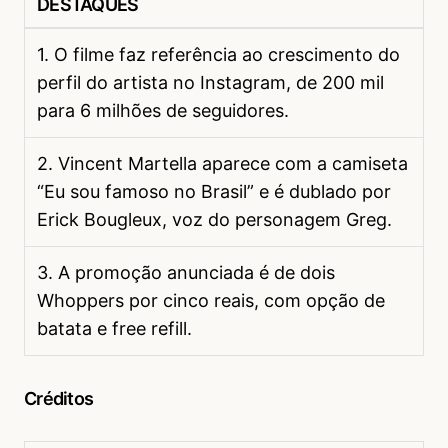
DESTAQUES
1. O filme faz referência ao crescimento do
perfil do artista no Instagram, de 200 mil
para 6 milhões de seguidores.
2. Vincent Martella aparece com a camiseta
“Eu sou famoso no Brasil” e é dublado por
Erick Bougleux, voz do personagem Greg.
3. A promoção anunciada é de dois
Whoppers por cinco reais, com opção de
batata e free refill.
Créditos