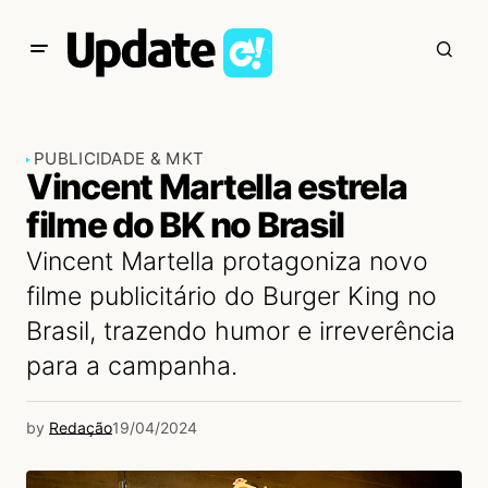
PUBLICIDADE & MKT
Vincent Martella estrela
filme do BK no Brasil
Vincent Martella protagoniza novo
filme publicitário do Burger King no
Brasil, trazendo humor e irreverência
para a campanha.
by
Redação
19/04/2024