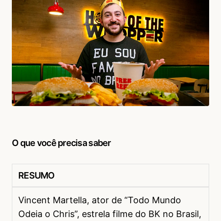
O que você precisa saber
RESUMO
Vincent Martella, ator de “Todo Mundo
Odeia o Chris”, estrela filme do BK no Brasil,