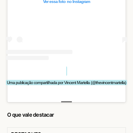
Ver essa foto no Instagram
Uma publicação compartilhada por Vincent Martella (@thevincentmartella)
O que vale destacar