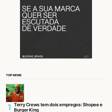
TOP NEWS
Terry Crews tem dois empregos: Shopee e
Burger King