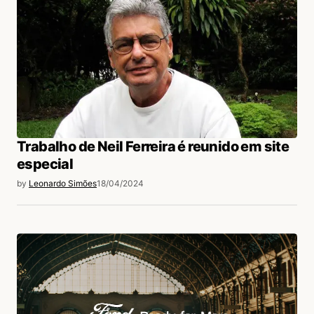
Trabalho de Neil Ferreira é reunido em site
especial
by
Leonardo Simões
18/04/2024