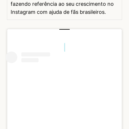
fazendo referência ao seu crescimento no
Instagram com ajuda de fãs brasileiros.