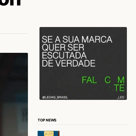
TOP NEWS