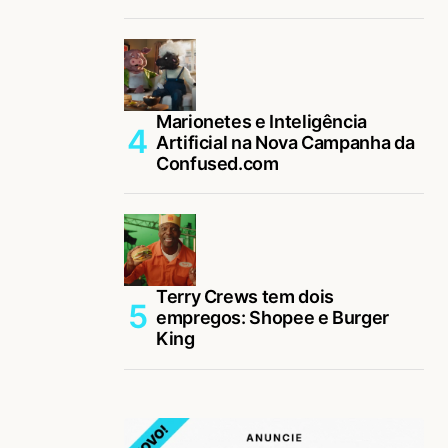
Marionetes e Inteligência
Artificial na Nova Campanha da
Confused.com
Terry Crews tem dois
empregos: Shopee e Burger
King