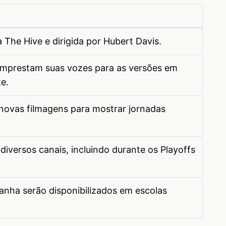
 The Hive e dirigida por Hubert Davis.
 emprestam suas vozes para as versões em
e.
 novas filmagens para mostrar jornadas
iversos canais, incluindo durante os Playoffs
anha serão disponibilizados em escolas