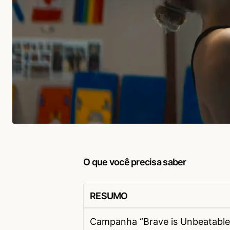
O que você precisa saber
RESUMO
Campanha “Brave is Unbeatable