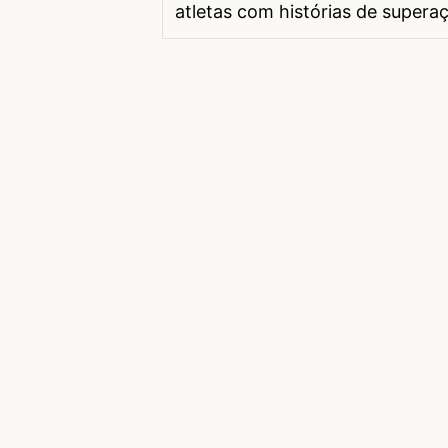
atletas com histórias de supera