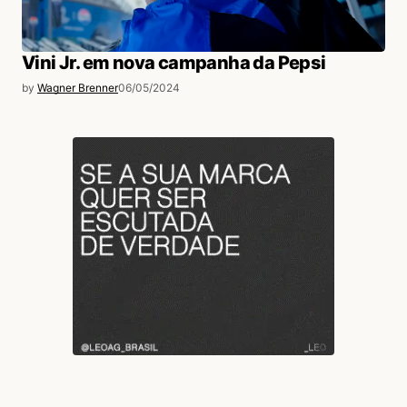
Vini Jr. em nova campanha da Pepsi
by
Wagner Brenner
06/05/2024