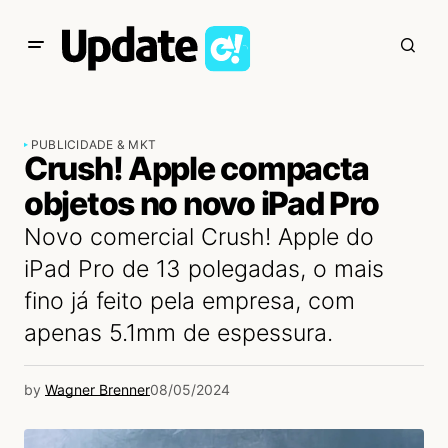
PUBLICIDADE & MKT
Crush! Apple compacta
objetos no novo iPad Pro
Novo comercial Crush! Apple do
iPad Pro de 13 polegadas, o mais
fino já feito pela empresa, com
apenas 5.1mm de espessura.
by
Wagner Brenner
08/05/2024