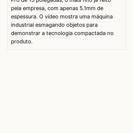
pela empresa, com apenas 5.1mm de
espessura. O vídeo mostra uma máquina
industrial esmagando objetos para
demonstrar a tecnologia compactada no
produto.