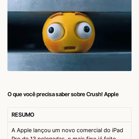
O que você precisa saber sobre Crush! Apple
RESUMO
A Apple lançou um novo comercial do iPad
Pro de 13 polegadas, o mais fino já feito