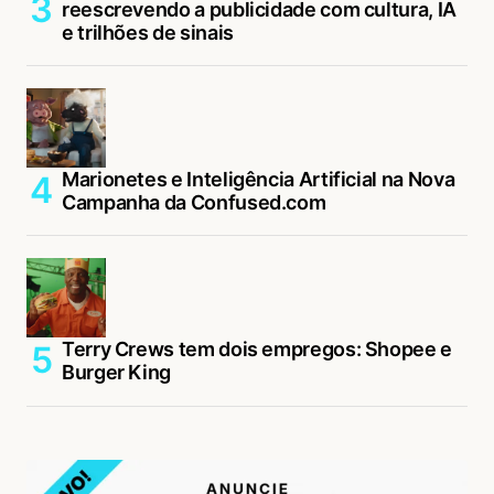
reescrevendo a publicidade com cultura, IA
e trilhões de sinais
Marionetes e Inteligência Artificial na Nova
Campanha da Confused.com
Terry Crews tem dois empregos: Shopee e
Burger King