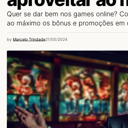
Quer se dar bem nos games online? Co
ao máximo os bônus e promoções em c
by
Marcelo Trindade
21/05/2024