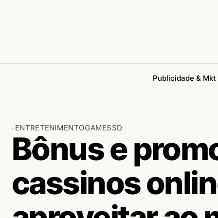
Publicidade & Mkt
ENTRETENIMENTO
GAMES
SD
Bônus e prom
cassinos onli
aproveitar ao