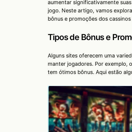
aumentar significativamente sua
jogo. Neste artigo, vamos explo
bônus e promoções dos cassinos 
Tipos de Bônus e Prom
Alguns sites oferecem uma varied
manter jogadores. Por exemplo, 
tem ótimos bônus. Aqui estão alg