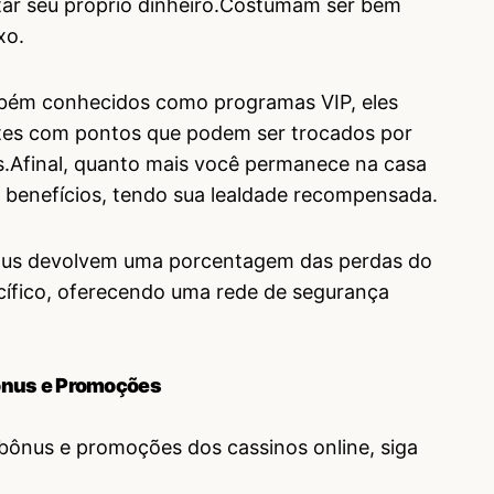
tar seu próprio dinheiro.Costumam ser bem
xo.
ém conhecidos como programas VIP, eles
es com pontos que podem ser trocados por
s.Afinal, quanto mais você permanece na casa
 benefícios, tendo sua lealdade recompensada.
us devolvem uma porcentagem das perdas do
cífico, oferecendo uma rede de segurança
ônus e Promoções
 bônus e promoções dos cassinos online, siga