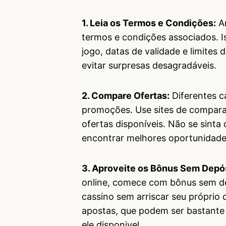
1. Leia os Termos e Condições:
An
termos e condições associados. Iss
jogo, datas de validade e limites
evitar surpresas desagradáveis.
2. Compare Ofertas:
Diferentes c
promoções. Use sites de compara
ofertas disponíveis. Não se sinta
encontrar melhores oportunidade
3. Aproveite os Bônus Sem Depós
online, comece com bônus sem de
cassino sem arriscar seu próprio 
apostas, que podem ser bastante 
ele disponivel.