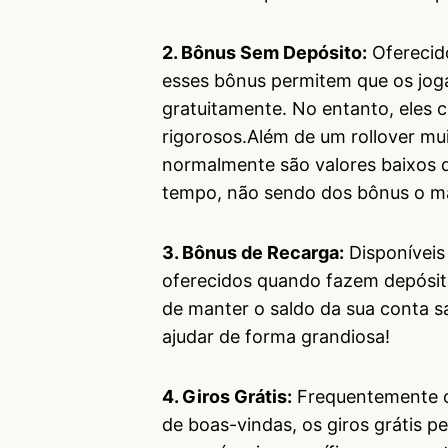
2. Bônus Sem Depósito:
Oferecido
esses bônus permitem que os jog
gratuitamente. No entanto, eles 
rigorosos.Além de um rollover muit
normalmente são valores baixos 
tempo, não sendo dos bônus o ma
3. Bônus de Recarga:
Disponíveis
oferecidos quando fazem depósit
de manter o saldo da sua conta 
ajudar de forma grandiosa!
4. Giros Grátis:
Frequentemente o
de boas-vindas, os giros grátis