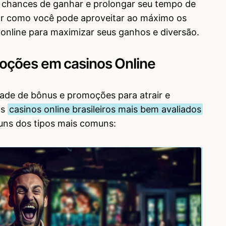
s chances de ganhar e prolongar seu tempo de
rar como você pode aproveitar ao máximo os
online para maximizar seus ganhos e diversão.
oções em casinos Online
ade de bônus e promoções para atrair e
os
casinos online brasileiros mais bem avaliados
uns dos tipos mais comuns: