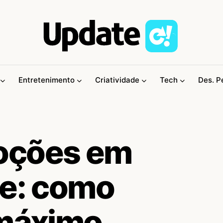
Entretenimento
Criatividade
Tech
Des. P
oções em
ne: como
 máximo