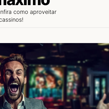
nfira como aproveitar
assinos!