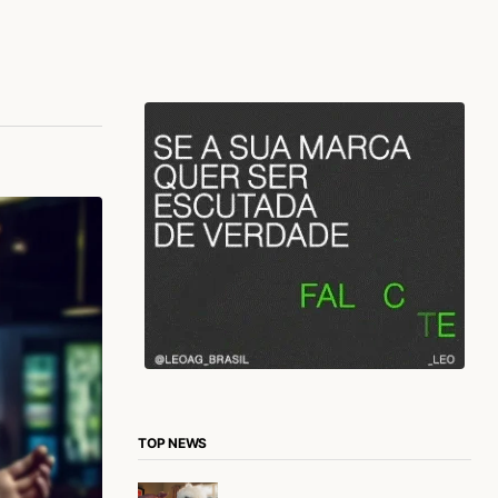
TOP NEWS