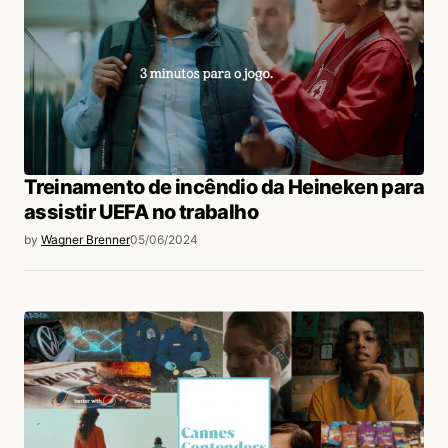
Treinamento de incêndio da Heineken para
assistir UEFA no trabalho
by
Wagner Brenner
05/06/2024