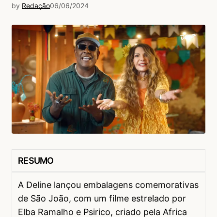
by
Redação
06/06/2024
RESUMO
A Deline lançou embalagens comemorativas
de São João, com um filme estrelado por
Elba Ramalho e Psirico, criado pela Africa