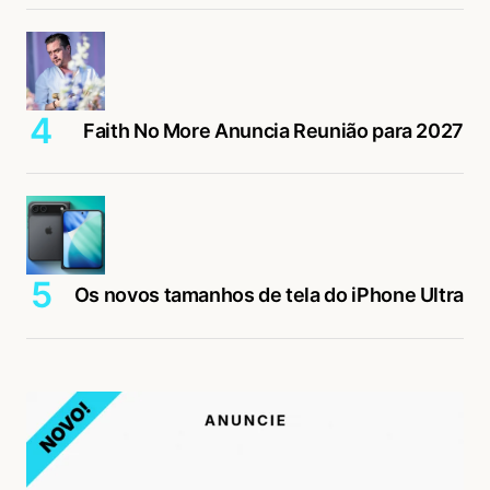
Faith No More Anuncia Reunião para 2027
Os novos tamanhos de tela do iPhone Ultra