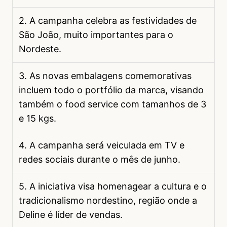
2. A campanha celebra as festividades de
São João, muito importantes para o
Nordeste.
3. As novas embalagens comemorativas
incluem todo o portfólio da marca, visando
também o food service com tamanhos de 3
e 15 kgs.
4. A campanha será veiculada em TV e
redes sociais durante o mês de junho.
5. A iniciativa visa homenagear a cultura e o
tradicionalismo nordestino, região onde a
Deline é líder de vendas.