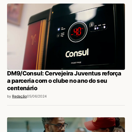
DM9/Consul: Cervejeira Juventus reforça
a parceria com o clube no ano do seu
centenário
by
Redação
05/06/2024