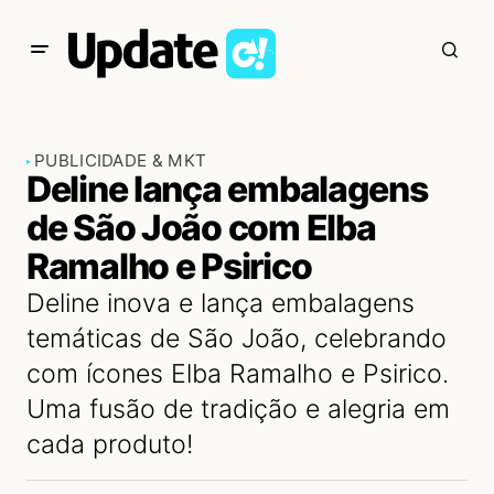
PUBLICIDADE & MKT
Deline lança embalagens
de São João com Elba
Ramalho e Psirico
Deline inova e lança embalagens
temáticas de São João, celebrando
com ícones Elba Ramalho e Psirico.
Uma fusão de tradição e alegria em
cada produto!