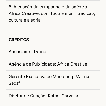
6. A criação da campanha é da agência
Africa Creative, com foco em unir tradição,
cultura e alegria.
CRÉDITOS
Anunciante: Deline
Agência de Publicidade: Africa Creative
Gerente Executiva de Marketing: Marina
Secaf
Diretor de Criação: Rafael Carvalho