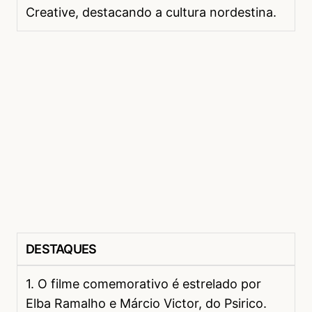
Creative, destacando a cultura nordestina.
DESTAQUES
1. O filme comemorativo é estrelado por
Elba Ramalho e Márcio Victor, do Psirico.