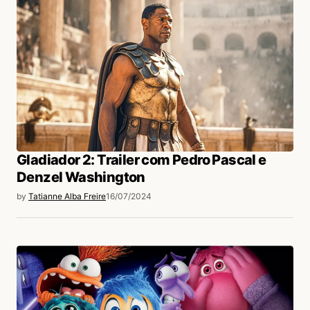
Gladiador 2: Trailer com Pedro Pascal e
Denzel Washington
by
Tatianne Alba Freire
16/07/2024