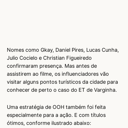
Nomes como Gkay, Daniel Pires, Lucas Cunha,
Julio Cocielo e Christian Figueiredo
confirmaram presença. Mas antes de
assistirem ao filme, os influenciadores vão
visitar alguns pontos turísticos da cidade para
conhecer de perto o caso do ET de Varginha.
Uma estratégia de OOH também foi feita
especialmente para a ação. E com títulos
ótimos, conforme ilustrado abaixo: