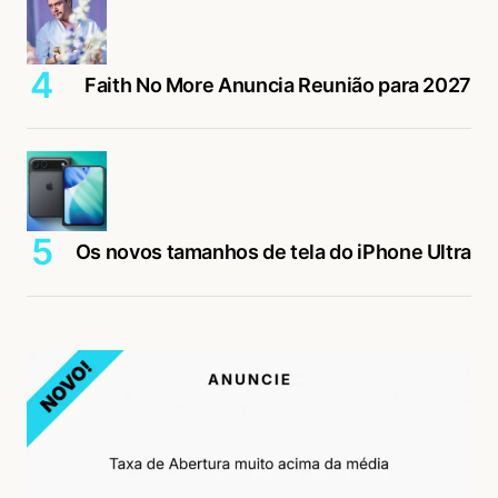
Faith No More Anuncia Reunião para 2027
Os novos tamanhos de tela do iPhone Ultra