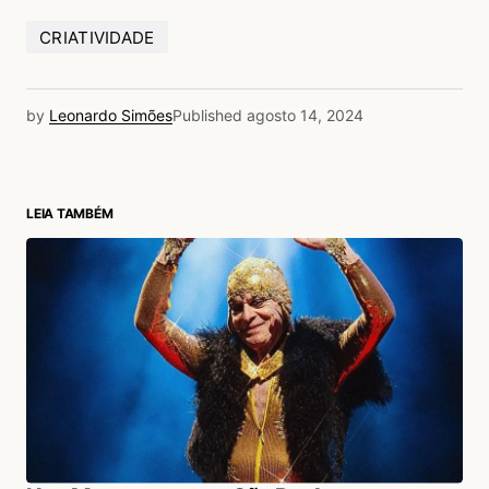
CRIATIVIDADE
by
Leonardo Simões
Published
agosto 14, 2024
LEIA TAMBÉM