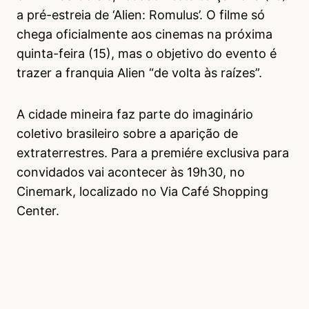
a pré-estreia de ‘Alien: Romulus’. O filme só
chega oficialmente aos cinemas na próxima
quinta-feira (15), mas o objetivo do evento é
trazer a franquia Alien “de volta às raízes”.
A cidade mineira faz parte do imaginário
coletivo brasileiro sobre a aparição de
extraterrestres. Para a premiére exclusiva para
convidados vai acontecer às 19h30, no
Cinemark, localizado no Via Café Shopping
Center.