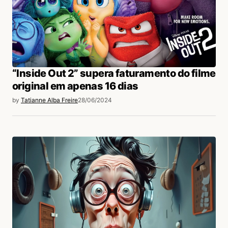
“Inside Out 2” supera faturamento do filme
original em apenas 16 dias
by
Tatianne Alba Freire
28/06/2024