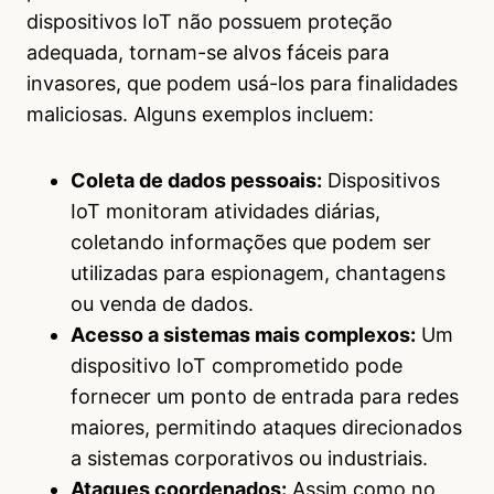
dispositivos IoT não possuem proteção
adequada, tornam-se alvos fáceis para
invasores, que podem usá-los para finalidades
maliciosas. Alguns exemplos incluem:
Coleta de dados pessoais:
Dispositivos
IoT monitoram atividades diárias,
coletando informações que podem ser
utilizadas para espionagem, chantagens
ou venda de dados.
Acesso a sistemas mais complexos:
Um
dispositivo IoT comprometido pode
fornecer um ponto de entrada para redes
maiores, permitindo ataques direcionados
a sistemas corporativos ou industriais.
Ataques coordenados:
Assim como no