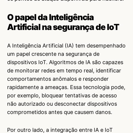
O papel da Inteligência
Artificial na segurança de IoT
A Inteligência Artificial (IA) tem desempenhado
um papel crescente na segurança de
dispositivos IoT. Algoritmos de IA são capazes
de monitorar redes em tempo real, identificar
comportamentos anômalos e responder
rapidamente a ameaças. Essa tecnologia pode,
por exemplo, bloquear tentativas de acesso
não autorizado ou desconectar dispositivos
comprometidos antes que causem danos.
Por outro lado, a integração entre IA e IoT