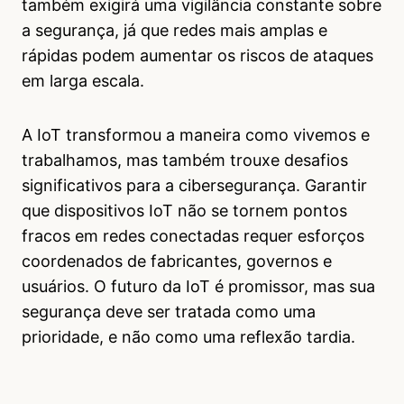
também exigirá uma vigilância constante sobre
a segurança, já que redes mais amplas e
rápidas podem aumentar os riscos de ataques
em larga escala.
A IoT transformou a maneira como vivemos e
trabalhamos, mas também trouxe desafios
significativos para a cibersegurança. Garantir
que dispositivos IoT não se tornem pontos
fracos em redes conectadas requer esforços
coordenados de fabricantes, governos e
usuários. O futuro da IoT é promissor, mas sua
segurança deve ser tratada como uma
prioridade, e não como uma reflexão tardia.