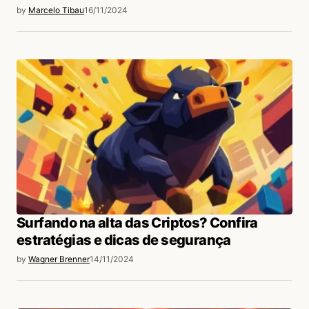
by
Marcelo Tibau
16/11/2024
Surfando na alta das Criptos? Confira
estratégias e dicas de segurança
by
Wagner Brenner
14/11/2024