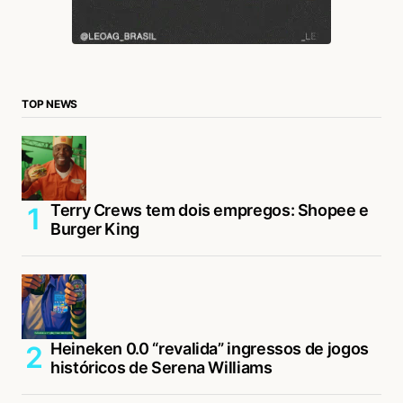
TOP NEWS
Terry Crews tem dois empregos: Shopee e
Burger King
Heineken 0.0 “revalida” ingressos de jogos
históricos de Serena Williams