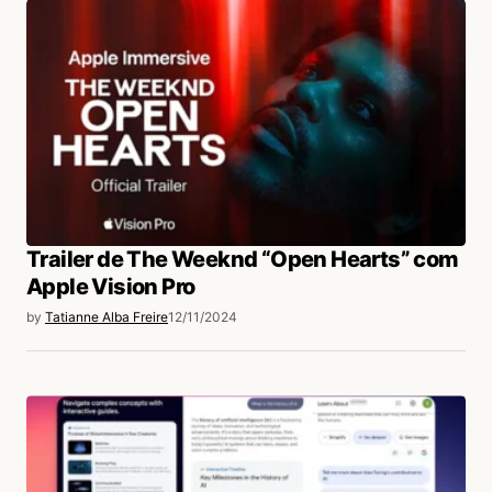
Trailer de The Weeknd “Open Hearts” com
Apple Vision Pro
by
Tatianne Alba Freire
12/11/2024