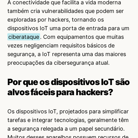
A conectividade que facilita a vida moderna
também cria vulnerabilidades que podem ser
exploradas por hackers, tornando os
dispositivos IoT uma porta de entrada para um
ciberataque
. Com equipamentos que muitas
vezes negligenciam requisitos básicos de
segurança, a IoT representa uma das maiores
preocupações da cibersegurança atual.
Por que os dispositivos IoT são
alvos fáceis para hackers?
Os dispositivos IoT, projetados para simplificar
tarefas e integrar tecnologias, geralmente têm
a segurança relegada a um papel secundário.
Muitos desses aparelhos possuem recursos de