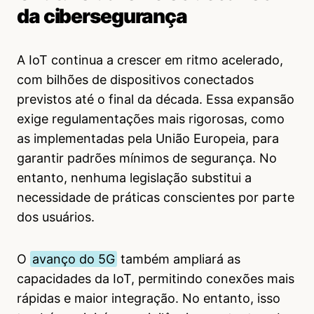
da cibersegurança
A IoT continua a crescer em ritmo acelerado,
com bilhões de dispositivos conectados
previstos até o final da década. Essa expansão
exige regulamentações mais rigorosas, como
as implementadas pela União Europeia, para
garantir padrões mínimos de segurança. No
entanto, nenhuma legislação substitui a
necessidade de práticas conscientes por parte
dos usuários.
O
avanço do 5G
também ampliará as
capacidades da IoT, permitindo conexões mais
rápidas e maior integração. No entanto, isso