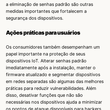
a eliminação de senhas padrão são outras
medidas importantes que fortalecem a
segurança dos dispositivos.
Ações práticas para usuários
Os consumidores também desempenham um
papel importante na proteção de seus
dispositivos IoT. Alterar senhas padrão
imediatamente após a instalação, manter o
firmware atualizado e segmentar dispositivos
em redes separadas são algumas das melhores
práticas para reduzir vulnerabilidades. Além
disso, desativar funções que não são
necessárias nos dispositivos ajuda a minimizar
os pontos de ataque disponíveis para hackers.