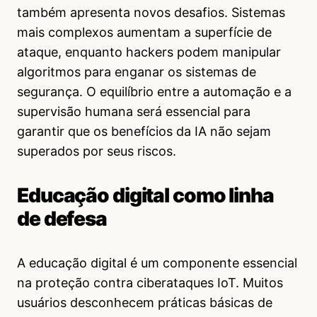
também apresenta novos desafios. Sistemas
mais complexos aumentam a superfície de
ataque, enquanto hackers podem manipular
algoritmos para enganar os sistemas de
segurança. O equilíbrio entre a automação e a
supervisão humana será essencial para
garantir que os benefícios da IA não sejam
superados por seus riscos.
Educação digital como linha
de defesa
A educação digital é um componente essencial
na proteção contra ciberataques IoT. Muitos
usuários desconhecem práticas básicas de