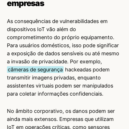
empresas
As consequências de vulnerabilidades em
dispositivos IoT vão além do
comprometimento do próprio equipamento.
Para usuários domésticos, isso pode significar
a exposição de dados sensíveis ou até mesmo
a invasão de privacidade. Por exemplo,
câmeras de segurança
hackeadas podem
transmitir imagens privadas, enquanto
assistentes virtuais podem ser manipulados
para coletar informações confidenciais.
No âmbito corporativo, os danos podem ser
ainda mais extensos. Empresas que utilizam
IoT em operações críticas, como sensores