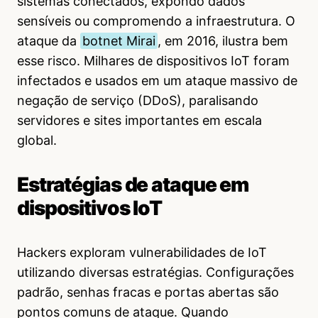
sistemas conectados, expondo dados
sensíveis ou compromendo a infraestrutura. O
ataque da
botnet Mirai
, em 2016, ilustra bem
esse risco. Milhares de dispositivos IoT foram
infectados e usados em um ataque massivo de
negação de serviço (DDoS), paralisando
servidores e sites importantes em escala
global.
Estratégias de ataque em
dispositivos IoT
Hackers exploram vulnerabilidades de IoT
utilizando diversas estratégias. Configurações
padrão, senhas fracas e portas abertas são
pontos comuns de ataque. Quando