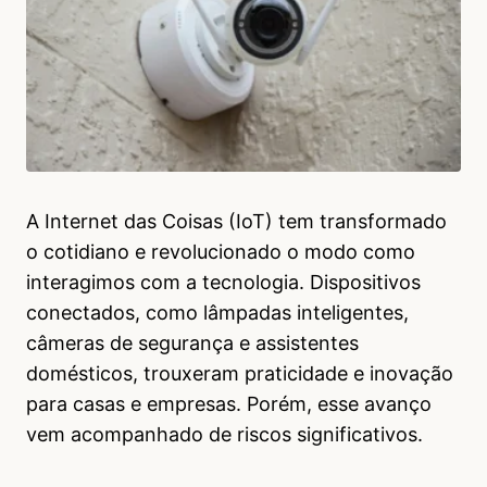
A Internet das Coisas (IoT) tem transformado
o cotidiano e revolucionado o modo como
interagimos com a tecnologia. Dispositivos
conectados, como lâmpadas inteligentes,
câmeras de segurança e assistentes
domésticos, trouxeram praticidade e inovação
para casas e empresas. Porém, esse avanço
vem acompanhado de riscos significativos.