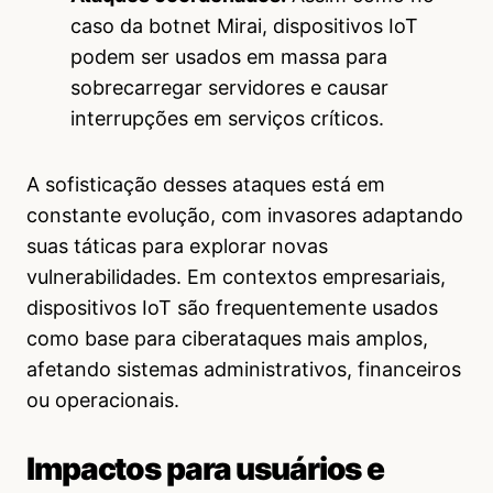
caso da botnet Mirai, dispositivos IoT
podem ser usados em massa para
sobrecarregar servidores e causar
interrupções em serviços críticos.
A sofisticação desses ataques está em
constante evolução, com invasores adaptando
suas táticas para explorar novas
vulnerabilidades. Em contextos empresariais,
dispositivos IoT são frequentemente usados
como base para ciberataques mais amplos,
afetando sistemas administrativos, financeiros
ou operacionais.
Impactos para usuários e