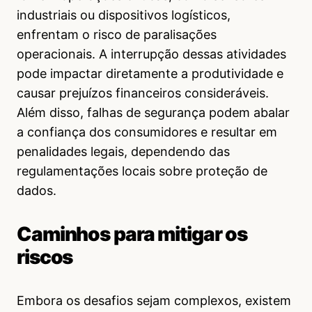
industriais ou dispositivos logísticos,
enfrentam o risco de paralisações
operacionais. A interrupção dessas atividades
pode impactar diretamente a produtividade e
causar prejuízos financeiros consideráveis.
Além disso, falhas de segurança podem abalar
a confiança dos consumidores e resultar em
penalidades legais, dependendo das
regulamentações locais sobre proteção de
dados.
Caminhos para mitigar os
riscos
Embora os desafios sejam complexos, existem