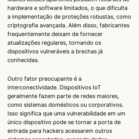
hardware e software limitados, o que dificulta
a implementação de proteções robustas, como
criptografia avançada. Além disso, fabricantes
frequentemente deixam de fornecer
atualizações regulares, tornando os
dispositivos vulneráveis a brechas já
conhecidas.
Outro fator preocupante é a
interconectividade. Dispositivos IoT
geralmente fazem parte de redes maiores,
como sistemas domésticos ou corporativos.
Isso significa que uma vulnerabilidade em um
único dispositivo pode se tornar a porta de
entrada para hackers acessarem outros