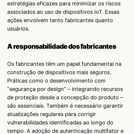
estratégias eficazes para minimizar os riscos
associados ao uso de dispositivos IoT. Essas
ações envolvem tanto fabricantes quanto
usuários.
A responsabilidade dos fabricantes
Os fabricantes têm um papel fundamental na
construção de dispositivos mais seguros.
Práticas como o desenvolvimento com
“segurança por design” – integrando recursos
de proteção desde a concepção do produto –
são essenciais. Também é necessário garantir
atualizações regulares para corrigir
vulnerabilidades identificadas ao longo do
tempo. A adoção de autenticação multifator e