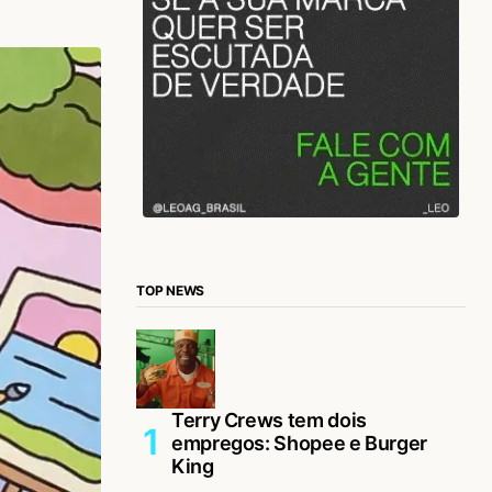
TOP NEWS
Terry Crews tem dois
empregos: Shopee e Burger
King