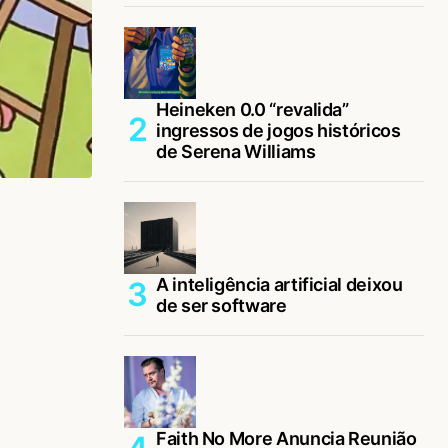
Heineken 0.0 “revalida”
ingressos de jogos históricos
de Serena Williams
A inteligência artificial deixou
de ser software
Faith No More Anuncia Reunião