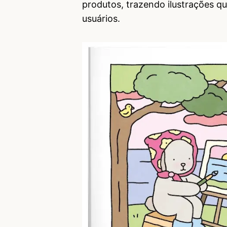
produtos, trazendo ilustrações q
usuários.