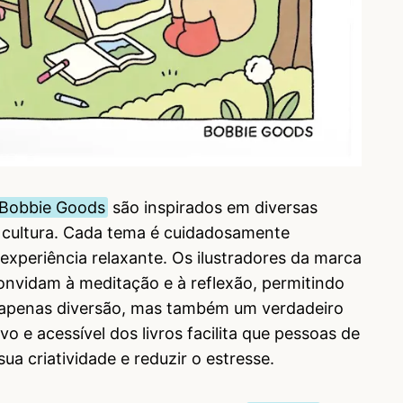
 Bobbie Goods
são inspirados em diversas
a cultura. Cada tema é cuidadosamente
experiência relaxante. Os ilustradores da marca
onvidam à meditação e à reflexão, permitindo
 apenas diversão, mas também um verdadeiro
o e acessível dos livros facilita que pessoas de
ua criatividade e reduzir o estresse.