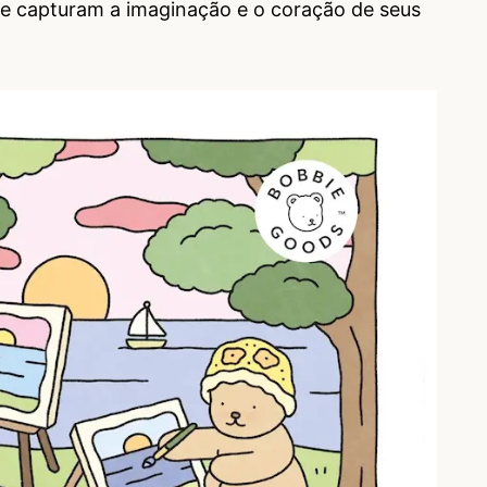
ue capturam a imaginação e o coração de seus