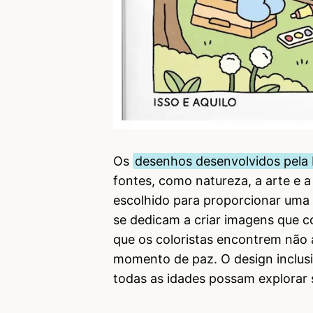
Os
desenhos desenvolvidos pela
fontes, como natureza, a arte e 
escolhido para proporcionar uma 
se dedicam a criar imagens que c
que os coloristas encontrem não
momento de paz. O design inclusiv
todas as idades possam explorar s