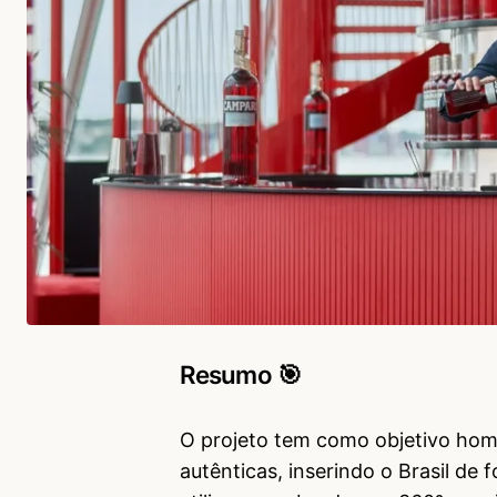
Resumo 🎯
O projeto tem como objetivo home
autênticas, inserindo o Brasil de