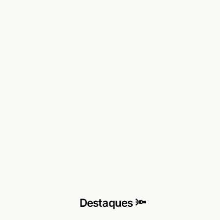
Destaques 🔦