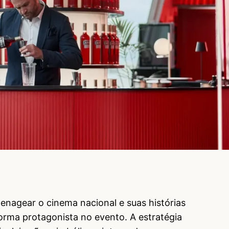
nagear o cinema nacional e suas histórias
 forma protagonista no evento. A estratégia