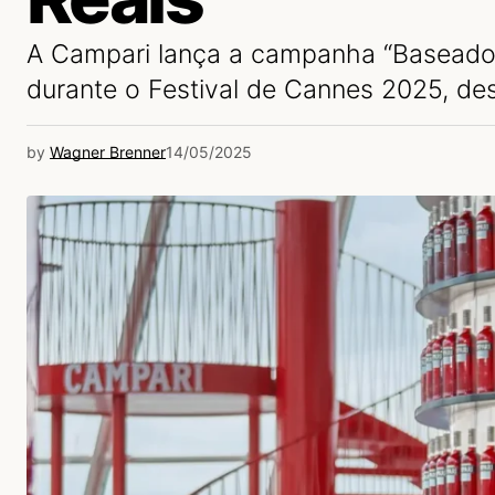
A Campari lança a campanha “Baseado
durante o Festival de Cannes 2025, de
by
Wagner Brenner
14/05/2025