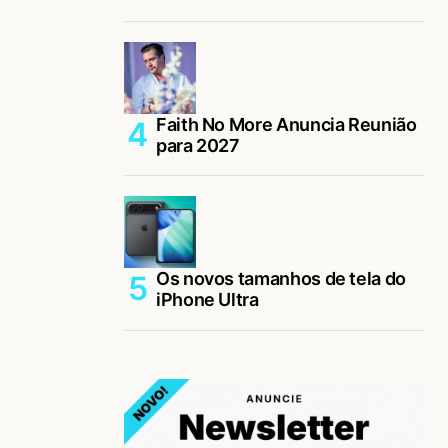
Faith No More Anuncia Reunião
para 2027
Os novos tamanhos de tela do
iPhone Ultra