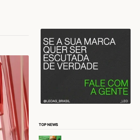
TOP NEWS