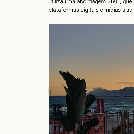
utiliza uma abordagem 360º, que i
plataformas digitais e mídias tradi